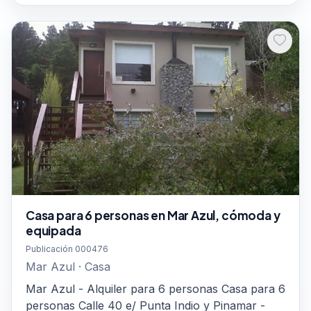
Casa para 6 personas en Mar Azul, cómoda y
equipada
Publicación 000476
Mar Azul · Casa
Mar Azul - Alquiler para 6 personas Casa para 6
personas Calle 40 e/ Punta Indio y Pinamar -