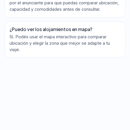
por el anunciante para que puedas comparar ubicación,
capacidad y comodidades antes de consultar.
¿Puedo ver los alojamientos en mapa?
Sí. Podés usar el mapa interactivo para comparar
ubicación y elegir la zona que mejor se adapte a tu
viaje.