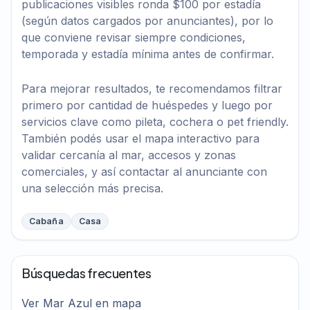
publicaciones visibles ronda $100 por estadía
(según datos cargados por anunciantes), por lo
que conviene revisar siempre condiciones,
temporada y estadía mínima antes de confirmar.
Para mejorar resultados, te recomendamos filtrar
primero por cantidad de huéspedes y luego por
servicios clave como pileta, cochera o pet friendly.
También podés usar el mapa interactivo para
validar cercanía al mar, accesos y zonas
comerciales, y así contactar al anunciante con
una selección más precisa.
Cabaña
Casa
Búsquedas frecuentes
Ver Mar Azul en mapa