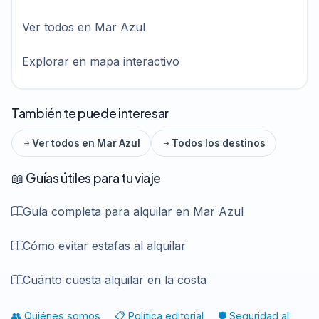
Ver todos en Mar Azul
Explorar en mapa interactivo
También te puede interesar
Ver todos en Mar Azul
Todos los destinos
📖 Guías útiles para tu viaje
Guía completa para alquilar en Mar Azul
Cómo evitar estafas al alquilar
Cuánto cuesta alquilar en la costa
👥 Quiénes somos
📋 Política editorial
🛡️ Seguridad al