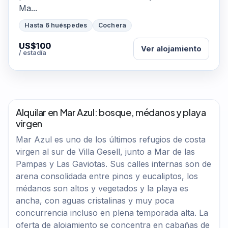
Ma...
Hasta 6 huéspedes
Cochera
US$100
Ver alojamiento
/ estadía
Alquilar en Mar Azul: bosque, médanos y playa
virgen
Mar Azul es uno de los últimos refugios de costa
virgen al sur de Villa Gesell, junto a Mar de las
Pampas y Las Gaviotas. Sus calles internas son de
arena consolidada entre pinos y eucaliptos, los
médanos son altos y vegetados y la playa es
ancha, con aguas cristalinas y muy poca
concurrencia incluso en plena temporada alta. La
oferta de alojamiento se concentra en cabañas de