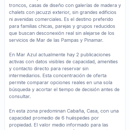
troncos, casas de diseño con galerías de madera y
chalets con jacuzzi exterior, sin grandes edificios
ni avenidas comerciales. Es el destino preferido
para familias chicas, parejas y grupos reducidos
que buscan desconexión real sin alejarse de los
servicios de Mar de las Pampas y Pinamar.
En Mar Azul actualmente hay 2 publicaciones
activas con datos visibles de capacidad, amenities
y contacto directo para reservar sin
intermediarios. Esta concentración de oferta
permite comparar opciones reales en una sola
búsqueda y acortar el tiempo de decisión antes de
consultar.
En esta zona predominan Cabaña, Casa, con una
capacidad promedio de 6 huéspedes por
propiedad. El valor medio informado para las