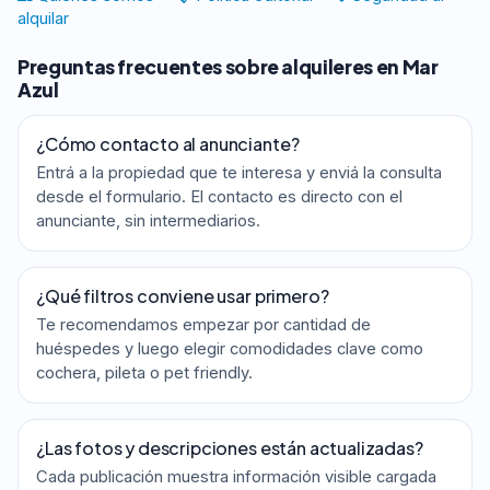
alquilar
Preguntas frecuentes sobre alquileres en Mar
Azul
¿Cómo contacto al anunciante?
Entrá a la propiedad que te interesa y enviá la consulta
desde el formulario. El contacto es directo con el
anunciante, sin intermediarios.
¿Qué filtros conviene usar primero?
Te recomendamos empezar por cantidad de
huéspedes y luego elegir comodidades clave como
cochera, pileta o pet friendly.
¿Las fotos y descripciones están actualizadas?
Cada publicación muestra información visible cargada