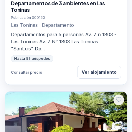
Departamentos de 3 ambientes en Las
Toninas
Publicación 000150
Las Toninas · Departamento
Departamentos para 5 personas Av. 7 n 1803 -
Las Toninas Av. 7 N° 1803 Las Toninas
"SanLuis" Dp...
Hasta 5 huéspedes
Ver alojamiento
Consultar precio