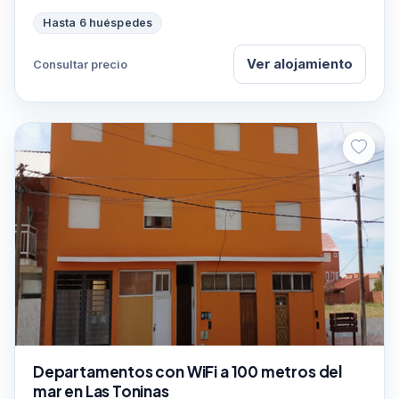
Hasta 6 huéspedes
Ver alojamiento
Consultar precio
Departamentos con WiFi a 100 metros del
mar en Las Toninas