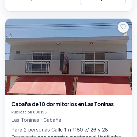
Cabaña de 10 dormitorios en Las Toninas
Publicación 000155
Las Toninas · Cabaña
Para 2 personas Calle 1 n 1180 e/ 26 y 28