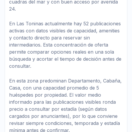
cuadras del mar y con buen acceso por avenida
24.
En Las Toninas actualmente hay 52 publicaciones
activas con datos visibles de capacidad, amenities
y contacto directo para reservar sin
intermediarios. Esta concentración de oferta
permite comparar opciones reales en una sola
búsqueda y acortar el tiempo de decisión antes de
consultar.
En esta zona predominan Departamento, Cabaña,
Casa, con una capacidad promedio de 5
huéspedes por propiedad. El valor medio
informado para las publicaciones visibles ronda
precio a consultar por estadía (según datos
cargados por anunciantes), por lo que conviene
revisar siempre condiciones, temporada y estadía
mínima antes de confirmar.