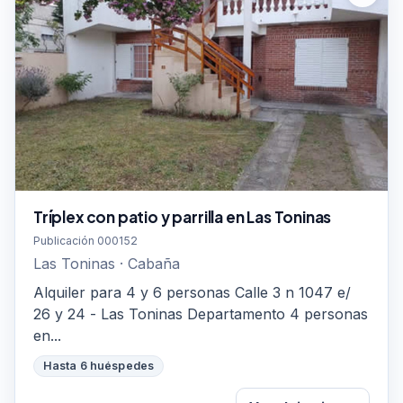
Tríplex con patio y parrilla en Las Toninas
Publicación 000152
Las Toninas · Cabaña
Alquiler para 4 y 6 personas Calle 3 n 1047 e/
26 y 24 - Las Toninas Departamento 4 personas
en...
Hasta 6 huéspedes