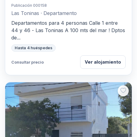
Publicación 000158
Las Toninas · Departamento
Departamentos para 4 personas Calle 1 entre
44 y 46 - Las Toninas A 100 mts del mar ! Dptos
de...
Hasta 4 huéspedes
Ver alojamiento
Consultar precio