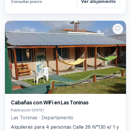
Ver alojamiento
Consultar precio
Cabañas con WiFi en Las Toninas
Publicación 000151
Las Toninas · Departamento
Alquileres para 4 personas Calle 26 N°130 e/ 1 y