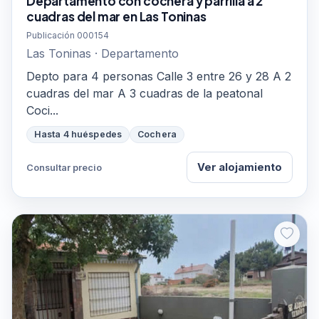
Departamento con cochera y parrilla a 2
cuadras del mar en Las Toninas
Publicación 000154
Las Toninas · Departamento
Depto para 4 personas Calle 3 entre 26 y 28 A 2
cuadras del mar A 3 cuadras de la peatonal
Coci...
Hasta 4 huéspedes
Cochera
Ver alojamiento
Consultar precio