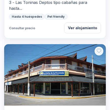
3 - Las Toninas Deptos tipo cabañas para
hasta...
Hasta 4 huéspedes
Pet friendly
Ver alojamiento
Consultar precio