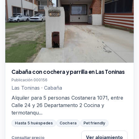
Cabaña con cochera y parrilla en Las Toninas
Publicación 000156
Las Toninas · Cabaña
Alquiler para 5 personas Costanera 1071, entre
Calle 24 y 26 Departamento 2 Cocina y
termotanqu...
Hasta 5 huéspedes
Cochera
Pet friendly
Ver alojamiento
Consultar precio