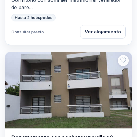
Dormitorio con sommier matrimonial Ventilador
de pare...
Hasta 2 huéspedes
Ver alojamiento
Consultar precio