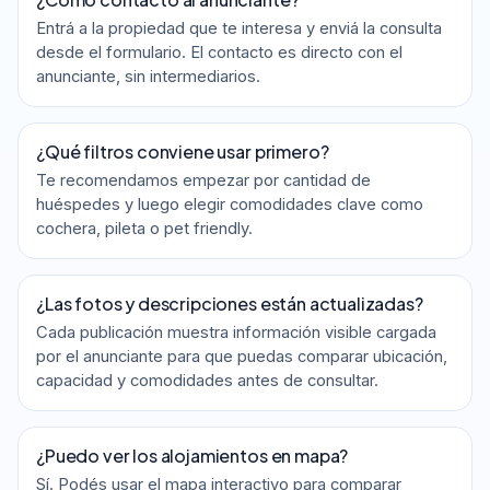
Entrá a la propiedad que te interesa y enviá la consulta
desde el formulario. El contacto es directo con el
anunciante, sin intermediarios.
¿Qué filtros conviene usar primero?
Te recomendamos empezar por cantidad de
huéspedes y luego elegir comodidades clave como
cochera, pileta o pet friendly.
¿Las fotos y descripciones están actualizadas?
Cada publicación muestra información visible cargada
por el anunciante para que puedas comparar ubicación,
capacidad y comodidades antes de consultar.
¿Puedo ver los alojamientos en mapa?
Sí. Podés usar el mapa interactivo para comparar