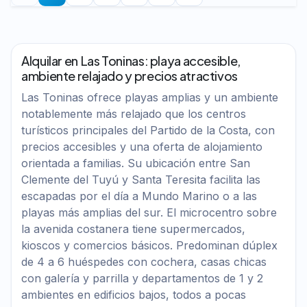
Alquilar en Las Toninas: playa accesible,
ambiente relajado y precios atractivos
Las Toninas ofrece playas amplias y un ambiente
notablemente más relajado que los centros
turísticos principales del Partido de la Costa, con
precios accesibles y una oferta de alojamiento
orientada a familias. Su ubicación entre San
Clemente del Tuyú y Santa Teresita facilita las
escapadas por el día a Mundo Marino o a las
playas más amplias del sur. El microcentro sobre
la avenida costanera tiene supermercados,
kioscos y comercios básicos. Predominan dúplex
de 4 a 6 huéspedes con cochera, casas chicas
con galería y parrilla y departamentos de 1 y 2
ambientes en edificios bajos, todos a pocas