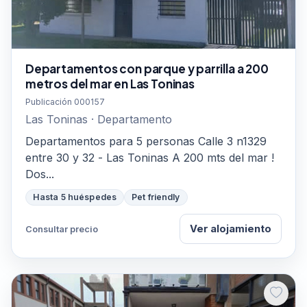
Departamentos con parque y parrilla a 200
metros del mar en Las Toninas
Publicación 000157
Las Toninas · Departamento
Departamentos para 5 personas Calle 3 n1329
entre 30 y 32 - Las Toninas A 200 mts del mar !
Dos...
Hasta 5 huéspedes
Pet friendly
Ver alojamiento
Consultar precio