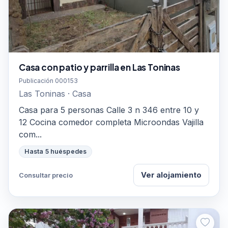
Casa con patio y parrilla en Las Toninas
Publicación 000153
Las Toninas · Casa
Casa para 5 personas Calle 3 n 346 entre 10 y
12 Cocina comedor completa Microondas Vajilla
com...
Hasta 5 huéspedes
Ver alojamiento
Consultar precio