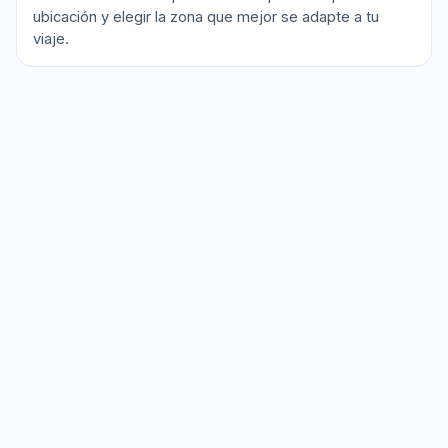
ubicación y elegir la zona que mejor se adapte a tu
viaje.