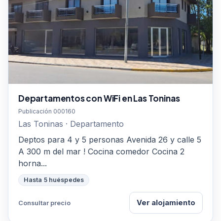
Departamentos con WiFi en Las Toninas
Publicación 000160
Las Toninas · Departamento
Deptos para 4 y 5 personas Avenida 26 y calle 5
A 300 m del mar ! Cocina comedor Cocina 2
horna...
Hasta 5 huéspedes
Ver alojamiento
Consultar precio