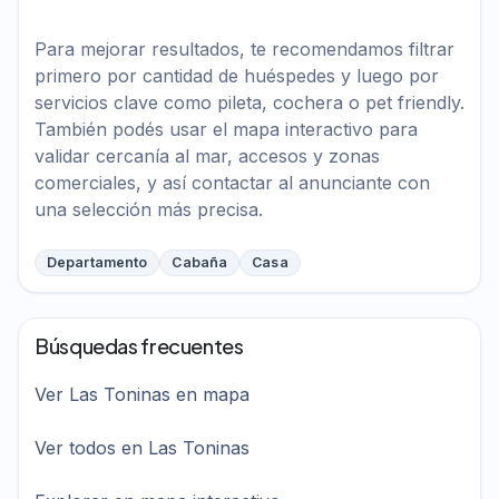
Para mejorar resultados, te recomendamos filtrar
primero por cantidad de huéspedes y luego por
servicios clave como pileta, cochera o pet friendly.
También podés usar el mapa interactivo para
validar cercanía al mar, accesos y zonas
comerciales, y así contactar al anunciante con
una selección más precisa.
Departamento
Cabaña
Casa
Búsquedas frecuentes
Ver Las Toninas en mapa
Ver todos en Las Toninas