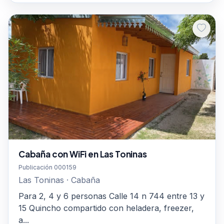
Cabaña con WiFi en Las Toninas
Publicación 000159
Las Toninas · Cabaña
Para 2, 4 y 6 personas Calle 14 n 744 entre 13 y
15 Quincho compartido con heladera, freezer,
a...