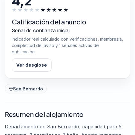
4,2
Calificación del anuncio
Señal de confianza inicial
Indicador real calculado con verificaciones, membresía,
completitud del aviso y 1 señales activas de
publicación.
Ver desglose
San Bernardo
Resumen del alojamiento
Departamento en San Bernardo, capacidad para 5
personas, 2 dormitorios, 1 baño. Acepta mascotas.