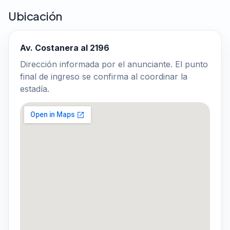
Ubicación
Av. Costanera al 2196
Dirección informada por el anunciante. El punto
final de ingreso se confirma al coordinar la
estadía.