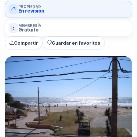
PROPIEDAD
En revisión
MEMBRESÍA
Gratuito
Compartir
Guardar en favoritos