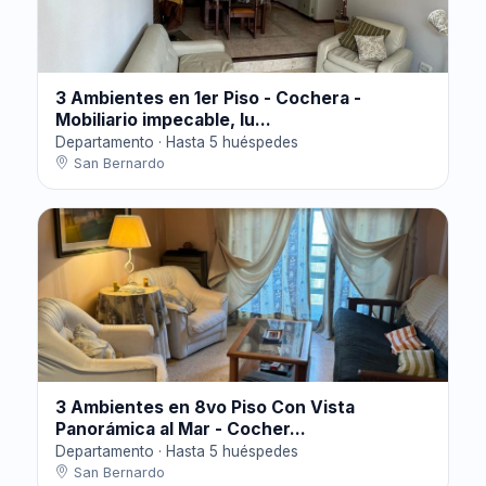
3 Ambientes en 1er Piso - Cochera -
Mobiliario impecable, lu...
Departamento · Hasta 5 huéspedes
San Bernardo
3 Ambientes en 8vo Piso Con Vista
Panorámica al Mar - Cocher...
Departamento · Hasta 5 huéspedes
San Bernardo