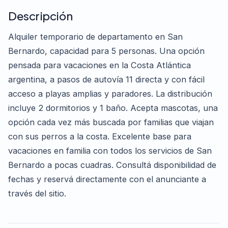
Descripción
Alquiler temporario de departamento en San
Bernardo, capacidad para 5 personas. Una opción
pensada para vacaciones en la Costa Atlántica
argentina, a pasos de autovía 11 directa y con fácil
acceso a playas amplias y paradores. La distribución
incluye 2 dormitorios y 1 baño. Acepta mascotas, una
opción cada vez más buscada por familias que viajan
con sus perros a la costa. Excelente base para
vacaciones en familia con todos los servicios de San
Bernardo a pocas cuadras. Consultá disponibilidad de
fechas y reservá directamente con el anunciante a
través del sitio.