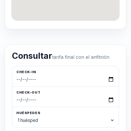
Consultar
tarifa final con el anfitrión
CHECK-IN
CHECK-OUT
HUÉSPEDES