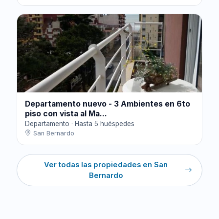
Departamento nuevo - 3 Ambientes en 6to
piso con vista al Ma...
Departamento · Hasta 5 huéspedes
San Bernardo
Ver todas las propiedades en San
Bernardo