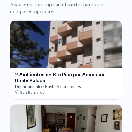
Alquileres con capacidad similar para que
compares opciones.
2 Ambientes en 6to Piso por Ascensor -
Doble Balcon
Departamento · Hasta 5 huéspedes
San Bernardo