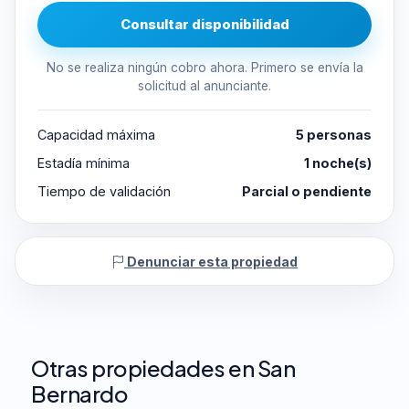
Consultar disponibilidad
No se realiza ningún cobro ahora. Primero se envía la
solicitud al anunciante.
Capacidad máxima
5 personas
Estadía mínima
1 noche(s)
Tiempo de validación
Parcial o pendiente
Denunciar esta propiedad
Otras propiedades en San
Bernardo