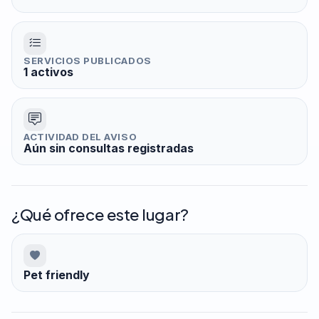
SERVICIOS PUBLICADOS
1 activos
ACTIVIDAD DEL AVISO
Aún sin consultas registradas
¿Qué ofrece este lugar?
Pet friendly