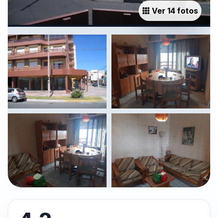
Ver 14 fotos