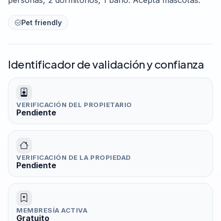
Pet friendly
Identificador de validación y confianza
VERIFICACIÓN DEL PROPIETARIO
Pendiente
VERIFICACIÓN DE LA PROPIEDAD
Pendiente
MEMBRESÍA ACTIVA
Gratuito