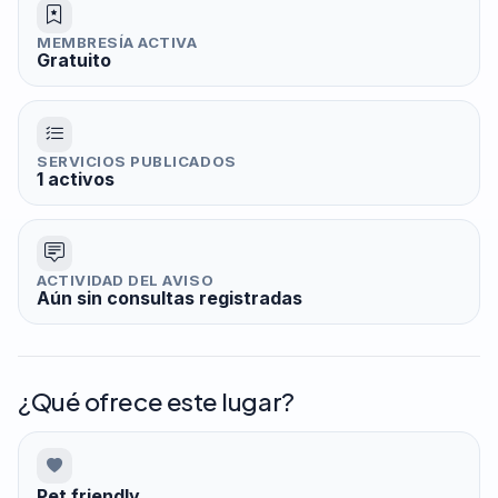
MEMBRESÍA ACTIVA
Gratuito
SERVICIOS PUBLICADOS
1 activos
ACTIVIDAD DEL AVISO
Aún sin consultas registradas
¿Qué ofrece este lugar?
Pet friendly