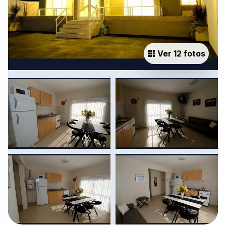
Ver 12 fotos