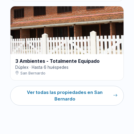
3 Ambientes - Totalmente Equipado
Dúplex · Hasta 6 huéspedes
San Bernardo
Ver todas las propiedades en San
Bernardo