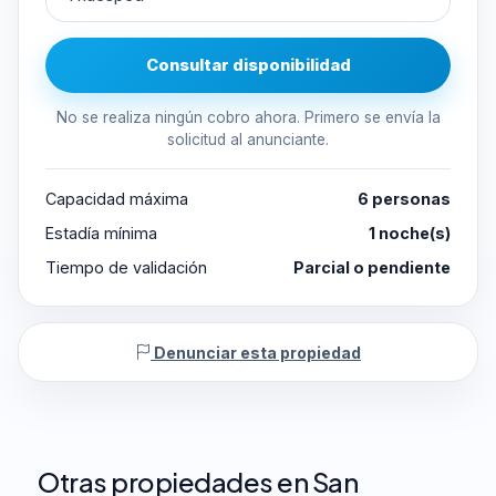
Consultar disponibilidad
No se realiza ningún cobro ahora. Primero se envía la
solicitud al anunciante.
Capacidad máxima
6 personas
Estadía mínima
1 noche(s)
Tiempo de validación
Parcial o pendiente
Denunciar esta propiedad
Otras propiedades en San