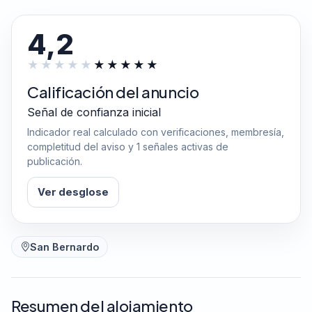
4,2
Calificación del anuncio
Señal de confianza inicial
Indicador real calculado con verificaciones, membresía,
completitud del aviso y 1 señales activas de
publicación.
Ver desglose
San Bernardo
Resumen del alojamiento