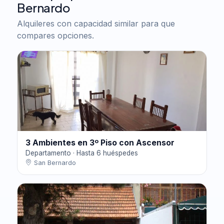
Bernardo
Alquileres con capacidad similar para que
compares opciones.
3 Ambientes en 3º Piso con Ascensor
Departamento · Hasta 6 huéspedes
San Bernardo