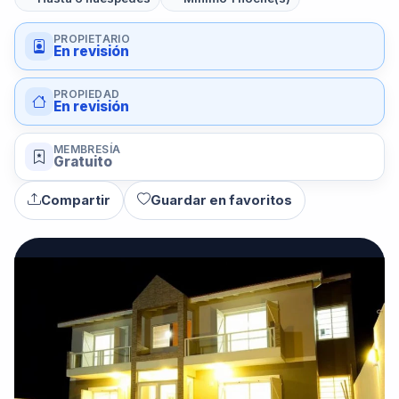
PROPIETARIO
En revisión
PROPIEDAD
En revisión
MEMBRESÍA
Gratuito
Compartir
Guardar en favoritos