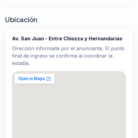
Ubicación
Av. San Juan - Entre Chiozza y Hernandarias
Dirección informada por el anunciante. El punto
final de ingreso se confirma al coordinar la
estadía.