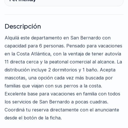
Descripción
Alquilá este departamento en San Bernardo con
capacidad para 6 personas. Pensado para vacaciones
en la Costa Atlántica, con la ventaja de tener autovía
11 directa cerca y la peatonal comercial al alcance. La
distribución incluye 2 dormitorios y 1 baño. Acepta
mascotas, una opción cada vez más buscada por
familias que viajan con sus perros a la costa.
Excelente base para vacaciones en familia con todos
los servicios de San Bernardo a pocas cuadras.
Coordiná tu reserva directamente con el anunciante
desde el botón de la ficha.