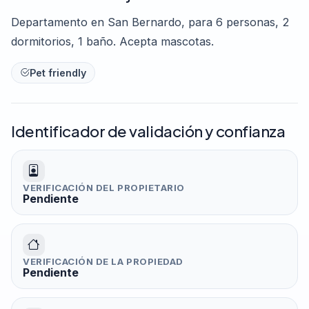
Departamento en San Bernardo, para 6 personas, 2
dormitorios, 1 baño. Acepta mascotas.
Pet friendly
Identificador de validación y confianza
VERIFICACIÓN DEL PROPIETARIO
Pendiente
VERIFICACIÓN DE LA PROPIEDAD
Pendiente