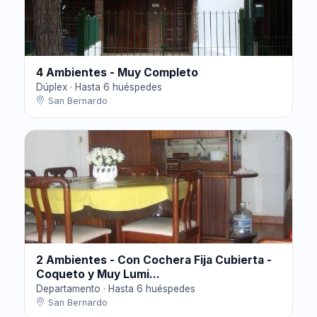
4 Ambientes - Muy Completo
Dúplex · Hasta 6 huéspedes
San Bernardo
2 Ambientes - Con Cochera Fija Cubierta -
Coqueto y Muy Lumi...
Departamento · Hasta 6 huéspedes
San Bernardo