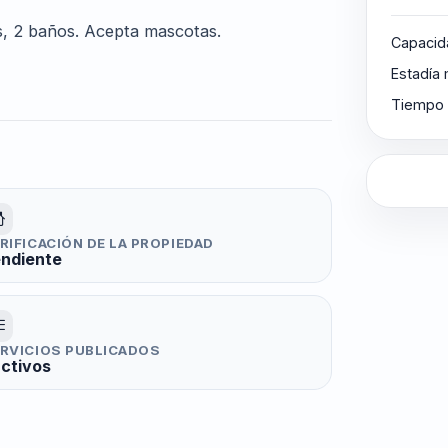
s, 2 baños. Acepta mascotas.
Capacid
Estadía
Tiempo 
RIFICACIÓN DE LA PROPIEDAD
ndiente
RVICIOS PUBLICADOS
activos