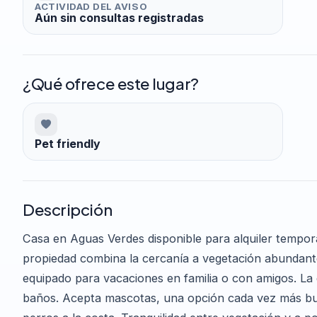
ACTIVIDAD DEL AVISO
Aún sin consultas registradas
¿Qué ofrece este lugar?
Pet friendly
Descripción
Casa en Aguas Verdes disponible para alquiler tempor
propiedad combina la cercanía a vegetación abundant
equipado para vacaciones en familia o con amigos. La d
baños. Acepta mascotas, una opción cada vez más bus