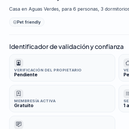
Casa en Aguas Verdes, para 6 personas, 3 dormitorio
Pet friendly
Identificador de validación y confianza
VERIFICACIÓN DEL PROPIETARIO
VE
Pendiente
Pe
MEMBRESÍA ACTIVA
SE
Gratuito
1 