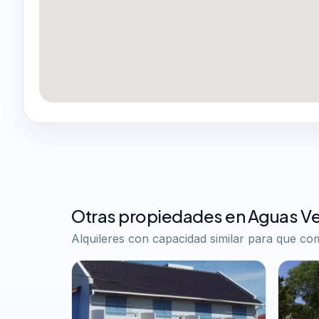
Otras propiedades en Aguas V
Alquileres con capacidad similar para que c