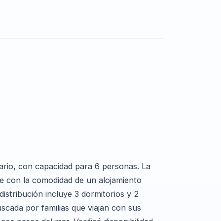
ario, con capacidad para 6 personas. La
e con la comodidad de un alojamiento
istribución incluye 3 dormitorios y 2
cada por familias que viajan con sus