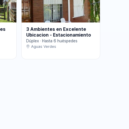
tes
3 Ambientes en Excelente
Ubicacion - Estacionamiento
Dúplex · Hasta 6 huéspedes
Aguas Verdes