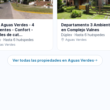
 Aguas Verdes - 4
Departamento 3 Ambien
entes - Confort -
en Complejo Valnes
les de cat...
Dúplex · Hasta 6 huéspedes
x · Hasta 6 huéspedes
Aguas Verdes
as Verdes
Ver todas las propiedades en Aguas Verdes