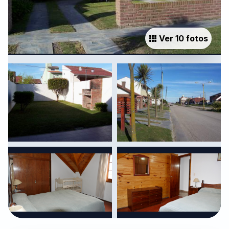
Ver 10 fotos