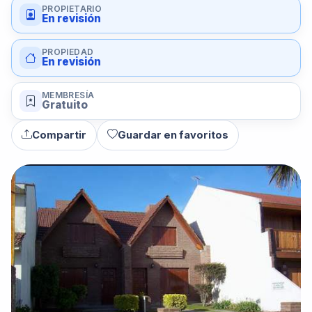
PROPIETARIO
En revisión
PROPIEDAD
En revisión
MEMBRESÍA
Gratuito
Compartir
Guardar en favoritos