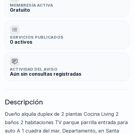
MEMBRESÍA ACTIVA
Gratuito
SERVICIOS PUBLICADOS
0 activos
ACTIVIDAD DEL AVISO
Aún sin consultas registradas
Descripción
Dueño alquila duplex de 2 plantas Cocina Living 2
baños 2 habitaciones TV parque parrilla entrada para
auto A 1 cuadra del mar. Departamento, en Santa