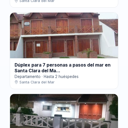
Santa Clara del Mar
Dúplex para 7 personas a pasos del mar en
Santa Clara del Ma...
Departamento · Hasta 2 huéspedes
Santa Clara del Mar