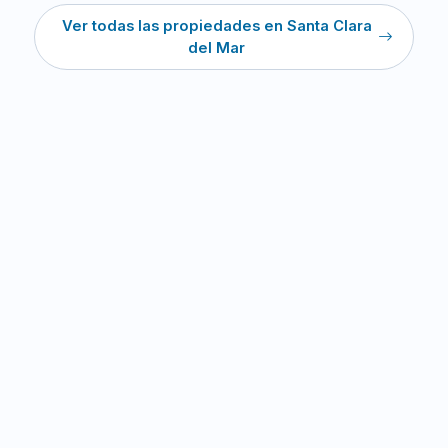
Ver todas las propiedades en Santa Clara
del Mar