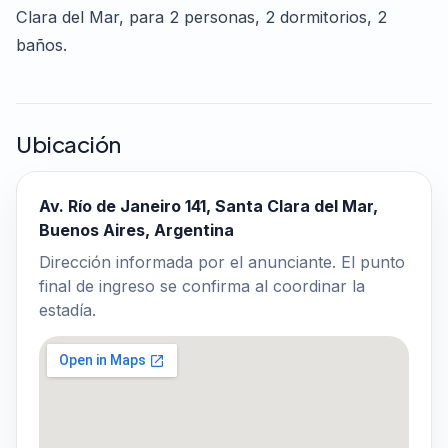
Clara del Mar, para 2 personas, 2 dormitorios, 2
baños.
Ubicación
Av. Río de Janeiro 141, Santa Clara del Mar,
Buenos Aires, Argentina
Dirección informada por el anunciante. El punto
final de ingreso se confirma al coordinar la
estadía.