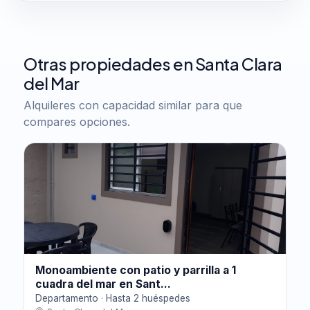
Otras propiedades en Santa Clara
del Mar
Alquileres con capacidad similar para que
compares opciones.
Monoambiente con patio y parrilla a 1
cuadra del mar en Sant...
Departamento · Hasta 2 huéspedes