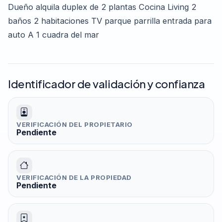
Dueño alquila duplex de 2 plantas Cocina Living 2
baños 2 habitaciones TV parque parrilla entrada para
auto A 1 cuadra del mar
Identificador de validación y confianza
VERIFICACIÓN DEL PROPIETARIO
Pendiente
VERIFICACIÓN DE LA PROPIEDAD
Pendiente