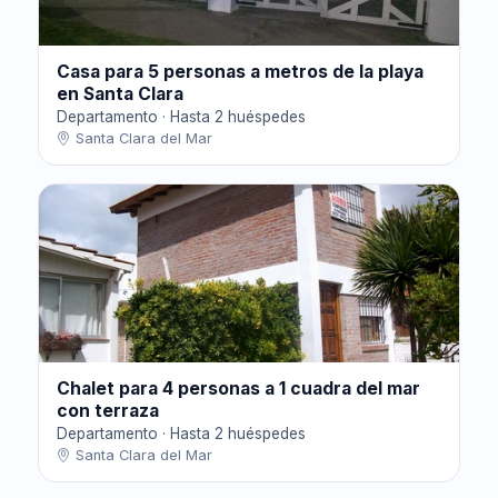
Casa para 5 personas a metros de la playa
en Santa Clara
Departamento · Hasta 2 huéspedes
Santa Clara del Mar
Chalet para 4 personas a 1 cuadra del mar
con terraza
Departamento · Hasta 2 huéspedes
Santa Clara del Mar