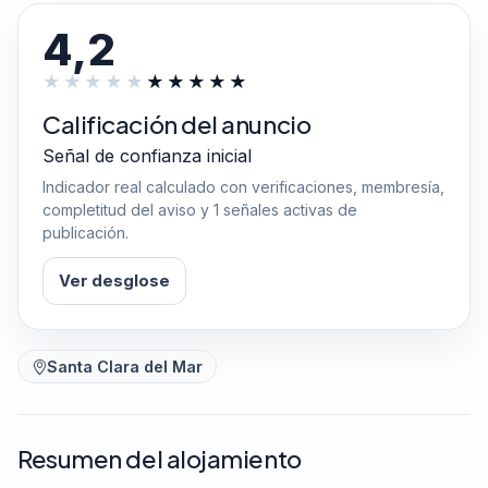
4,2
Calificación del anuncio
Señal de confianza inicial
Indicador real calculado con verificaciones, membresía,
completitud del aviso y 1 señales activas de
publicación.
Ver desglose
Santa Clara del Mar
Resumen del alojamiento