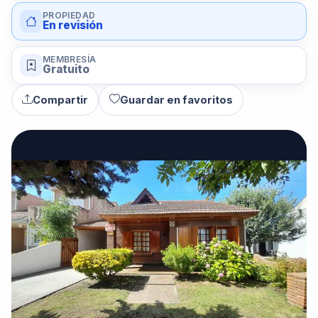
PROPIEDAD
En revisión
MEMBRESÍA
Gratuito
Compartir
Guardar en favoritos