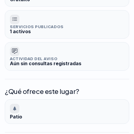
SERVICIOS PUBLICADOS
1 activos
ACTIVIDAD DEL AVISO
Aún sin consultas registradas
¿Qué ofrece este lugar?
Patio