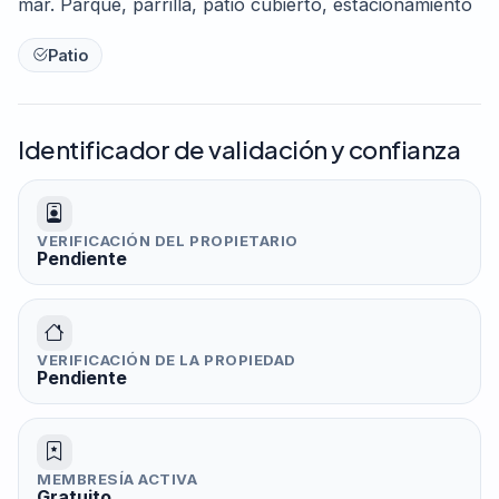
mar. Parque, parrilla, patio cubierto, estacionamiento
Patio
Identificador de validación y confianza
VERIFICACIÓN DEL PROPIETARIO
Pendiente
VERIFICACIÓN DE LA PROPIEDAD
Pendiente
MEMBRESÍA ACTIVA
Gratuito