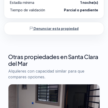
Estadía mínima
1 noche(s)
Tiempo de validación
Parcial o pendiente
Denunciar esta propiedad
Otras propiedades en Santa Clara
del Mar
Alquileres con capacidad similar para que
compares opciones.