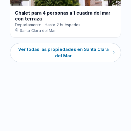
Chalet para 4 personas a 1 cuadra del mar
con terraza
Departamento · Hasta 2 huéspedes
Santa Clara del Mar
Ver todas las propiedades en Santa Clara
del Mar