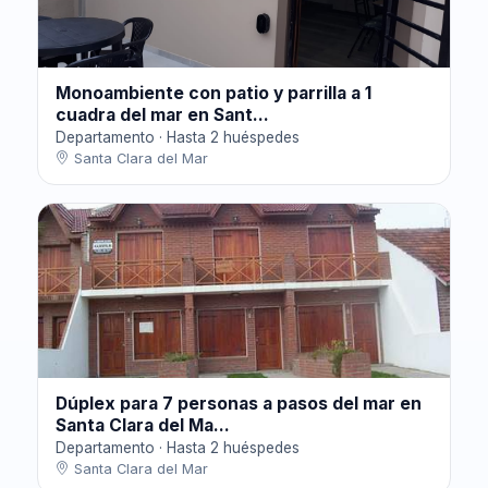
Monoambiente con patio y parrilla a 1
cuadra del mar en Sant...
Departamento · Hasta 2 huéspedes
Santa Clara del Mar
Dúplex para 7 personas a pasos del mar en
Santa Clara del Ma...
Departamento · Hasta 2 huéspedes
Santa Clara del Mar