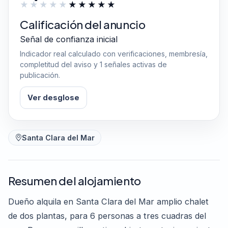
Calificación del anuncio
Señal de confianza inicial
Indicador real calculado con verificaciones, membresía,
completitud del aviso y 1 señales activas de
publicación.
Ver desglose
Santa Clara del Mar
Resumen del alojamiento
Dueño alquila en Santa Clara del Mar amplio chalet
de dos plantas, para 6 personas a tres cuadras del