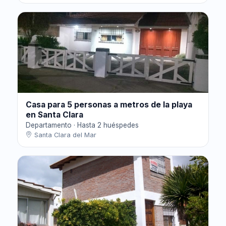
Casa para 5 personas a metros de la playa
en Santa Clara
Departamento · Hasta 2 huéspedes
Santa Clara del Mar