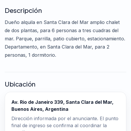
Descripción
Dueño alquila en Santa Clara del Mar amplio chalet
de dos plantas, para 6 personas a tres cuadras del
mar. Parque, parrilla, patio cubierto, estacionamiento.
Departamento, en Santa Clara del Mar, para 2
personas, 1 dormitorio.
Ubicación
Av. Rio de Janeiro 339, Santa Clara del Mar,
Buenos Aires, Argentina
Dirección informada por el anunciante. El punto
final de ingreso se confirma al coordinar la