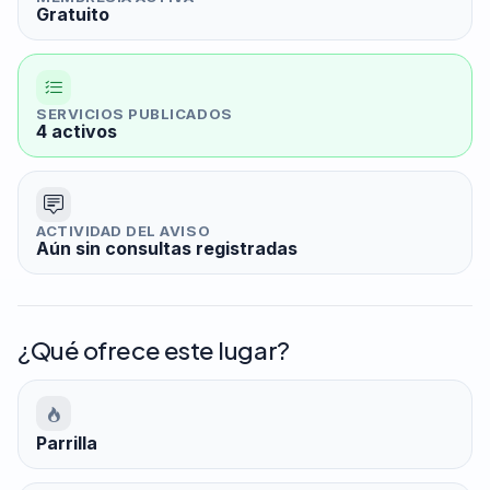
Gratuito
SERVICIOS PUBLICADOS
4 activos
ACTIVIDAD DEL AVISO
Aún sin consultas registradas
¿Qué ofrece este lugar?
Parrilla