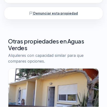
Denunciar esta propiedad
Otras propiedades en Aguas
Verdes
Alquileres con capacidad similar para que
compares opciones.