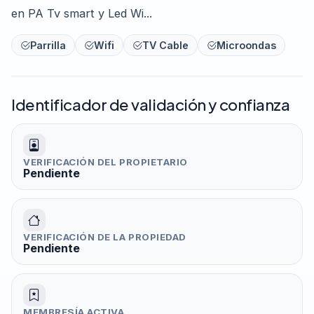
en PA Tv smart y Led Wi...
Parrilla
Wifi
TV Cable
Microondas
Identificador de validación y confianza
VERIFICACIÓN DEL PROPIETARIO
Pendiente
VERIFICACIÓN DE LA PROPIEDAD
Pendiente
MEMBRESÍA ACTIVA