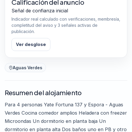
Calificación del anuncio
Señal de confianza inicial
Indicador real calculado con verificaciones, membresía,
completitud del aviso y 3 señales activas de
publicación.
Ver desglose
Aguas Verdes
Resumen del alojamiento
Para 4 personas Yate Fortuna 137 y Espora - Aguas
Verdes Cocina comedor amplios Heladera con freezer
Microondas Un dormitorio en planta baja Un
dormitorio en planta alta Dos baños uno en PB y otro