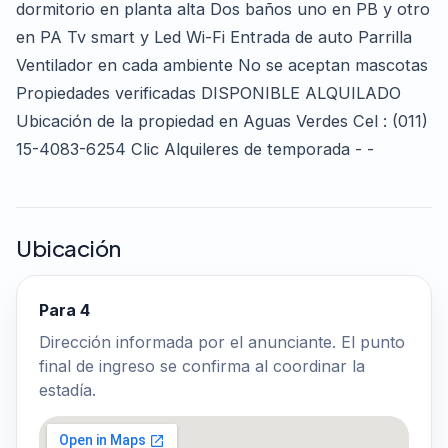
dormitorio en planta alta Dos baños uno en PB y otro
en PA Tv smart y Led Wi-Fi Entrada de auto Parrilla
Ventilador en cada ambiente No se aceptan mascotas
Propiedades verificadas DISPONIBLE ALQUILADO
Ubicación de la propiedad en Aguas Verdes Cel : (011)
15-4083-6254 Clic Alquileres de temporada - -
Ubicación
Para 4
Dirección informada por el anunciante. El punto
final de ingreso se confirma al coordinar la
estadía.