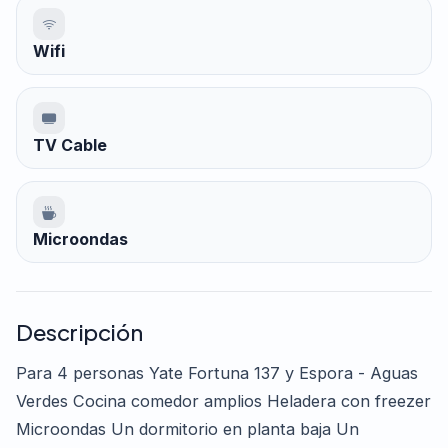
Wifi
TV Cable
Microondas
Descripción
Para 4 personas Yate Fortuna 137 y Espora - Aguas
Verdes Cocina comedor amplios Heladera con freezer
Microondas Un dormitorio en planta baja Un