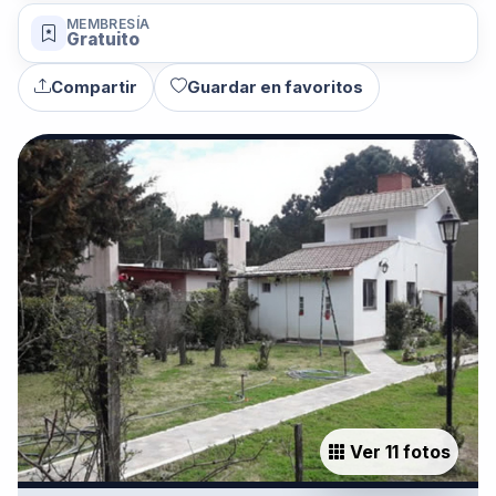
MEMBRESÍA
Gratuito
Compartir
Guardar en favoritos
Ver 11 fotos