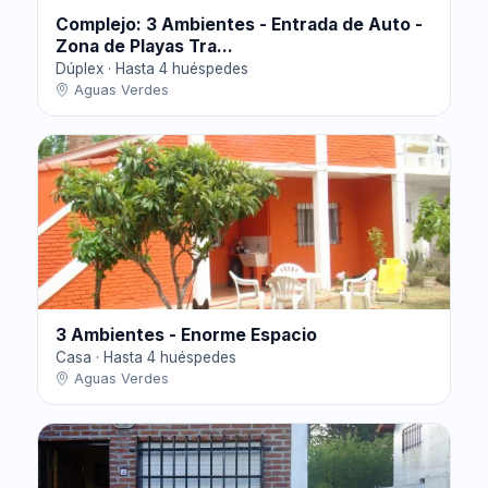
Complejo: 3 Ambientes - Entrada de Auto -
Zona de Playas Tra...
Dúplex · Hasta 4 huéspedes
Aguas Verdes
3 Ambientes - Enorme Espacio
Casa · Hasta 4 huéspedes
Aguas Verdes