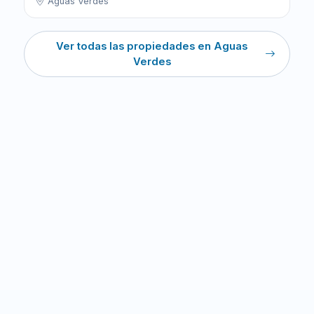
Aguas Verdes
Ver todas las propiedades en Aguas
Verdes