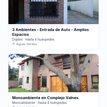
3 Ambientes - Entrada de Auto - Amplios
Espacios
Dúplex · Hasta 4 huéspedes
Aguas Verdes
Monoambiente en Complejo Valnes.
Monoambiente · Hasta 4 huéspedes