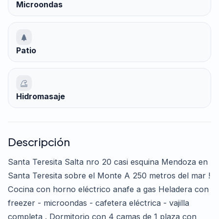
Microondas
Patio
Hidromasaje
Descripción
Santa Teresita Salta nro 20 casi esquina Mendoza en
Santa Teresita sobre el Monte A 250 metros del mar !
Cocina con horno eléctrico anafe a gas Heladera con
freezer - microondas - cafetera eléctrica - vajilla
completa . Dormitorio con 4 camas de 1 plaza con