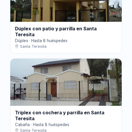
Dúplex con patio y parrilla en Santa
Teresita
Dúplex · Hasta 8 huéspedes
Santa Teresita
Tríplex con cochera y parrilla en Santa
Teresita
Cabaña · Hasta 8 huéspedes
Santa Teresita