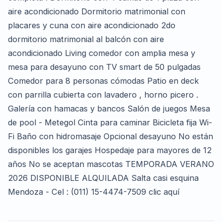
aire acondicionado Dormitorio matrimonial con
placares y cuna con aire acondicionado 2do
dormitorio matrimonial al balcón con aire
acondicionado Living comedor con amplia mesa y
mesa para desayuno con TV smart de 50 pulgadas
Comedor para 8 personas cómodas Patio en deck
con parrilla cubierta con lavadero , horno picero .
Galería con hamacas y bancos Salón de juegos Mesa
de pool - Metegol Cinta para caminar Bicicleta fija Wi-
Fi Baño con hidromasaje Opcional desayuno No están
disponibles los garajes Hospedaje para mayores de 12
años No se aceptan mascotas TEMPORADA VERANO
2026 DISPONIBLE ALQUILADA Salta casi esquina
Mendoza - Cel : (011) 15-4474-7509 clic aquí