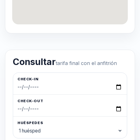
Consultar
tarifa final con el anfitrión
CHECK-IN
CHECK-OUT
HUÉSPEDES