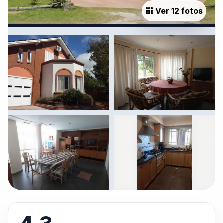
Ver 12 fotos