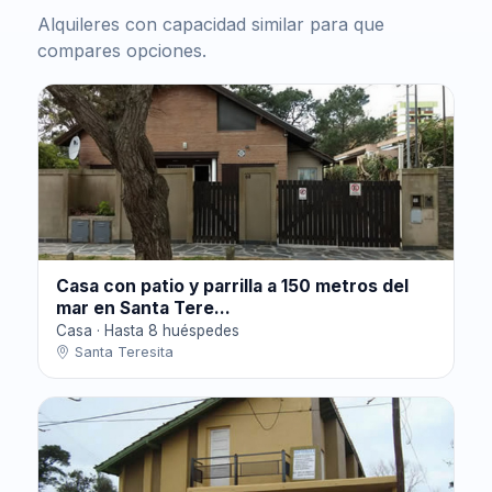
Alquileres con capacidad similar para que
compares opciones.
Casa con patio y parrilla a 150 metros del
mar en Santa Tere...
Casa · Hasta 8 huéspedes
Santa Teresita