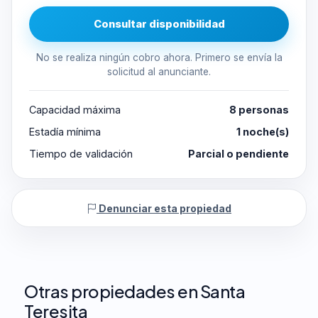
Consultar disponibilidad
No se realiza ningún cobro ahora. Primero se envía la
solicitud al anunciante.
Capacidad máxima
8 personas
Estadía mínima
1 noche(s)
Tiempo de validación
Parcial o pendiente
Denunciar esta propiedad
Otras propiedades en Santa
Teresita