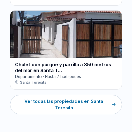
Chalet con parque y parrilla a 350 metros
del mar en Santa T...
Departamento · Hasta 7 huéspedes
Santa Teresita
Ver todas las propiedades en Santa
Teresita