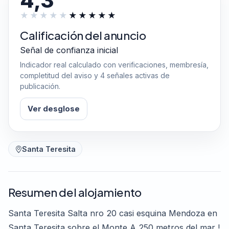
4,3
Calificación del anuncio
Señal de confianza inicial
Indicador real calculado con verificaciones, membresía,
completitud del aviso y 4 señales activas de
publicación.
Ver desglose
Santa Teresita
Resumen del alojamiento
Santa Teresita Salta nro 20 casi esquina Mendoza en
Santa Teresita sobre el Monte A 250 metros del mar !