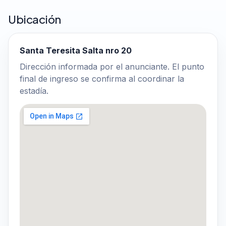
Ubicación
Santa Teresita Salta nro 20
Dirección informada por el anunciante. El punto
final de ingreso se confirma al coordinar la
estadía.