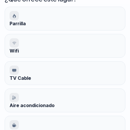
Parrilla
Wifi
TV Cable
Aire acondicionado