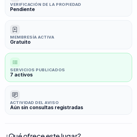
VERIFICACIÓN DE LA PROPIEDAD
Pendiente
MEMBRESÍA ACTIVA
Gratuito
SERVICIOS PUBLICADOS
7 activos
ACTIVIDAD DEL AVISO
Aún sin consultas registradas
¿Qué ofrece este lugar?