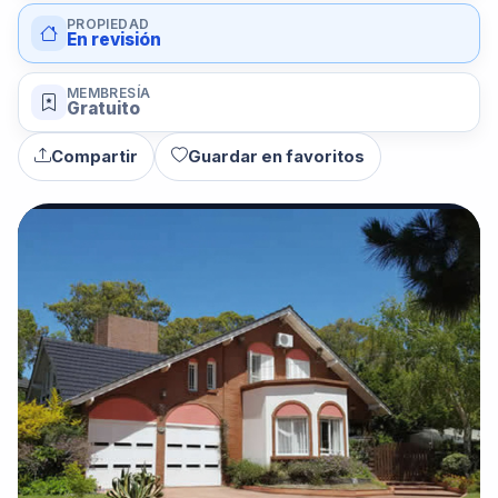
PROPIEDAD
En revisión
MEMBRESÍA
Gratuito
Compartir
Guardar en favoritos