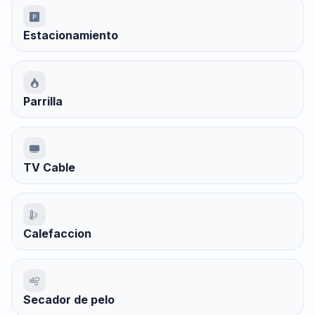
Estacionamiento
Parrilla
TV Cable
Calefaccion
Secador de pelo