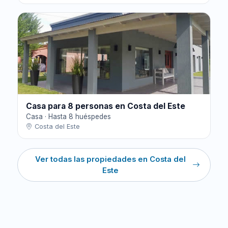
Casa para 8 personas en Costa del Este
Casa · Hasta 8 huéspedes
Costa del Este
Ver todas las propiedades en Costa del
Este