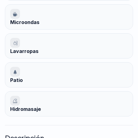
Microondas
Lavarropas
Patio
Hidromasaje
Descripción