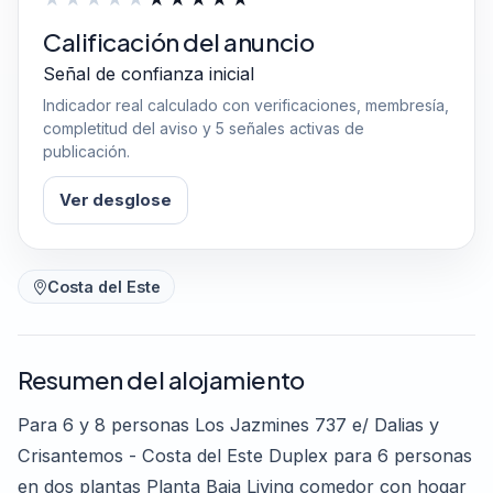
Calificación del anuncio
Señal de confianza inicial
Indicador real calculado con verificaciones, membresía,
completitud del aviso y 5 señales activas de
publicación.
Ver desglose
Costa del Este
Resumen del alojamiento
Para 6 y 8 personas Los Jazmines 737 e/ Dalias y
Crisantemos - Costa del Este Duplex para 6 personas
en dos plantas Planta Baja Living comedor con hogar