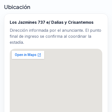
Ubicación
Los Jazmines 737 e/ Dalias y Crisantemos
Dirección informada por el anunciante. El punto
final de ingreso se confirma al coordinar la
estadía.