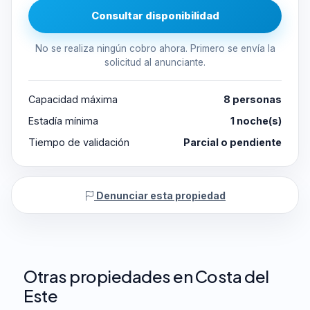
Consultar disponibilidad
No se realiza ningún cobro ahora. Primero se envía la
solicitud al anunciante.
Capacidad máxima
8 personas
Estadía mínima
1 noche(s)
Tiempo de validación
Parcial o pendiente
Denunciar esta propiedad
Otras propiedades en Costa del
Este