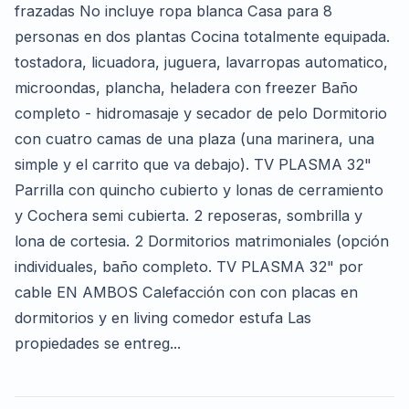
frazadas No incluye ropa blanca Casa para 8
personas en dos plantas Cocina totalmente equipada.
tostadora, licuadora, juguera, lavarropas automatico,
microondas, plancha, heladera con freezer Baño
completo - hidromasaje y secador de pelo Dormitorio
con cuatro camas de una plaza (una marinera, una
simple y el carrito que va debajo). TV PLASMA 32"
Parrilla con quincho cubierto y lonas de cerramiento
y Cochera semi cubierta. 2 reposeras, sombrilla y
lona de cortesia. 2 Dormitorios matrimoniales (opción
individuales, baño completo. TV PLASMA 32" por
cable EN AMBOS Calefacción con con placas en
dormitorios y en living comedor estufa Las
propiedades se entreg...