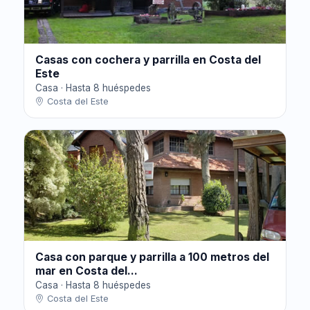
Casas con cochera y parrilla en Costa del
Este
Casa · Hasta 8 huéspedes
Costa del Este
Casa con parque y parrilla a 100 metros del
mar en Costa del...
Casa · Hasta 8 huéspedes
Costa del Este