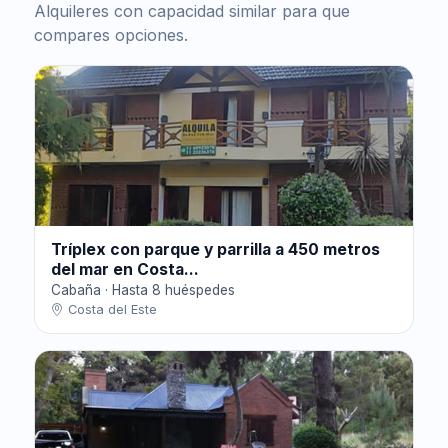
Alquileres con capacidad similar para que
compares opciones.
Tríplex con parque y parrilla a 450 metros
del mar en Costa...
Cabaña · Hasta 8 huéspedes
Costa del Este