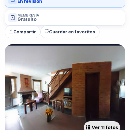
En revisión
MEMBRESÍA
Gratuito
Compartir
Guardar en favoritos
Ver 11 fotos