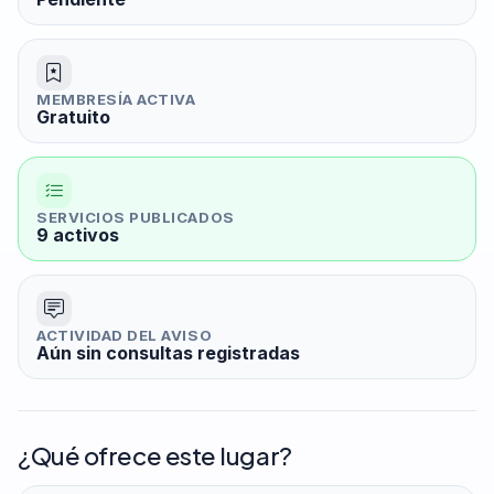
MEMBRESÍA ACTIVA
Gratuito
SERVICIOS PUBLICADOS
9 activos
ACTIVIDAD DEL AVISO
Aún sin consultas registradas
¿Qué ofrece este lugar?