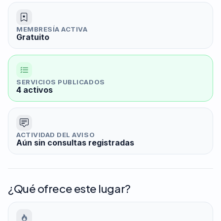
MEMBRESÍA ACTIVA
Gratuito
SERVICIOS PUBLICADOS
4 activos
ACTIVIDAD DEL AVISO
Aún sin consultas registradas
¿Qué ofrece este lugar?