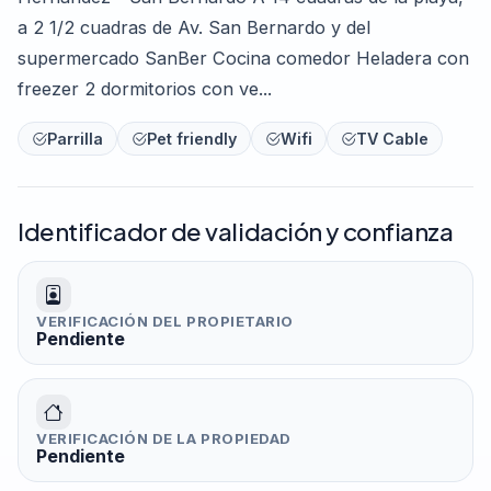
a 2 1/2 cuadras de Av. San Bernardo y del
supermercado SanBer Cocina comedor Heladera con
freezer 2 dormitorios con ve...
Parrilla
Pet friendly
Wifi
TV Cable
Identificador de validación y confianza
VERIFICACIÓN DEL PROPIETARIO
Pendiente
VERIFICACIÓN DE LA PROPIEDAD
Pendiente