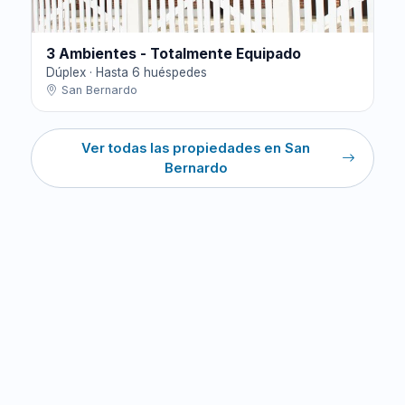
3 Ambientes - Totalmente Equipado
Dúplex · Hasta 6 huéspedes
San Bernardo
Ver todas las propiedades en San
Bernardo