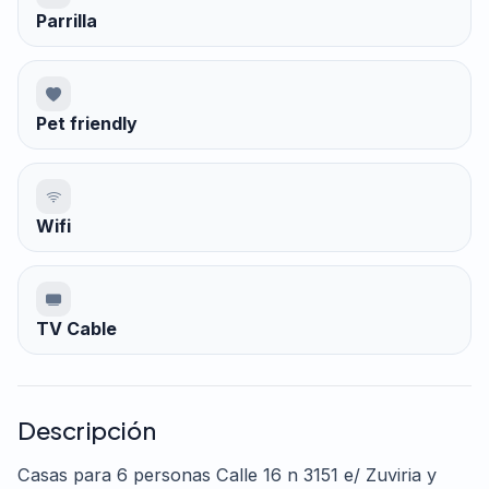
Parrilla
Pet friendly
Wifi
TV Cable
Descripción
Casas para 6 personas Calle 16 n 3151 e/ Zuviria y