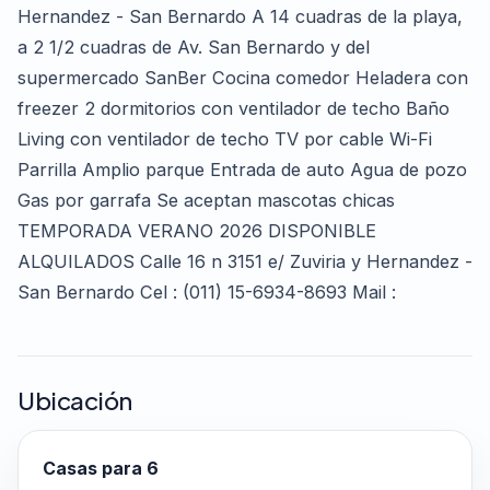
Hernandez - San Bernardo A 14 cuadras de la playa,
a 2 1/2 cuadras de Av. San Bernardo y del
supermercado SanBer Cocina comedor Heladera con
freezer 2 dormitorios con ventilador de techo Baño
Living con ventilador de techo TV por cable Wi-Fi
Parrilla Amplio parque Entrada de auto Agua de pozo
Gas por garrafa Se aceptan mascotas chicas
TEMPORADA VERANO 2026 DISPONIBLE
ALQUILADOS Calle 16 n 3151 e/ Zuviria y Hernandez -
San Bernardo Cel : (011) 15-6934-8693 Mail :
Ubicación
Casas para 6