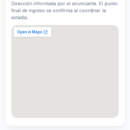
Dirección informada por el anunciante. El punto
final de ingreso se confirma al coordinar la
estadía.