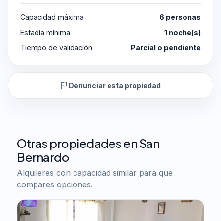
Capacidad máxima
6 personas
Estadía mínima
1 noche(s)
Tiempo de validación
Parcial o pendiente
Denunciar esta propiedad
Otras propiedades en San
Bernardo
Alquileres con capacidad similar para que
compares opciones.