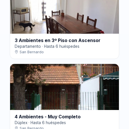
3 Ambientes en 3º Piso con Ascensor
Departamento · Hasta 6 huéspedes
San Bernardo
4 Ambientes - Muy Completo
Dúplex · Hasta 6 huéspedes
San Bernardo