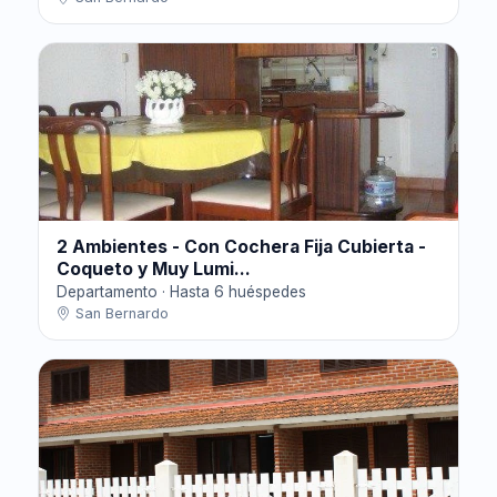
2 Ambientes - Con Cochera Fija Cubierta -
Coqueto y Muy Lumi...
Departamento · Hasta 6 huéspedes
San Bernardo