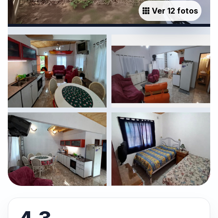
Ver 12 fotos