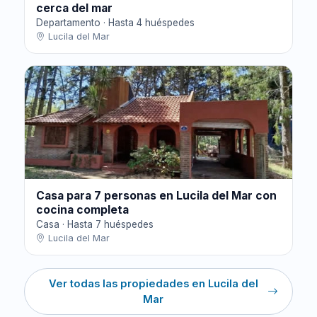
cerca del mar
Departamento · Hasta 4 huéspedes
Lucila del Mar
Casa para 7 personas en Lucila del Mar con
cocina completa
Casa · Hasta 7 huéspedes
Lucila del Mar
Ver todas las propiedades en Lucila del
Mar