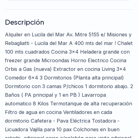
Descripción
Alquiler en Lucila del Mar Av. Mitre 5155 e/ Misiones y
Rebagliatti - Lucila del Mar A 400 mts del mar ! Chalet
100 mts cuadrados Cocina 3x4 Heladera grande con
freezer grande Microondas Horno Electrico Cocina
Orbis a Gas (nueva) Extractor en cocina Living 3x4
Comedor 6x4 3 Dormitorios (Planta alta principal)
Dormitorio con 3 camas P/chicos 1 dormitorio abajo. 2
Baños ( PA principal y 1 en PB ) Lavarropa
automatico 8 Kilos Termotanque de alta recuperación
Filtro de agua en cocina Ventiladores en cada
dormitorio Cafetera - Pava Eléctrica Tostadora -
Licuadora Vajilla para 10 pax Colchones en buen