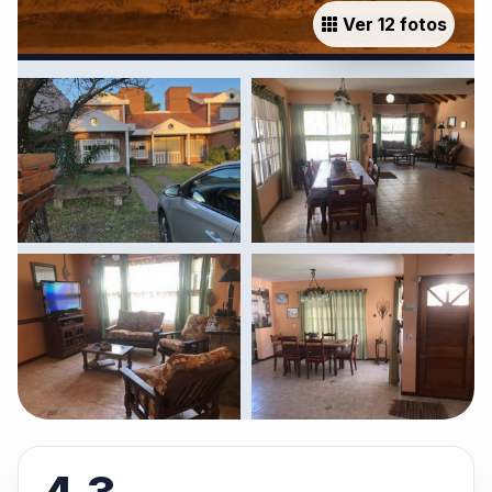
Ver 12 fotos