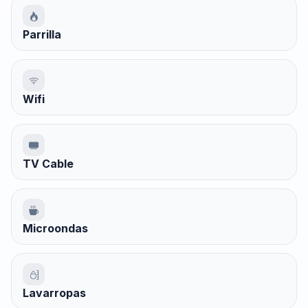
Parrilla
Wifi
TV Cable
Microondas
Lavarropas