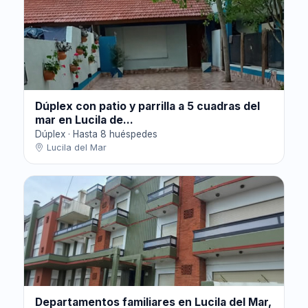
Dúplex con patio y parrilla a 5 cuadras del
mar en Lucila de...
Dúplex · Hasta 8 huéspedes
Lucila del Mar
Departamentos familiares en Lucila del Mar,