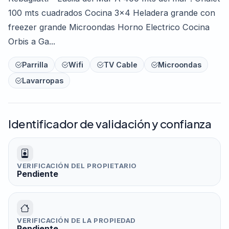
100 mts cuadrados Cocina 3x4 Heladera grande con
freezer grande Microondas Horno Electrico Cocina
Orbis a Ga...
Parrilla
Wifi
TV Cable
Microondas
Lavarropas
Identificador de validación y confianza
VERIFICACIÓN DEL PROPIETARIO
Pendiente
VERIFICACIÓN DE LA PROPIEDAD
Pendiente