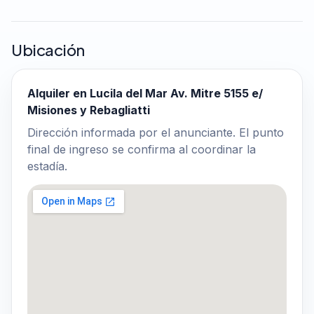
Ubicación
Alquiler en Lucila del Mar Av. Mitre 5155 e/
Misiones y Rebagliatti
Dirección informada por el anunciante. El punto
final de ingreso se confirma al coordinar la
estadía.