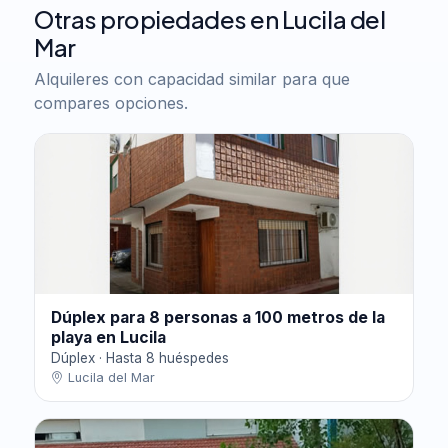
Otras propiedades en Lucila del
Mar
Alquileres con capacidad similar para que
compares opciones.
Dúplex para 8 personas a 100 metros de la
playa en Lucila
Dúplex · Hasta 8 huéspedes
Lucila del Mar