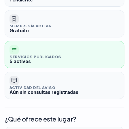
MEMBRESÍA ACTIVA
Gratuito
SERVICIOS PUBLICADOS
5 activos
ACTIVIDAD DEL AVISO
Aún sin consultas registradas
¿Qué ofrece este lugar?