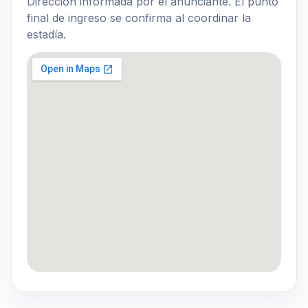
Dirección informada por el anunciante. El punto
final de ingreso se confirma al coordinar la
estadía.