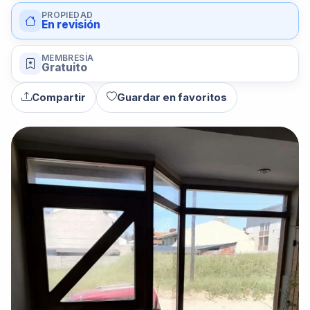
PROPIEDAD
En revisión
MEMBRESÍA
Gratuito
Compartir
Guardar en favoritos