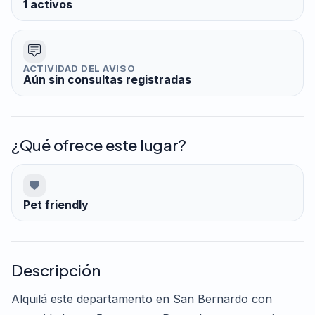
1 activos
ACTIVIDAD DEL AVISO
Aún sin consultas registradas
¿Qué ofrece este lugar?
Pet friendly
Descripción
Alquilá este departamento en San Bernardo con