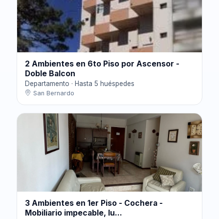
2 Ambientes en 6to Piso por Ascensor -
Doble Balcon
Departamento · Hasta 5 huéspedes
San Bernardo
3 Ambientes en 1er Piso - Cochera -
Mobiliario impecable, lu...