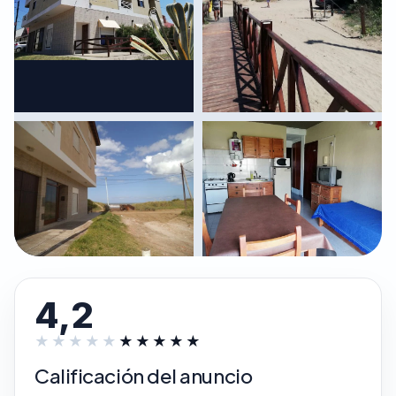
4,2
Calificación del anuncio