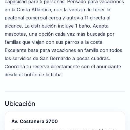
capacidad para 5 personas. Pensado para vacaciones
en la Costa Atlántica, con la ventaja de tener la
peatonal comercial cerca y autovía 11 directa al
alcance. La distribución incluye 1 baño. Acepta
mascotas, una opción cada vez más buscada por
familias que viajan con sus perros a la costa.
Excelente base para vacaciones en familia con todos
los servicios de San Bernardo a pocas cuadras.
Coordiná tu reserva directamente con el anunciante
desde el botón de la ficha.
Ubicación
Av. Costanera 3700