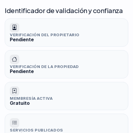
Identificador de validación y confianza
VERIFICACIÓN DEL PROPIETARIO
Pendiente
VERIFICACIÓN DE LA PROPIEDAD
Pendiente
MEMBRESÍA ACTIVA
Gratuito
SERVICIOS PUBLICADOS