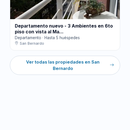
Departamento nuevo - 3 Ambientes en 6to
piso con vista al Ma...
Departamento · Hasta 5 huéspedes
San Bernardo
Ver todas las propiedades en San
Bernardo