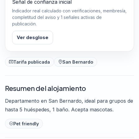
Señal de confianza inicial
Indicador real calculado con verificaciones, membresía,
completitud del aviso y 1 señales activas de
publicación.
Ver desglose
Tarifa publicada
San Bernardo
Resumen del alojamiento
Departamento en San Bernardo, ideal para grupos de
hasta 5 huéspedes, 1 baño. Acepta mascotas.
Pet friendly