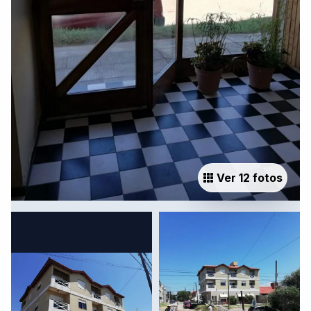
Ver 12 fotos