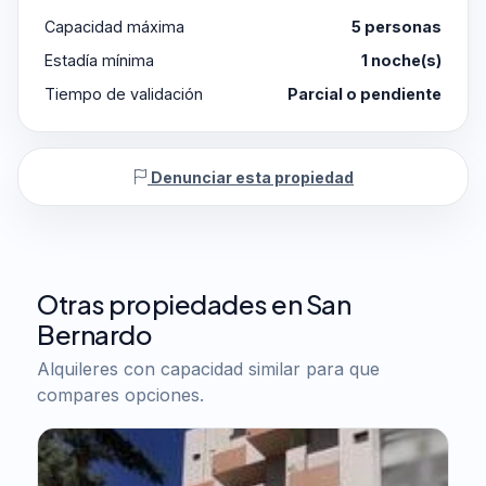
Capacidad máxima
5 personas
Estadía mínima
1 noche(s)
Tiempo de validación
Parcial o pendiente
Denunciar esta propiedad
Otras propiedades en San
Bernardo
Alquileres con capacidad similar para que
compares opciones.