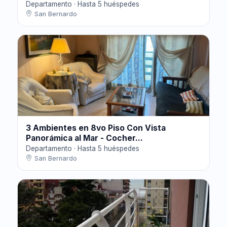
Departamento · Hasta 5 huéspedes
San Bernardo
3 Ambientes en 8vo Piso Con Vista
Panorámica al Mar - Cocher...
Departamento · Hasta 5 huéspedes
San Bernardo