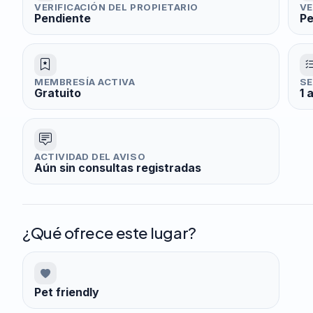
VERIFICACIÓN DEL PROPIETARIO
VE
Pendiente
Pe
MEMBRESÍA ACTIVA
SE
Gratuito
1 
ACTIVIDAD DEL AVISO
Aún sin consultas registradas
¿Qué ofrece este lugar?
Pet friendly