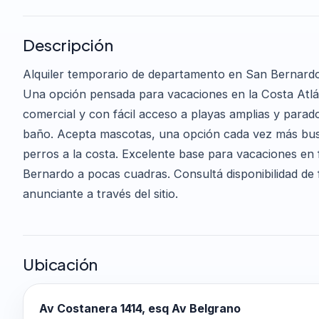
Descripción
Alquiler temporario de departamento en San Bernardo
Una opción pensada para vacaciones en la Costa Atlán
comercial y con fácil acceso a playas amplias y parador
baño. Acepta mascotas, una opción cada vez más busc
perros a la costa. Excelente base para vacaciones en f
Bernardo a pocas cuadras. Consultá disponibilidad de
anunciante a través del sitio.
Ubicación
Av Costanera 1414, esq Av Belgrano