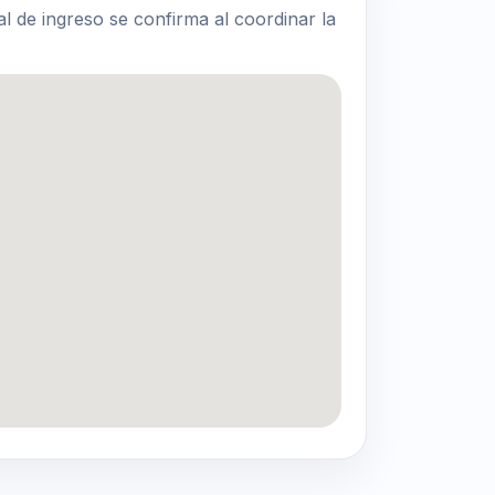
al de ingreso se confirma al coordinar la