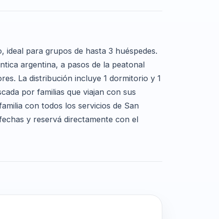
, ideal para grupos de hasta 3 huéspedes.
tica argentina, a pasos de la peatonal
es. La distribución incluye 1 dormitorio y 1
ada por familias que viajan con sus
amilia con todos los servicios de San
 fechas y reservá directamente con el