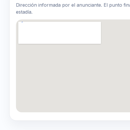
Dirección informada por el anunciante. El punto fin
estadía.