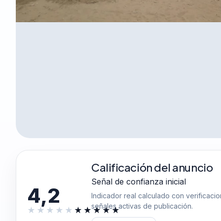
Calificación del anuncio
Señal de confianza inicial
4,2
Indicador real calculado con verificaci
señales activas de publicación.