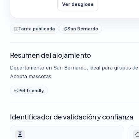
Ver desglose
Tarifa publicada
San Bernardo
Resumen del alojamiento
Departamento en San Bernardo, ideal para grupos de h
Acepta mascotas.
Pet friendly
Identificador de validación y confianza