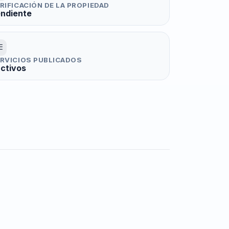
RIFICACIÓN DE LA PROPIEDAD
ndiente
RVICIOS PUBLICADOS
activos