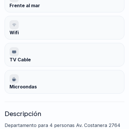
Frente al mar
Wifi
TV Cable
Microondas
Descripción
Departamento para 4 personas Av. Costanera 2764