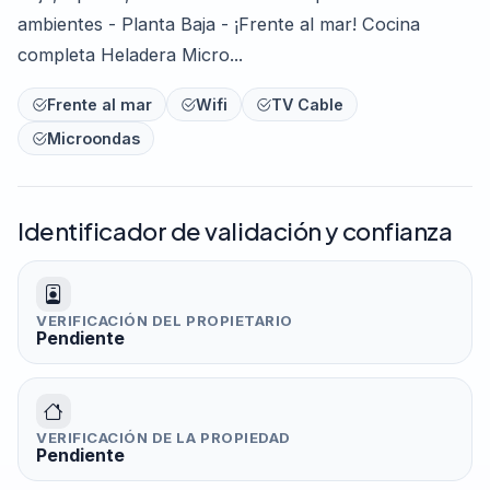
ambientes - Planta Baja - ¡Frente al mar! Cocina
completa Heladera Micro...
Frente al mar
Wifi
TV Cable
Microondas
Identificador de validación y confianza
VERIFICACIÓN DEL PROPIETARIO
Pendiente
VERIFICACIÓN DE LA PROPIEDAD
Pendiente