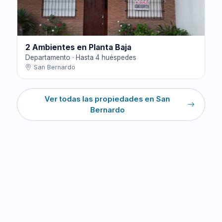
2 Ambientes en Planta Baja
Departamento · Hasta 4 huéspedes
San Bernardo
Ver todas las propiedades en San
Bernardo