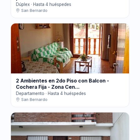
Dúplex · Hasta 4 huéspedes
San Bernardo
2 Ambientes en 2do Piso con Balcon -
Cochera Fija - Zona Cen...
Departamento · Hasta 4 huéspedes
San Bernardo