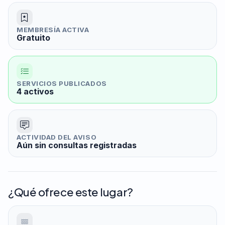
MEMBRESÍA ACTIVA
Gratuito
SERVICIOS PUBLICADOS
4 activos
ACTIVIDAD DEL AVISO
Aún sin consultas registradas
¿Qué ofrece este lugar?