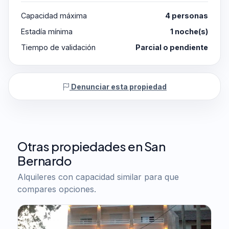
Capacidad máxima
4 personas
Estadía mínima
1 noche(s)
Tiempo de validación
Parcial o pendiente
Denunciar esta propiedad
Otras propiedades en San
Bernardo
Alquileres con capacidad similar para que
compares opciones.