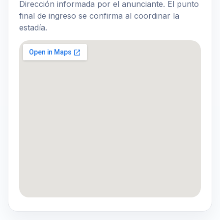
Dirección informada por el anunciante. El punto
final de ingreso se confirma al coordinar la
estadía.