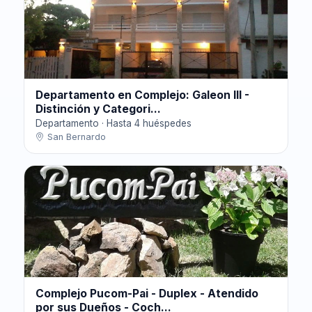
Departamento en Complejo: Galeon III -
Distinción y Categori...
Departamento · Hasta 4 huéspedes
San Bernardo
Complejo Pucom-Pai - Duplex - Atendido
por sus Dueños - Coch...