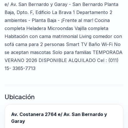
e/ Av. San Bernardo y Garay - San Bernardo Planta
Baja, Dpto. F, Edificio La Brava 1 Departamento 2
ambientes - Planta Baja - ¡Frente al mar! Cocina
completa Heladera Microondas Vajilla completa
Habitación con cama matrimonial Living comedor con
sofá cama para 2 personas Smart TV Baño Wi-Fi No
se aceptan mascotas Solo para familias TEMPORADA
VERANO 2026 DISPONIBLE ALQUILADO Cel : (011)
15- 3365-7713
Ubicación
Av. Costanera 2764 e/ Av. San Bernardo y
Garay