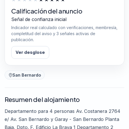
Calificación del anuncio
Señal de confianza inicial
Indicador real calculado con verificaciones, membresía,
completitud del aviso y 3 señales activas de
publicación.
Ver desglose
San Bernardo
Resumen del alojamiento
Departamento para 4 personas Av. Costanera 2764
e/ Av. San Bernardo y Garay - San Bernardo Planta
Baja, Dpto. F, Edificio La Brava 1 Departamento 2