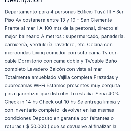
Departamento para 4 personas Edificio Tuyú III - 3er
Piso Av costanera entre 13 y 19 - San Clemente
Frente al mar ! A 100 mts de la peatonal, directo al
mejor balneario A metros : supermercado, panadería,
carnicería, verdulería, lavadero, etc. Cocina con
microondas Living comedor con sofa cama Tv con
cable Dormitorio con cama doble y Tv/cable Baño
completo Lavadero Balcón con vista al mar
Totalmente amueblado Vajilla completa Frazadas y
cubrecamas Wi-Fi Estamos presentes muy cerquita
para garantizar que disfrutes tu estadia. Seña 40%
Check in 14 hs Check out 10 hs Se entrega limpia y
con inventario completo, devolver en las mismas
condiciones Deposito en garantia por faltantes o
roturas ( $ 50.000 ) que se devuelve al finalizar la