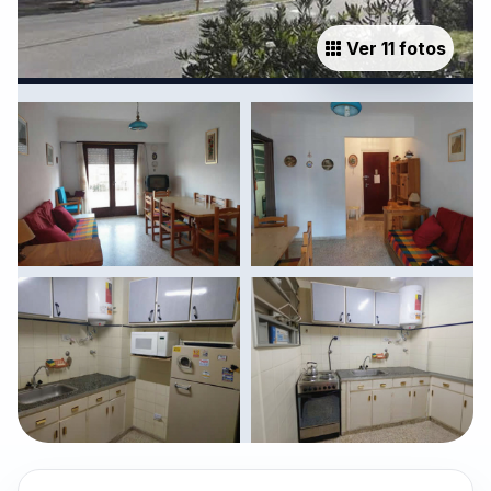
Ver 11 fotos