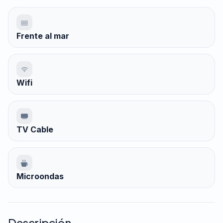
Frente al mar
Wifi
TV Cable
Microondas
Descripción