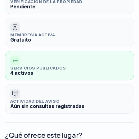
VERIFICACIÓN DE LA PROPIEDAD
Pendiente
MEMBRESÍA ACTIVA
Gratuito
SERVICIOS PUBLICADOS
4 activos
ACTIVIDAD DEL AVISO
Aún sin consultas registradas
¿Qué ofrece este lugar?