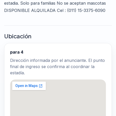
estadia. Solo para familias No se aceptan mascotas
DISPONIBLE ALQUILADA Cel : (011) 15-3375-6090
Ubicación
para 4
Dirección informada por el anunciante. El punto
final de ingreso se confirma al coordinar la
estadía.