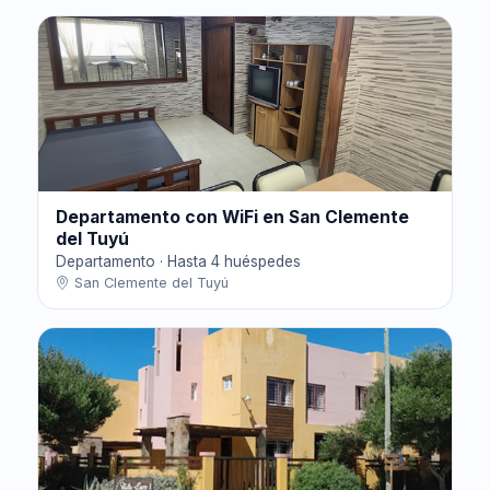
Departamento con WiFi en San Clemente
del Tuyú
Departamento · Hasta 4 huéspedes
San Clemente del Tuyú