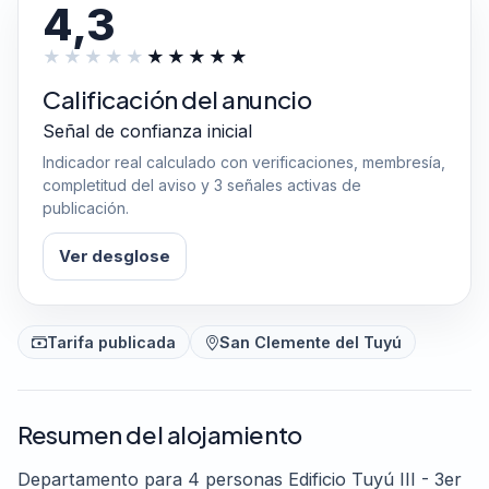
4,3
Calificación del anuncio
Señal de confianza inicial
Indicador real calculado con verificaciones, membresía,
completitud del aviso y 3 señales activas de
publicación.
Ver desglose
Tarifa publicada
San Clemente del Tuyú
Resumen del alojamiento
Departamento para 4 personas Edificio Tuyú III - 3er