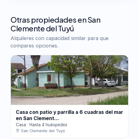
Otras propiedades en San
Clemente del Tuyú
Alquileres con capacidad similar para que
compares opciones.
Casa con patio y parrilla a 6 cuadras del mar
en San Clement...
Casa · Hasta 4 huéspedes
San Clemente del Tuyú