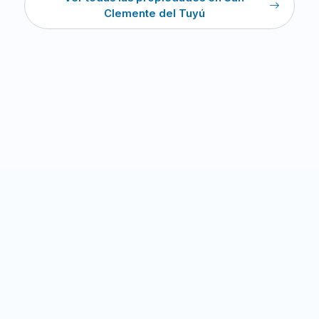
Clemente del Tuyú