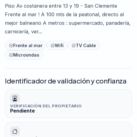
Piso Av costanera entre 13 y 19 - San Clemente
Frente al mar ! A 100 mts de la peatonal, directo al
mejor balneario A metros : supermercado, panadería,
carnicería, ver...
Frente al mar
Wifi
TV Cable
Microondas
Identificador de validación y confianza
VERIFICACIÓN DEL PROPIETARIO
Pendiente