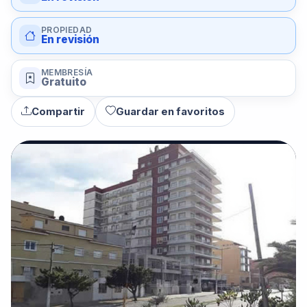
PROPIEDAD
En revisión
MEMBRESÍA
Gratuito
Compartir
Guardar en favoritos