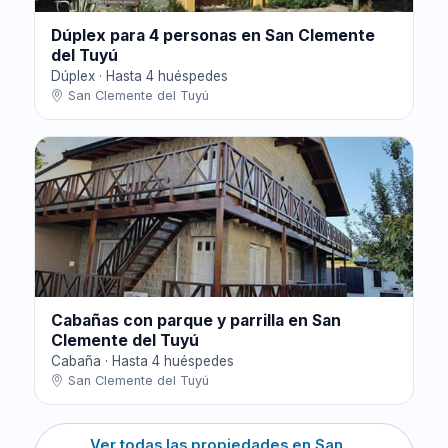
Dúplex para 4 personas en San Clemente
del Tuyú
Dúplex · Hasta 4 huéspedes
San Clemente del Tuyú
Cabañas con parque y parrilla en San
Clemente del Tuyú
Cabaña · Hasta 4 huéspedes
San Clemente del Tuyú
Ver todas las propiedades en San