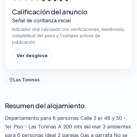
Calificación del anuncio
Señal de confianza inicial
Indicador real calculado con verificaciones, membresía,
completitud del aviso y 1 señales activas de
publicación.
Ver desglose
Las Toninas
Resumen del alojamiento
Departamento para 6 personas Calle 3 e/ 48 y 50 -
1er Piso - Las Toninas A 200 mts del mar 3 ambientes
para 6 personas Ideal 2 parejas Gas a garrafa No se