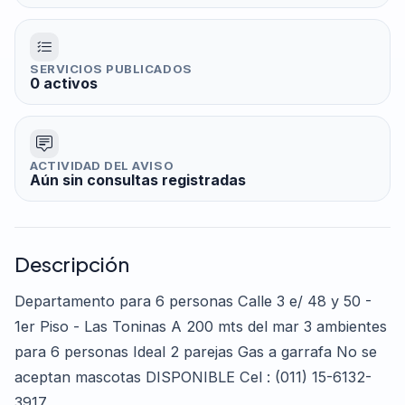
SERVICIOS PUBLICADOS
0 activos
ACTIVIDAD DEL AVISO
Aún sin consultas registradas
Descripción
Departamento para 6 personas Calle 3 e/ 48 y 50 -
1er Piso - Las Toninas A 200 mts del mar 3 ambientes
para 6 personas Ideal 2 parejas Gas a garrafa No se
aceptan mascotas DISPONIBLE Cel : (011) 15-6132-
3917