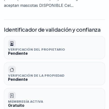
aceptan mascotas DISPONIBLE Cel...
Identificador de validación y confianza
VERIFICACIÓN DEL PROPIETARIO
Pendiente
VERIFICACIÓN DE LA PROPIEDAD
Pendiente
MEMBRESÍA ACTIVA
Gratuito