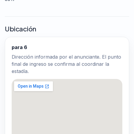
Ubicación
para 6
Dirección informada por el anunciante. El punto
final de ingreso se confirma al coordinar la
estadía.