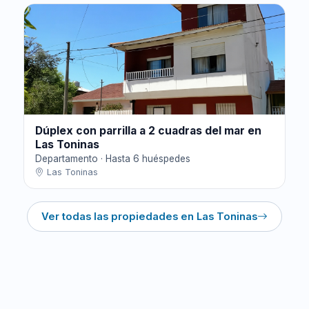
Dúplex con parrilla a 2 cuadras del mar en
Las Toninas
Departamento · Hasta 6 huéspedes
Las Toninas
Ver todas las propiedades en Las Toninas