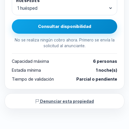
HUÉSPEDES
Consultar disponibilidad
No se realiza ningún cobro ahora. Primero se envía la
solicitud al anunciante.
Capacidad máxima
6 personas
Estadía mínima
1 noche(s)
Tiempo de validación
Parcial o pendiente
Denunciar esta propiedad