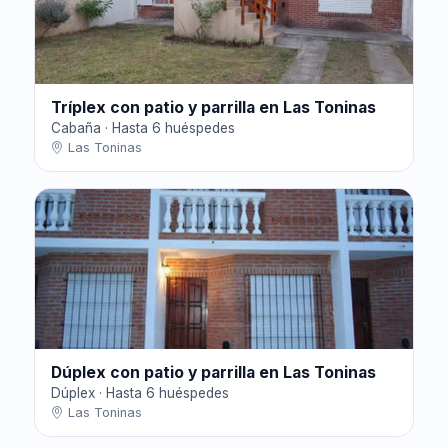
Tríplex con patio y parrilla en Las Toninas
Cabaña · Hasta 6 huéspedes
Las Toninas
Dúplex con patio y parrilla en Las Toninas
Dúplex · Hasta 6 huéspedes
Las Toninas