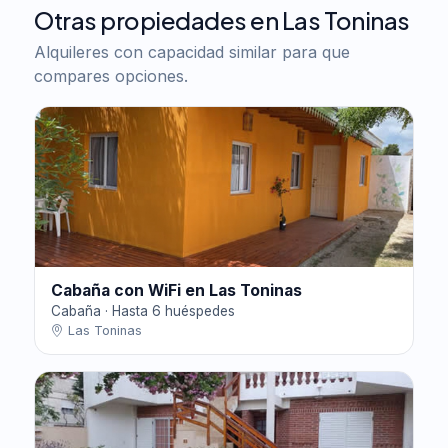
Otras propiedades en Las Toninas
Alquileres con capacidad similar para que
compares opciones.
Cabaña con WiFi en Las Toninas
Cabaña · Hasta 6 huéspedes
Las Toninas