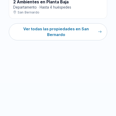
2 Ambientes en Planta Baja
Departamento · Hasta 4 huéspedes
San Bernardo
Ver todas las propiedades en San
Bernardo