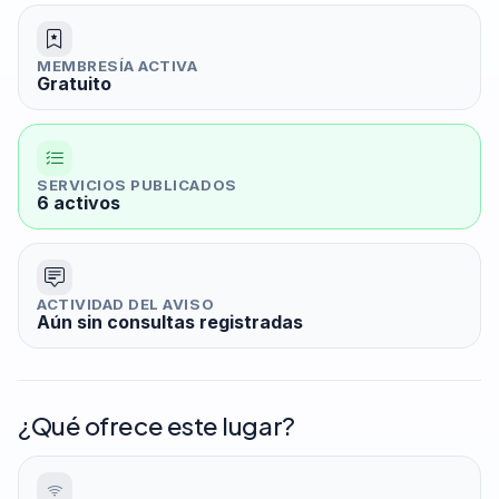
MEMBRESÍA ACTIVA
Gratuito
SERVICIOS PUBLICADOS
6 activos
ACTIVIDAD DEL AVISO
Aún sin consultas registradas
¿Qué ofrece este lugar?