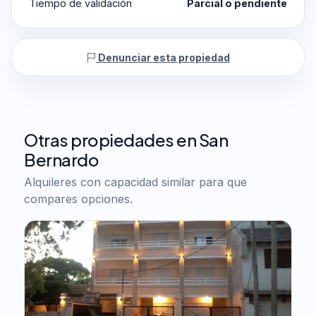
Tiempo de validación
Parcial o pendiente
Denunciar esta propiedad
Otras propiedades en San
Bernardo
Alquileres con capacidad similar para que
compares opciones.