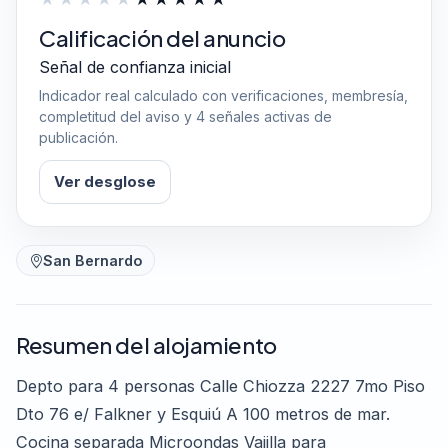
Calificación del anuncio
Señal de confianza inicial
Indicador real calculado con verificaciones, membresía,
completitud del aviso y 4 señales activas de
publicación.
Ver desglose
San Bernardo
Resumen del alojamiento
Depto para 4 personas Calle Chiozza 2227 7mo Piso
Dto 76 e/ Falkner y Esquiú A 100 metros de mar.
Cocina separada Microondas Vajilla para