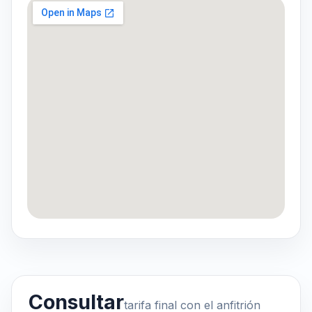
Consultar
tarifa final con el anfitrión