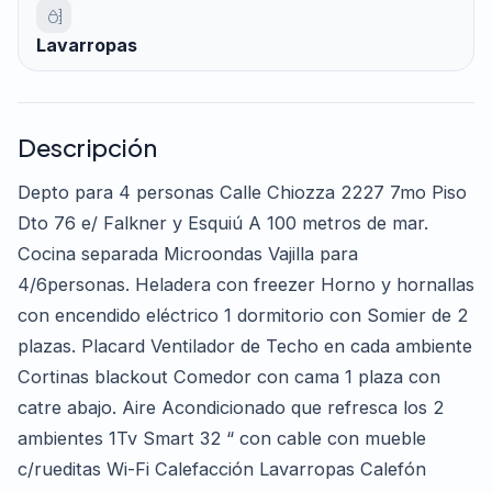
Lavarropas
Descripción
Depto para 4 personas Calle Chiozza 2227 7mo Piso
Dto 76 e/ Falkner y Esquiú A 100 metros de mar.
Cocina separada Microondas Vajilla para
4/6personas. Heladera con freezer Horno y hornallas
con encendido eléctrico 1 dormitorio con Somier de 2
plazas. Placard Ventilador de Techo en cada ambiente
Cortinas blackout Comedor con cama 1 plaza con
catre abajo. Aire Acondicionado que refresca los 2
ambientes 1Tv Smart 32 “ con cable con mueble
c/rueditas Wi-Fi Calefacción Lavarropas Calefón