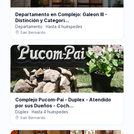
Departamento en Complejo: Galeon III -
Distinción y Categori...
Departamento · Hasta 4 huéspedes
San Bernardo
Complejo Pucom-Pai - Duplex - Atendido
por sus Dueños - Coch...
Dúplex · Hasta 4 huéspedes
San Bernardo