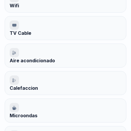
Wifi
TV Cable
Aire acondicionado
Calefaccion
Microondas