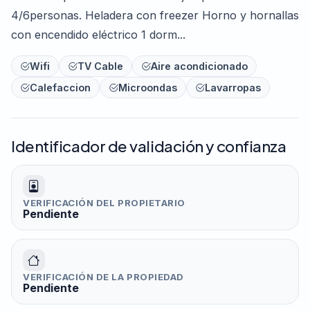
4/6personas. Heladera con freezer Horno y hornallas
con encendido eléctrico 1 dorm...
Wifi
TV Cable
Aire acondicionado
Calefaccion
Microondas
Lavarropas
Identificador de validación y confianza
VERIFICACIÓN DEL PROPIETARIO
Pendiente
VERIFICACIÓN DE LA PROPIEDAD
Pendiente