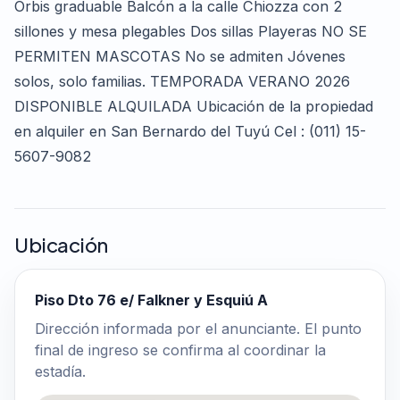
Orbis graduable Balcón a la calle Chiozza con 2
sillones y mesa plegables Dos sillas Playeras NO SE
PERMITEN MASCOTAS No se admiten Jóvenes
solos, solo familias. TEMPORADA VERANO 2026
DISPONIBLE ALQUILADA Ubicación de la propiedad
en alquiler en San Bernardo del Tuyú Cel : (011) 15-
5607-9082
Ubicación
Piso Dto 76 e/ Falkner y Esquiú A
Dirección informada por el anunciante. El punto
final de ingreso se confirma al coordinar la
estadía.