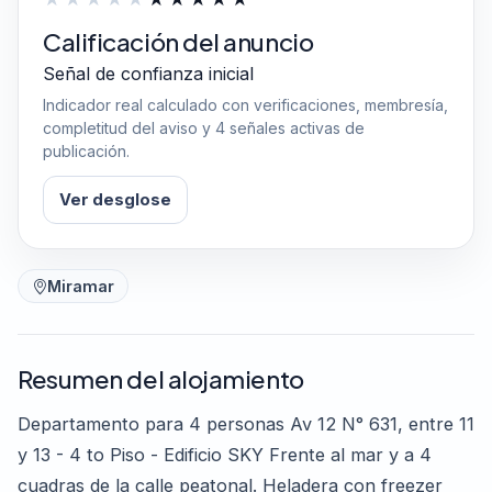
Calificación del anuncio
Señal de confianza inicial
Indicador real calculado con verificaciones, membresía,
completitud del aviso y 4 señales activas de
publicación.
Ver desglose
Miramar
Resumen del alojamiento
Departamento para 4 personas Av 12 N° 631, entre 11
y 13 - 4 to Piso - Edificio SKY Frente al mar y a 4
cuadras de la calle peatonal. Heladera con freezer