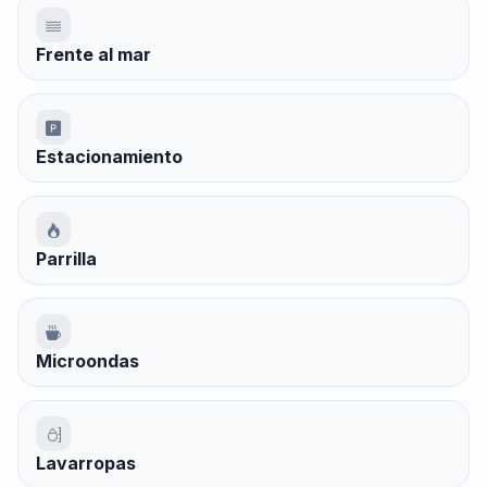
Frente al mar
Estacionamiento
Parrilla
Microondas
Lavarropas