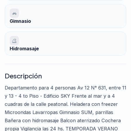
Gimnasio
Hidromasaje
Descripción
Departamento para 4 personas Av 12 N° 631, entre 11
y 13 - 4 to Piso - Edificio SKY Frente al mar y a 4
cuadras de la calle peatonal. Heladera con freezer
Microondas Lavarropas Gimnasio SUM, parrillas
Bañera con hidromasaje Balcon aterrizado Cochera
propia Vigilancia las 24 hs. TEMPORADA VERANO