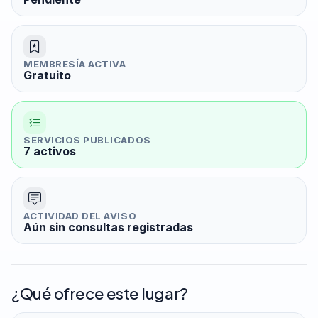
MEMBRESÍA ACTIVA
Gratuito
SERVICIOS PUBLICADOS
7 activos
ACTIVIDAD DEL AVISO
Aún sin consultas registradas
¿Qué ofrece este lugar?