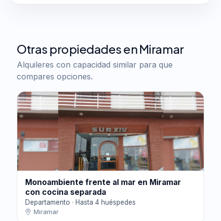
Otras propiedades en Miramar
Alquileres con capacidad similar para que
compares opciones.
Monoambiente frente al mar en Miramar
con cocina separada
Departamento · Hasta 4 huéspedes
Miramar