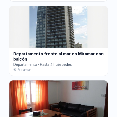
Departamento frente al mar en Miramar con
balcón
Departamento · Hasta 4 huéspedes
Miramar