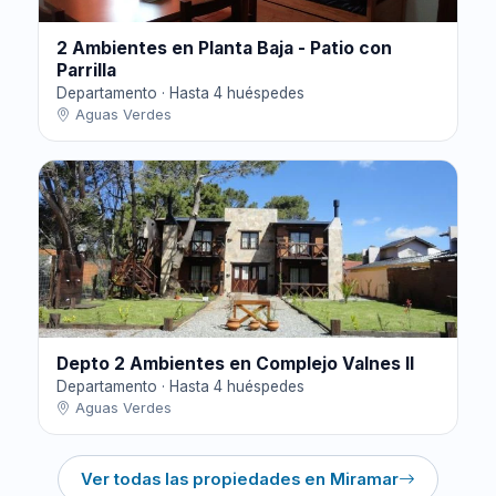
2 Ambientes en Planta Baja - Patio con
Parrilla
Departamento · Hasta 4 huéspedes
Aguas Verdes
Depto 2 Ambientes en Complejo Valnes II
Departamento · Hasta 4 huéspedes
Aguas Verdes
Ver todas las propiedades en Miramar