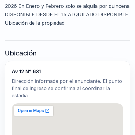
2026 En Enero y Febrero solo se alquila por quincena
DISPONIBLE DESDE EL 15 ALQUILADO DISPONIBLE
Ubicación de la propiedad
Ubicación
Av 12 N° 631
Dirección informada por el anunciante. El punto
final de ingreso se confirma al coordinar la
estadía.