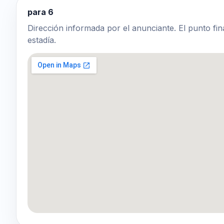
para 6
Dirección informada por el anunciante. El punto fin
estadía.