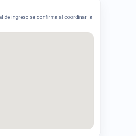
al de ingreso se confirma al coordinar la