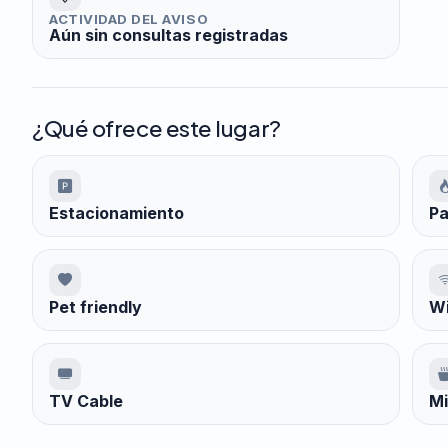
ACTIVIDAD DEL AVISO
Aún sin consultas registradas
¿Qué ofrece este lugar?
Estacionamiento
Pa
Pet friendly
Wi
TV Cable
Mi