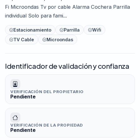
Fi Microondas Tv por cable Alarma Cochera Parrilla
individual Solo para fami...
Estacionamiento
Parrilla
Wifi
TV Cable
Microondas
Identificador de validación y confianza
VERIFICACIÓN DEL PROPIETARIO
Pendiente
VERIFICACIÓN DE LA PROPIEDAD
Pendiente