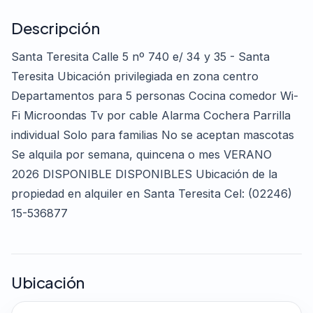
Descripción
Santa Teresita Calle 5 nº 740 e/ 34 y 35 - Santa
Teresita Ubicación privilegiada en zona centro
Departamentos para 5 personas Cocina comedor Wi-
Fi Microondas Tv por cable Alarma Cochera Parrilla
individual Solo para familias No se aceptan mascotas
Se alquila por semana, quincena o mes VERANO
2026 DISPONIBLE DISPONIBLES Ubicación de la
propiedad en alquiler en Santa Teresita Cel: (02246)
15-536877
Ubicación