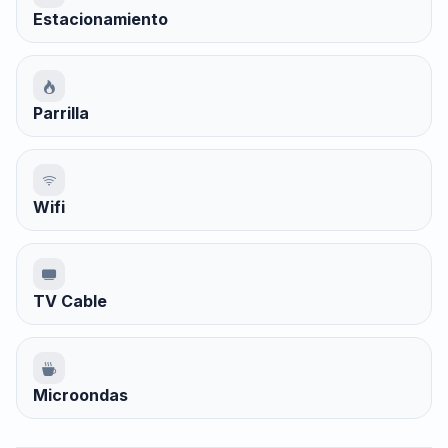
Estacionamiento
Parrilla
Wifi
TV Cable
Microondas