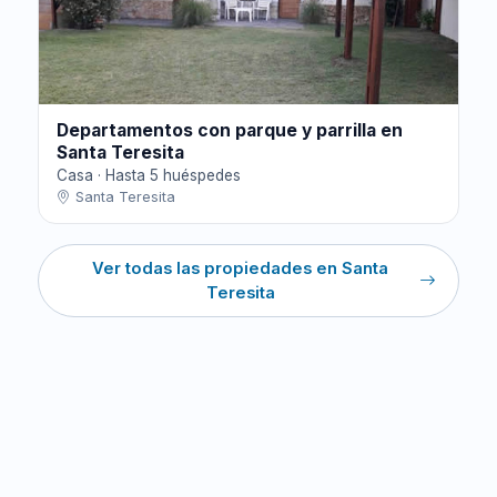
Departamentos con parque y parrilla en
Santa Teresita
Casa · Hasta 5 huéspedes
Santa Teresita
Ver todas las propiedades en Santa
Teresita