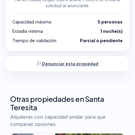
solicitud al anunciante.
Capacidad máxima
5 personas
Estadía mínima
1 noche(s)
Tiempo de validación
Parcial o pendiente
Denunciar esta propiedad
Otras propiedades en Santa
Teresita
Alquileres con capacidad similar para que
compares opciones.