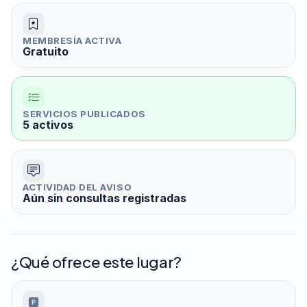
MEMBRESÍA ACTIVA
Gratuito
SERVICIOS PUBLICADOS
5 activos
ACTIVIDAD DEL AVISO
Aún sin consultas registradas
¿Qué ofrece este lugar?