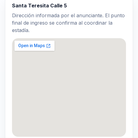
Santa Teresita Calle 5
Dirección informada por el anunciante. El punto
final de ingreso se confirma al coordinar la
estadía.