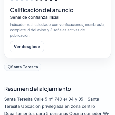
Calificación del anuncio
Señal de confianza inicial
Indicador real calculado con verificaciones, membresía,
completitud del aviso y 3 señales activas de
publicación.
Ver desglose
Santa Teresita
Resumen del alojamiento
Santa Teresita Calle 5 nº 740 e/ 34 y 35 - Santa
Teresita Ubicación privilegiada en zona centro
Departamentos para 5 personas Cocina comedor Wi-