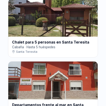
Chalet para 5 personas en Santa Teresita
Cabaña · Hasta 5 huéspedes
Santa Teresita
Departamentos frente al mar en Santa