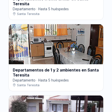
Teresita
Departamento · Hasta 5 huéspedes
Santa Teresita
Departamentos de 1 y 2 ambientes en Santa
Teresita
Departamento · Hasta 5 huéspedes
Santa Teresita