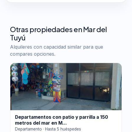
Otras propiedades en Mar del
Tuyú
Alquileres con capacidad similar para que
compares opciones.
Departamentos con patio y parrilla a 150
metros del mar en M...
Departamento · Hasta 5 huéspedes