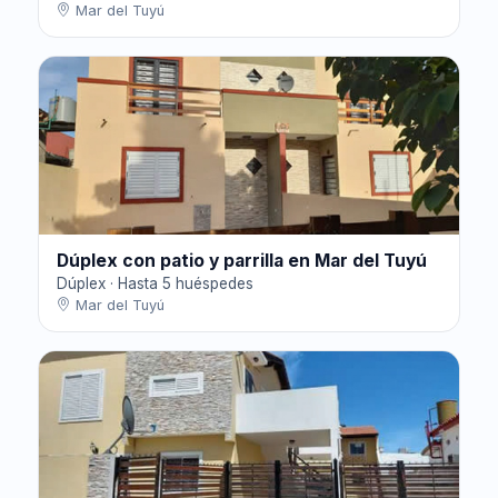
Mar del Tuyú
Dúplex con patio y parrilla en Mar del Tuyú
Dúplex · Hasta 5 huéspedes
Mar del Tuyú