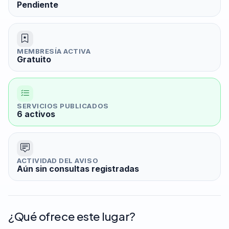
Pendiente
MEMBRESÍA ACTIVA
Gratuito
SERVICIOS PUBLICADOS
6 activos
ACTIVIDAD DEL AVISO
Aún sin consultas registradas
¿Qué ofrece este lugar?