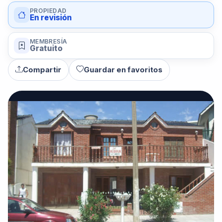
PROPIEDAD
En revisión
MEMBRESÍA
Gratuito
Compartir
Guardar en favoritos