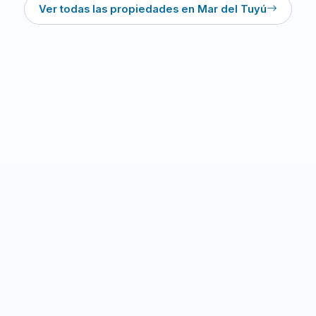
Ver todas las propiedades en Mar del Tuyú