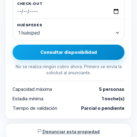
CHECK-OUT
HUÉSPEDES
Consultar disponibilidad
No se realiza ningún cobro ahora. Primero se envía la
solicitud al anunciante.
Capacidad máxima
5 personas
Estadía mínima
1 noche(s)
Tiempo de validación
Parcial o pendiente
Denunciar esta propiedad