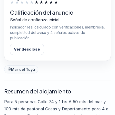
Calificación del anuncio
Señal de confianza inicial
Indicador real calculado con verificaciones, membresía,
completitud del aviso y 4 señales activas de
publicación.
Ver desglose
Mar del Tuyú
Resumen del alojamiento
Para 5 personas Calle 74 y 1 bis A 50 mts del mar y
100 mts de peatonal Casas y Departamento para 4 a