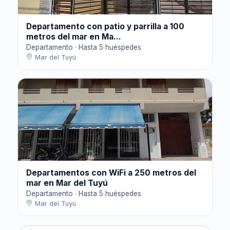
Departamento con patio y parrilla a 100
metros del mar en Ma...
Departamento · Hasta 5 huéspedes
Mar del Tuyú
Departamentos con WiFi a 250 metros del
mar en Mar del Tuyú
Departamento · Hasta 5 huéspedes
Mar del Tuyú