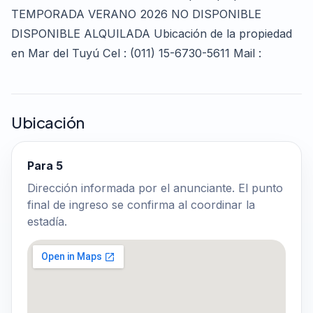
TEMPORADA VERANO 2026 NO DISPONIBLE
DISPONIBLE ALQUILADA Ubicación de la propiedad
en Mar del Tuyú Cel : (011) 15-6730-5611 Mail :
Ubicación
Para 5
Dirección informada por el anunciante. El punto
final de ingreso se confirma al coordinar la
estadía.