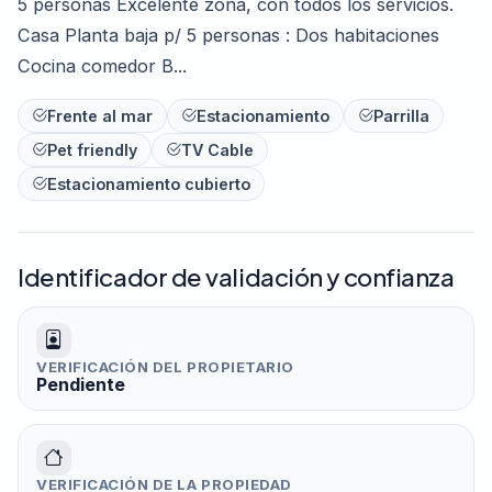
5 personas Excelente zona, con todos los servicios.
Casa Planta baja p/ 5 personas : Dos habitaciones
Cocina comedor B...
Frente al mar
Estacionamiento
Parrilla
Pet friendly
TV Cable
Estacionamiento cubierto
Identificador de validación y confianza
VERIFICACIÓN DEL PROPIETARIO
Pendiente
VERIFICACIÓN DE LA PROPIEDAD