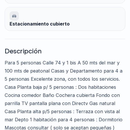
Estacionamiento cubierto
Descripción
Para 5 personas Calle 74 y 1 bis A 50 mts del mar y
100 mts de peatonal Casas y Departamento para 4 a
5 personas Excelente zona, con todos los servicios.
Casa Planta baja p/ 5 personas : Dos habitaciones
Cocina comedor Baño Cochera cubierta Fondo con
parrilla TV pantalla plana con Directv Gas natural
Casa Planta alta p/5 personas : Terraza con vista al
mar Depto 1 habitación para 4 personas : Dormitorio
Mascotas consultar ( solo se aceptan pequeñas )