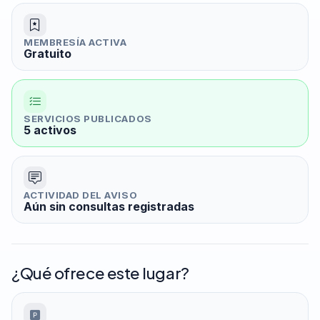
MEMBRESÍA ACTIVA
Gratuito
SERVICIOS PUBLICADOS
5 activos
ACTIVIDAD DEL AVISO
Aún sin consultas registradas
¿Qué ofrece este lugar?