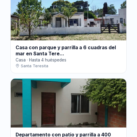
Casa con parque y parrilla a 6 cuadras del
mar en Santa Tere...
Casa · Hasta 4 huéspedes
Santa Teresita
Departamento con patio y parrilla a 400