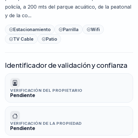
policía, a 200 mts del parque acuático, de la peatonal
y de la co...
Estacionamiento
Parrilla
Wifi
TV Cable
Patio
Identificador de validación y confianza
VERIFICACIÓN DEL PROPIETARIO
Pendiente
VERIFICACIÓN DE LA PROPIEDAD
Pendiente