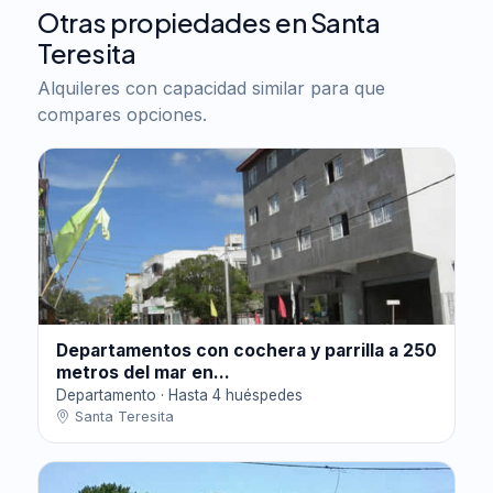
Otras propiedades en Santa
Teresita
Alquileres con capacidad similar para que
compares opciones.
Departamentos con cochera y parrilla a 250
metros del mar en...
Departamento · Hasta 4 huéspedes
Santa Teresita