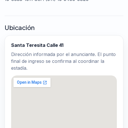
Ubicación
Santa Teresita Calle 41
Dirección informada por el anunciante. El punto
final de ingreso se confirma al coordinar la
estadía.