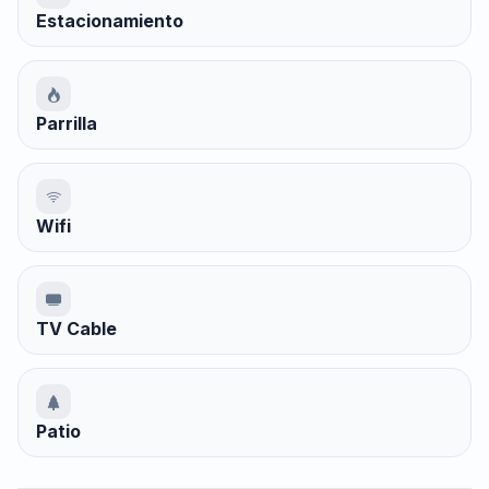
Estacionamiento
Parrilla
Wifi
TV Cable
Patio