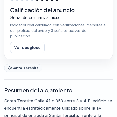
Calificación del anuncio
Señal de confianza inicial
Indicador real calculado con verificaciones, membresía,
completitud del aviso y 3 señales activas de
publicación.
Ver desglose
Santa Teresita
Resumen del alojamiento
Santa Teresita Calle 41 n 363 entre 3 y 4 El edificio se
encuentra estratégicamente ubicado sobre la av
principal de entrada a Santa Teresita, frente a la