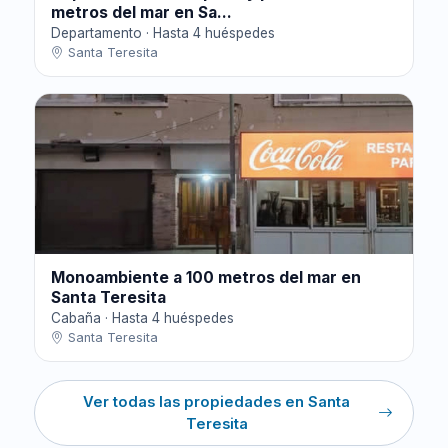
metros del mar en Sa...
Departamento · Hasta 4 huéspedes
Santa Teresita
Monoambiente a 100 metros del mar en
Santa Teresita
Cabaña · Hasta 4 huéspedes
Santa Teresita
Ver todas las propiedades en Santa
Teresita