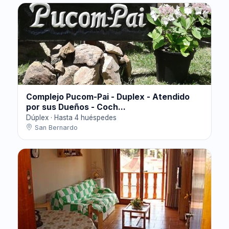
Complejo Pucom-Pai - Duplex - Atendido
por sus Dueños - Coch...
Dúplex · Hasta 4 huéspedes
San Bernardo