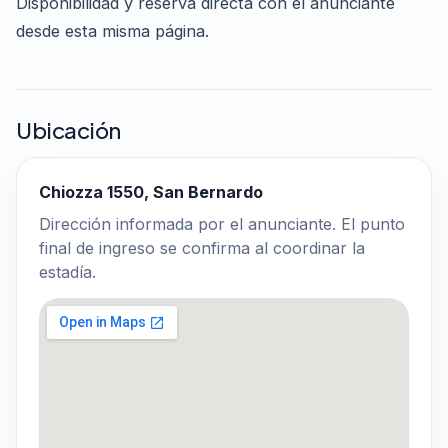
Disponibilidad y reserva directa con el anunciante
desde esta misma página.
Ubicación
Chiozza 1550, San Bernardo
Dirección informada por el anunciante. El punto
final de ingreso se confirma al coordinar la
estadía.