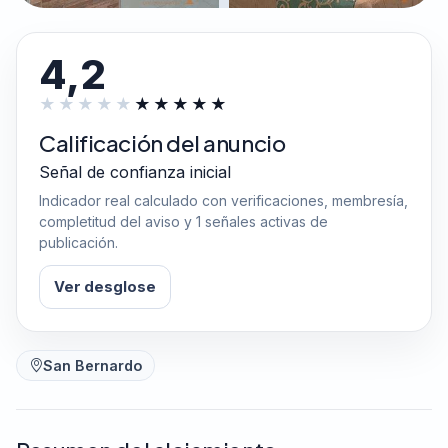
4,2
Calificación del anuncio
Señal de confianza inicial
Indicador real calculado con verificaciones, membresía,
completitud del aviso y 1 señales activas de
publicación.
Ver desglose
San Bernardo