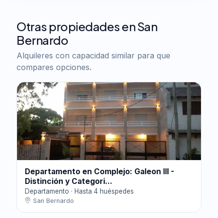
Otras propiedades en San
Bernardo
Alquileres con capacidad similar para que
compares opciones.
Departamento en Complejo: Galeon III -
Distinción y Categori...
Departamento · Hasta 4 huéspedes
San Bernardo