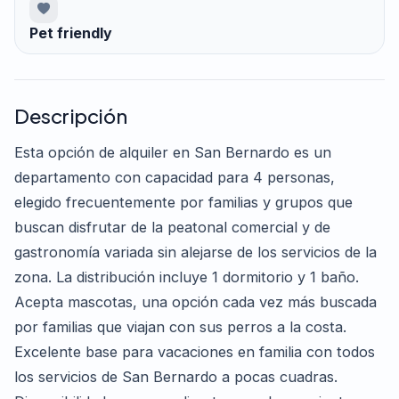
Pet friendly
Descripción
Esta opción de alquiler en San Bernardo es un
departamento con capacidad para 4 personas,
elegido frecuentemente por familias y grupos que
buscan disfrutar de la peatonal comercial y de
gastronomía variada sin alejarse de los servicios de la
zona. La distribución incluye 1 dormitorio y 1 baño.
Acepta mascotas, una opción cada vez más buscada
por familias que viajan con sus perros a la costa.
Excelente base para vacaciones en familia con todos
los servicios de San Bernardo a pocas cuadras.