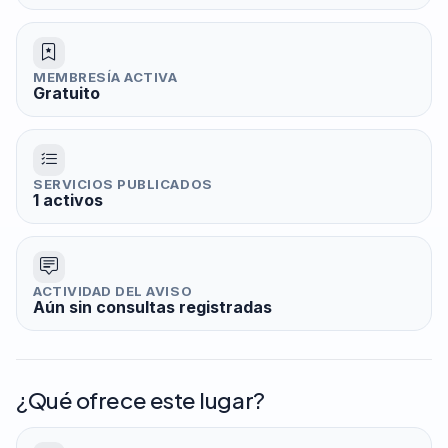
MEMBRESÍA ACTIVA
Gratuito
SERVICIOS PUBLICADOS
1 activos
ACTIVIDAD DEL AVISO
Aún sin consultas registradas
¿Qué ofrece este lugar?