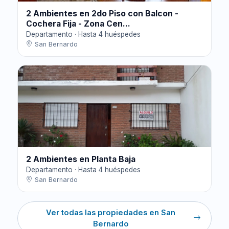
2 Ambientes en 2do Piso con Balcon -
Cochera Fija - Zona Cen...
Departamento · Hasta 4 huéspedes
San Bernardo
2 Ambientes en Planta Baja
Departamento · Hasta 4 huéspedes
San Bernardo
Ver todas las propiedades en San
Bernardo