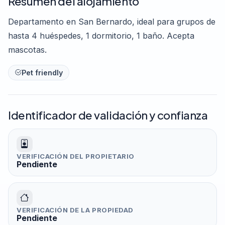
Resumen del alojamiento
Departamento en San Bernardo, ideal para grupos de
hasta 4 huéspedes, 1 dormitorio, 1 baño. Acepta
mascotas.
Pet friendly
Identificador de validación y confianza
VERIFICACIÓN DEL PROPIETARIO
Pendiente
VERIFICACIÓN DE LA PROPIEDAD
Pendiente