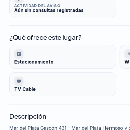
ACTIVIDAD DEL AVISO
Aún sin consultas registradas
¿Qué ofrece este lugar?
Estacionamiento
Wi
TV Cable
Descripción
Mar del Plata Gascón 431 - Mar del Plata Hermoso y