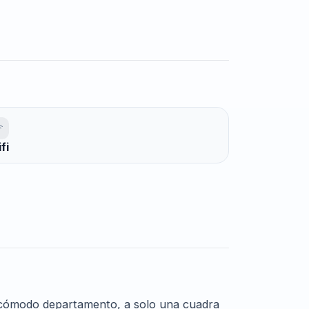
fi
 cómodo departamento, a solo una cuadra