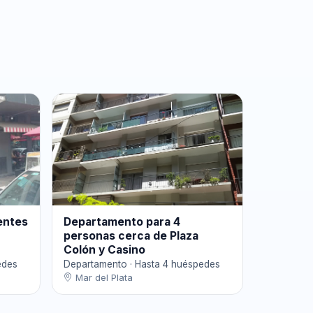
entes
Departamento para 4
personas cerca de Plaza
Colón y Casino
edes
Departamento · Hasta 4 huéspedes
Mar del Plata