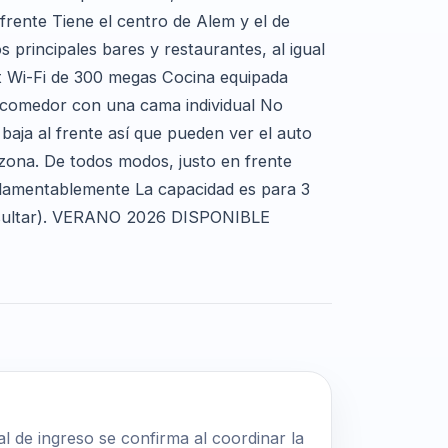
frente Tiene el centro de Alem y el de
principales bares y restaurantes, al igual
t Wi-Fi de 300 megas Cocina equipada
-comedor con una cama individual No
baja al frente así que pueden ver el auto
 zona. De todos modos, justo en frente
 lamentablemente La capacidad es para 3
nsultar). VERANO 2026 DISPONIBLE
al de ingreso se confirma al coordinar la