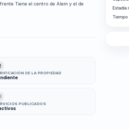
frente Tiene el centro de Alem y el de
Estadía
Tiempo 
RIFICACIÓN DE LA PROPIEDAD
ndiente
RVICIOS PUBLICADOS
activos