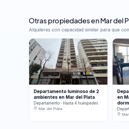
Otras propiedades en Mar del P
Alquileres con capacidad similar para que c
Departamento luminoso de 2
Depa
ambientes en Mar del Plata
en Ma
dormi
Departamento · Hasta 4 huéspedes
Mar del Plata
Depar
Mar 