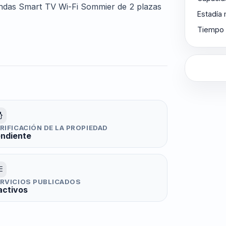
ondas Smart TV Wi-Fi Sommier de 2 plazas
Estadía
Tiempo 
RIFICACIÓN DE LA PROPIEDAD
ndiente
RVICIOS PUBLICADOS
activos