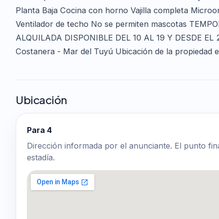
Planta Baja Cocina con horno Vajilla completa Micro
Ventilador de techo No se permiten mascotas TE
ALQUILADA DISPONIBLE DEL 10 AL 19 Y DESDE EL 28 
Costanera - Mar del Tuyú Ubicación de la propiedad 
Ubicación
Para 4
Dirección informada por el anunciante. El punto fin
estadía.