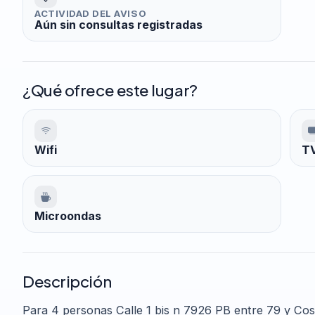
ACTIVIDAD DEL AVISO
Aún sin consultas registradas
¿Qué ofrece este lugar?
Wifi
TV
Microondas
Descripción
Para 4 personas Calle 1 bis n 7926 PB entre 79 y Cos