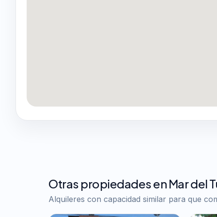
Otras propiedades en Mar del 
Alquileres con capacidad similar para que c