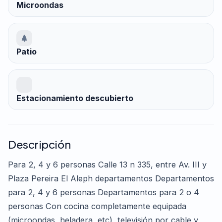
Microondas
Patio
Estacionamiento descubierto
Descripción
Para 2, 4 y 6 personas Calle 13 n 335, entre Av. III y
Plaza Pereira El Aleph departamentos Departamentos
para 2, 4 y 6 personas Departamentos para 2 o 4
personas Con cocina completamente equipada
(microondas, heladera, etc), televisión por cable y