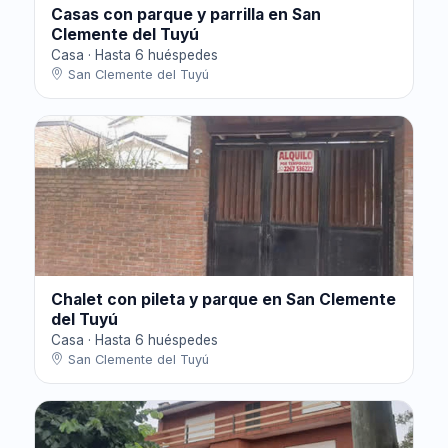
Casas con parque y parrilla en San
Clemente del Tuyú
Casa · Hasta 6 huéspedes
San Clemente del Tuyú
Chalet con pileta y parque en San Clemente
del Tuyú
Casa · Hasta 6 huéspedes
San Clemente del Tuyú