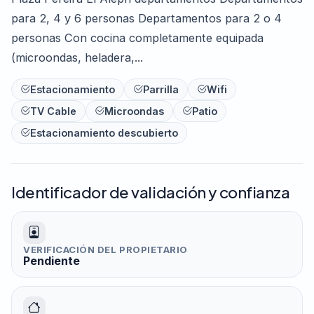
para 2, 4 y 6 personas Departamentos para 2 o 4
personas Con cocina completamente equipada
(microondas, heladera,...
Estacionamiento
Parrilla
Wifi
TV Cable
Microondas
Patio
Estacionamiento descubierto
Identificador de validación y confianza
VERIFICACIÓN DEL PROPIETARIO
Pendiente