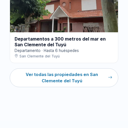
Departamentos a 300 metros del mar en
San Clemente del Tuyú
Departamento · Hasta 6 huéspedes
San Clemente del Tuyú
Ver todas las propiedades en San
Clemente del Tuyú