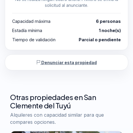
solicitud al anunciante.
Capacidad máxima
6 personas
Estadía mínima
1 noche(s)
Tiempo de validación
Parcial o pendiente
Denunciar esta propiedad
Otras propiedades en San
Clemente del Tuyú
Alquileres con capacidad similar para que
compares opciones.