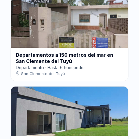
Departamentos a 150 metros del mar en
San Clemente del Tuyú
Departamento · Hasta 6 huéspedes
San Clemente del Tuyú