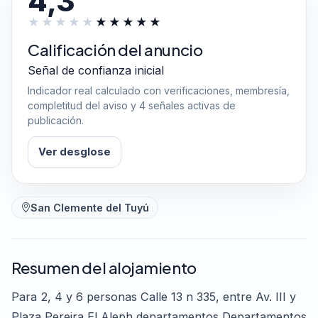
4,3
Calificación del anuncio
Señal de confianza inicial
Indicador real calculado con verificaciones, membresía,
completitud del aviso y 4 señales activas de
publicación.
Ver desglose
San Clemente del Tuyú
Resumen del alojamiento
Para 2, 4 y 6 personas Calle 13 n 335, entre Av. III y
Plaza Pereira El Aleph departamentos Departamentos