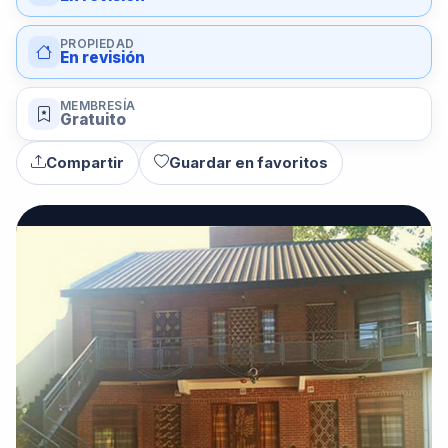
PROPIEDAD
En revisión
MEMBRESÍA
Gratuito
Compartir
Guardar en favoritos