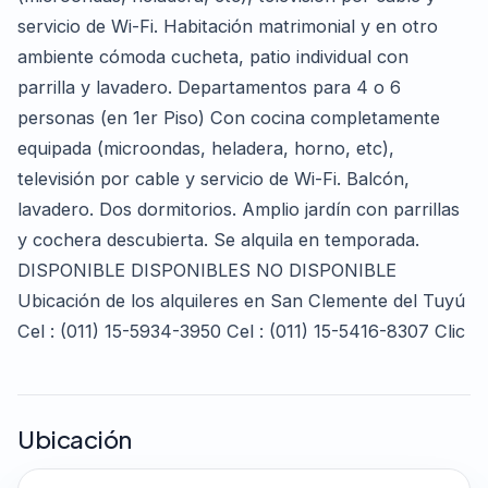
servicio de Wi-Fi. Habitación matrimonial y en otro
ambiente cómoda cucheta, patio individual con
parrilla y lavadero. Departamentos para 4 o 6
personas (en 1er Piso) Con cocina completamente
equipada (microondas, heladera, horno, etc),
televisión por cable y servicio de Wi-Fi. Balcón,
lavadero. Dos dormitorios. Amplio jardín con parrillas
y cochera descubierta. Se alquila en temporada.
DISPONIBLE DISPONIBLES NO DISPONIBLE
Ubicación de los alquileres en San Clemente del Tuyú
Cel : (011) 15-5934-3950 Cel : (011) 15-5416-8307 Clic
Ubicación