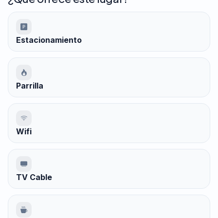
Estacionamiento
Parrilla
Wifi
TV Cable