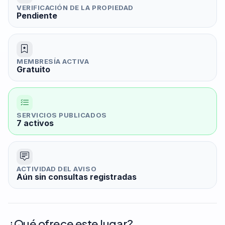
VERIFICACIÓN DE LA PROPIEDAD
Pendiente
MEMBRESÍA ACTIVA
Gratuito
SERVICIOS PUBLICADOS
7 activos
ACTIVIDAD DEL AVISO
Aún sin consultas registradas
¿Qué ofrece este lugar?