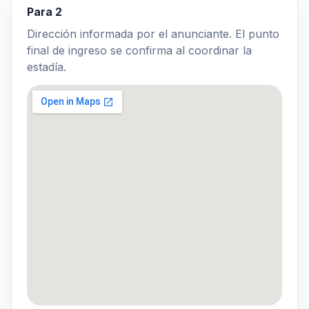
Para 2
Dirección informada por el anunciante. El punto
final de ingreso se confirma al coordinar la
estadía.