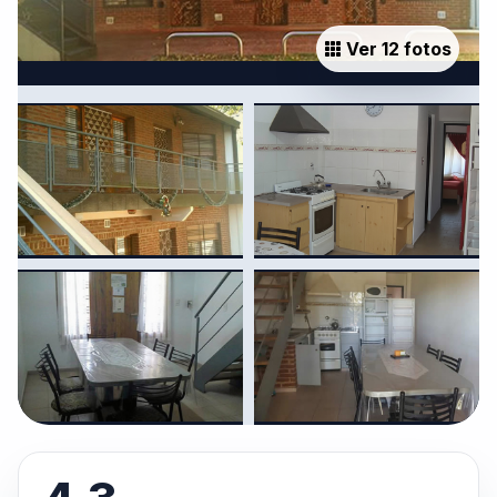
Ver 12 fotos