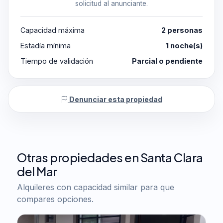
solicitud al anunciante.
Capacidad máxima
2 personas
Estadía mínima
1 noche(s)
Tiempo de validación
Parcial o pendiente
Denunciar esta propiedad
Otras propiedades en Santa Clara
del Mar
Alquileres con capacidad similar para que
compares opciones.