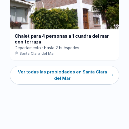
Chalet para 4 personas a 1 cuadra del mar
con terraza
Departamento · Hasta 2 huéspedes
Santa Clara del Mar
Ver todas las propiedades en Santa Clara
del Mar