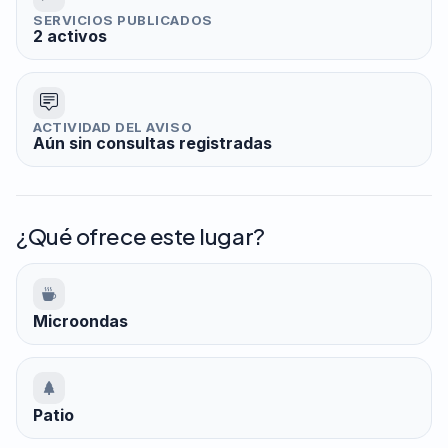
SERVICIOS PUBLICADOS
2 activos
ACTIVIDAD DEL AVISO
Aún sin consultas registradas
¿Qué ofrece este lugar?
Microondas
Patio