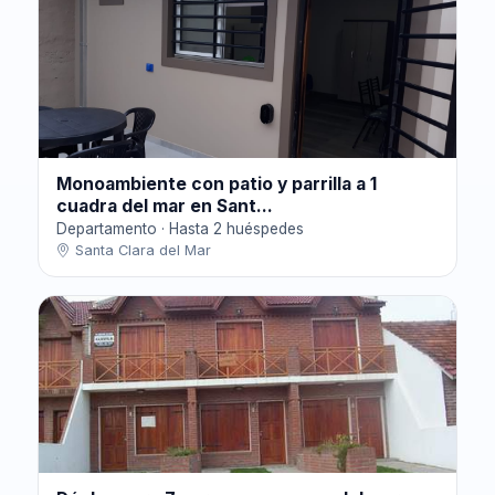
Monoambiente con patio y parrilla a 1
cuadra del mar en Sant...
Departamento · Hasta 2 huéspedes
Santa Clara del Mar