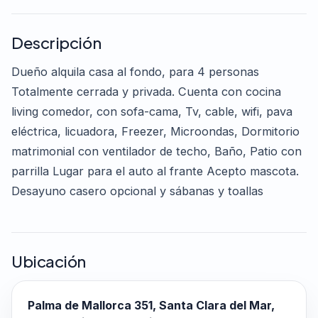
Descripción
Dueño alquila casa al fondo, para 4 personas
Totalmente cerrada y privada. Cuenta con cocina
living comedor, con sofa-cama, Tv, cable, wifi, pava
eléctrica, licuadora, Freezer, Microondas, Dormitorio
matrimonial con ventilador de techo, Baño, Patio con
parrilla Lugar para el auto al frante Acepto mascota.
Desayuno casero opcional y sábanas y toallas
Ubicación
Palma de Mallorca 351, Santa Clara del Mar,