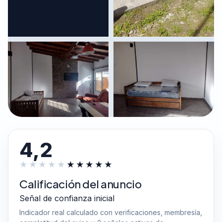
4,2
Calificación del anuncio
Señal de confianza inicial
Indicador real calculado con verificaciones, membresía,