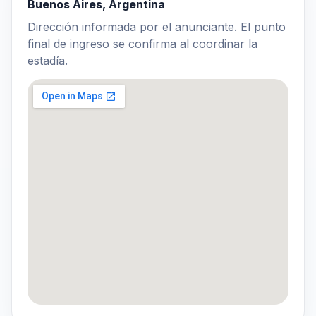
Buenos Aires, Argentina
Dirección informada por el anunciante. El punto
final de ingreso se confirma al coordinar la
estadía.