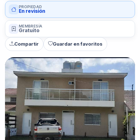
PROPIEDAD
En revisión
MEMBRESÍA
Gratuito
Compartir
Guardar en favoritos