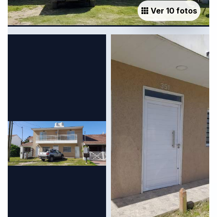
Ver 10 fotos