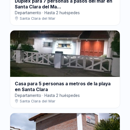
Dúplex para 7 personas a pasos del mar en
Santa Clara del Ma...
Departamento · Hasta 2 huéspedes
Santa Clara del Mar
Casa para 5 personas a metros de la playa
en Santa Clara
Departamento · Hasta 2 huéspedes
Santa Clara del Mar