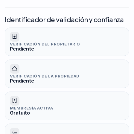
Identificador de validación y confianza
VERIFICACIÓN DEL PROPIETARIO
Pendiente
VERIFICACIÓN DE LA PROPIEDAD
Pendiente
MEMBRESÍA ACTIVA
Gratuito