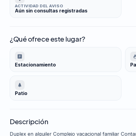
ACTIVIDAD DEL AVISO
Aún sin consultas registradas
¿Qué ofrece este lugar?
Estacionamiento
Pa
Patio
Descripción
Duplex en alquiler Complejo vacacional familiar Cont