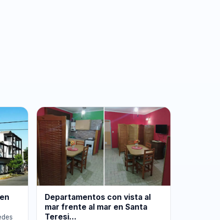
 en
Departamentos con vista al
mar frente al mar en Santa
Teresi...
edes