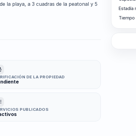
e la playa, a 3 cuadras de la peatonal y 5
Estadía
Tiempo 
RIFICACIÓN DE LA PROPIEDAD
ndiente
RVICIOS PUBLICADOS
activos