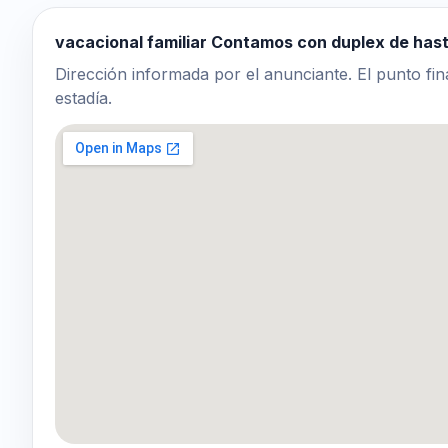
vacacional familiar Contamos con duplex de has
Dirección informada por el anunciante. El punto fin
estadía.