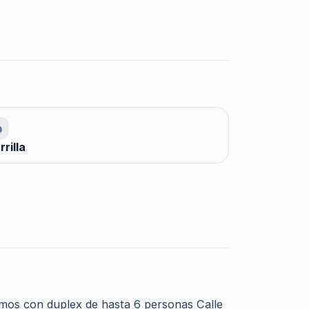
rrilla
amos con duplex de hasta 6 personas Calle