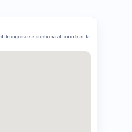
al de ingreso se confirma al coordinar la