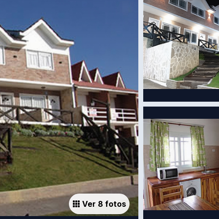
Ver 8 fotos