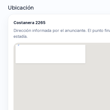
Ubicación
Costanera 2265
Dirección informada por el anunciante. El punto fin
estadía.