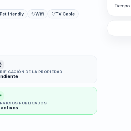
Tiempo 
Pet friendly
Wifi
TV Cable
RIFICACIÓN DE LA PROPIEDAD
ndiente
RVICIOS PUBLICADOS
 activos