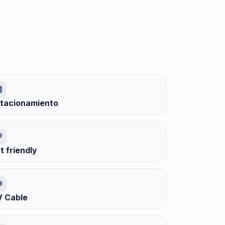
tacionamiento
t friendly
 Cable