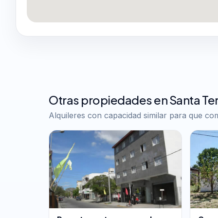
Otras propiedades en Santa Ter
Alquileres con capacidad similar para que c