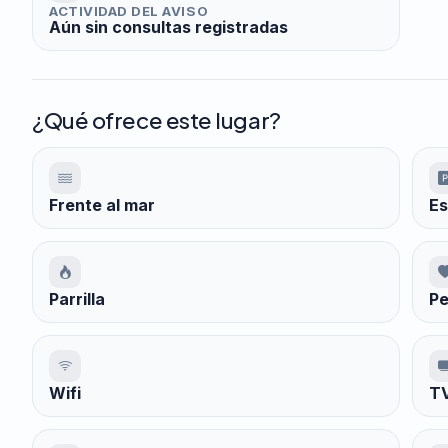
ACTIVIDAD DEL AVISO
Aún sin consultas registradas
¿Qué ofrece este lugar?
Frente al mar
Es
Parrilla
Pe
Wifi
TV