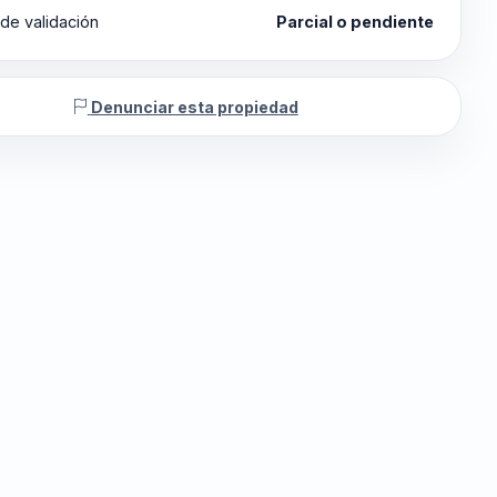
de validación
Parcial o pendiente
Denunciar esta propiedad