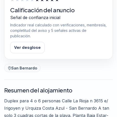
Calificación del anuncio
Señal de confianza inicial
Indicador real calculado con verificaciones, membresía,
completitud del aviso y 5 señales activas de
publicación.
Ver desglose
San Bernardo
Resumen del alojamiento
Duplex para 4 o 6 personas Calle La Rioja n 3615 e/
Irigoyen y Urquiza Costa Azul - San Bernardo A tan
solo 3 cuadras cortas de la playa. Planta Baja Estar-