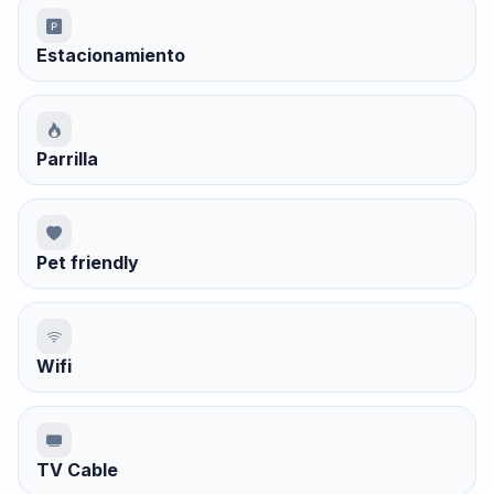
Estacionamiento
Parrilla
Pet friendly
Wifi
TV Cable