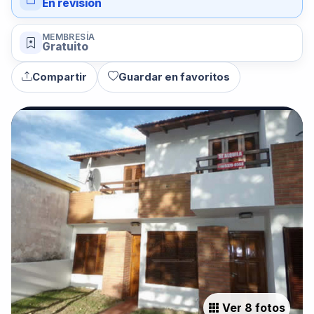
En revisión
MEMBRESÍA
Gratuito
Compartir
Guardar en favoritos
Ver 8 fotos