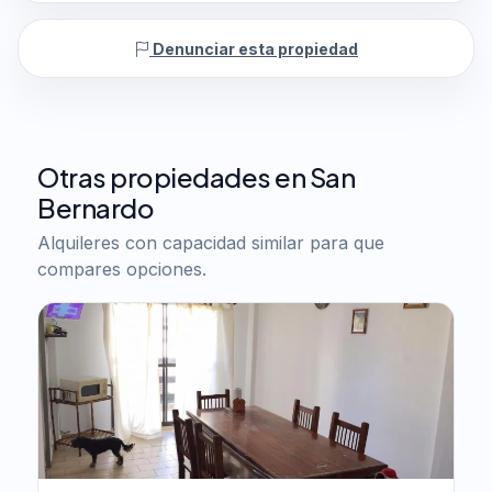
Denunciar esta propiedad
Otras propiedades en San
Bernardo
Alquileres con capacidad similar para que
compares opciones.