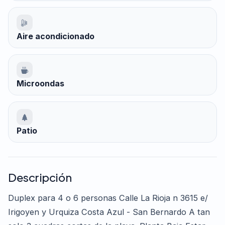
Aire acondicionado
Microondas
Patio
Descripción
Duplex para 4 o 6 personas Calle La Rioja n 3615 e/
Irigoyen y Urquiza Costa Azul - San Bernardo A tan