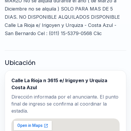
MARZO No se alquila durante el año ( de Marzo a
Diciembre no se alquila ) SOLO PARA MAS DE 5
DIAS. NO DISPONIBLE ALQUILADOS DISPONIBLE
Calle La Rioja e/ Irigoyen y Urquiza - Costa Azul -
San Bernardo Cel : (011) 15-5379-0568 Clic
Ubicación
Calle La Rioja n 3615 e/ Irigoyen y Urquiza
Costa Azul
Dirección informada por el anunciante. El punto
final de ingreso se confirma al coordinar la
estadía.