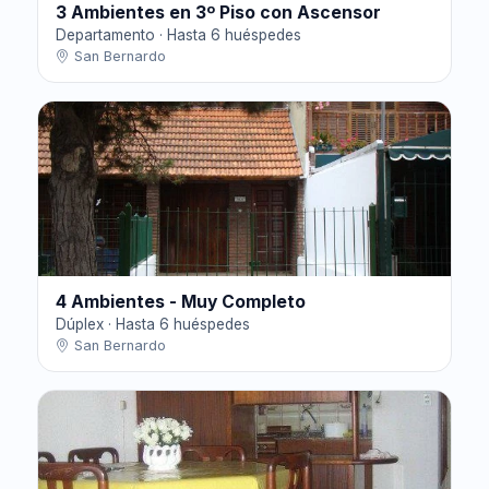
3 Ambientes en 3º Piso con Ascensor
Departamento · Hasta 6 huéspedes
San Bernardo
4 Ambientes - Muy Completo
Dúplex · Hasta 6 huéspedes
San Bernardo