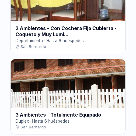
2 Ambientes - Con Cochera Fija Cubierta -
Coqueto y Muy Lumi...
Departamento · Hasta 6 huéspedes
San Bernardo
3 Ambientes - Totalmente Equipado
Dúplex · Hasta 6 huéspedes
San Bernardo