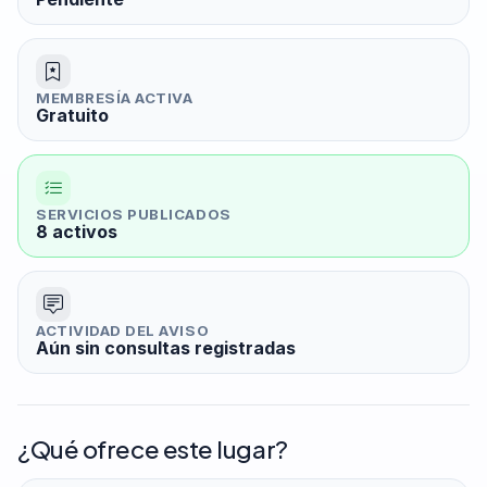
MEMBRESÍA ACTIVA
Gratuito
SERVICIOS PUBLICADOS
8 activos
ACTIVIDAD DEL AVISO
Aún sin consultas registradas
¿Qué ofrece este lugar?