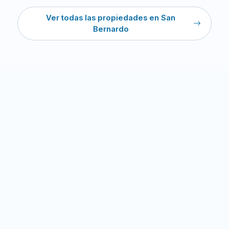
Ver todas las propiedades en San
Bernardo