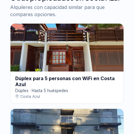
Alquileres con capacidad similar para que
compares opciones.
Dúplex para 5 personas con WiFi en Costa
Azul
Dúplex · Hasta 5 huéspedes
Costa Azul