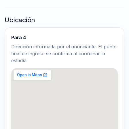
Ubicación
Para 4
Dirección informada por el anunciante. El punto
final de ingreso se confirma al coordinar la
estadía.