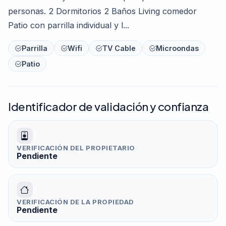
personas. 2 Dormitorios 2 Baños Living comedor
Patio con parrilla individual y l...
Parrilla
Wifi
TV Cable
Microondas
Patio
Identificador de validación y confianza
VERIFICACIÓN DEL PROPIETARIO
Pendiente
VERIFICACIÓN DE LA PROPIEDAD
Pendiente