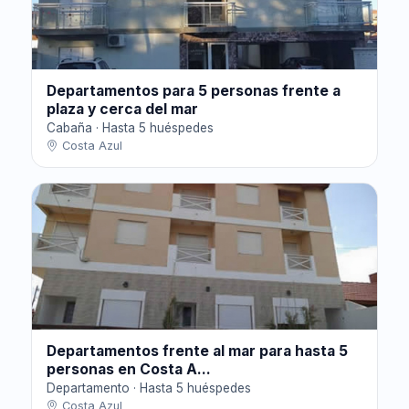
Departamentos para 5 personas frente a
plaza y cerca del mar
Cabaña · Hasta 5 huéspedes
Costa Azul
Departamentos frente al mar para hasta 5
personas en Costa A...
Departamento · Hasta 5 huéspedes
Costa Azul