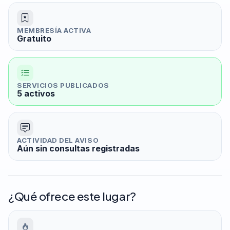
MEMBRESÍA ACTIVA
Gratuito
SERVICIOS PUBLICADOS
5 activos
ACTIVIDAD DEL AVISO
Aún sin consultas registradas
¿Qué ofrece este lugar?