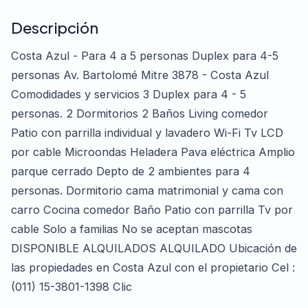
Descripción
Costa Azul - Para 4 a 5 personas Duplex para 4-5
personas Av. Bartolomé Mitre 3878 - Costa Azul
Comodidades y servicios 3 Duplex para 4 - 5
personas. 2 Dormitorios 2 Baños Living comedor
Patio con parrilla individual y lavadero Wi-Fi Tv LCD
por cable Microondas Heladera Pava eléctrica Amplio
parque cerrado Depto de 2 ambientes para 4
personas. Dormitorio cama matrimonial y cama con
carro Cocina comedor Baño Patio con parrilla Tv por
cable Solo a familias No se aceptan mascotas
DISPONIBLE ALQUILADOS ALQUILADO Ubicación de
las propiedades en Costa Azul con el propietario Cel :
(011) 15-3801-1398 Clic