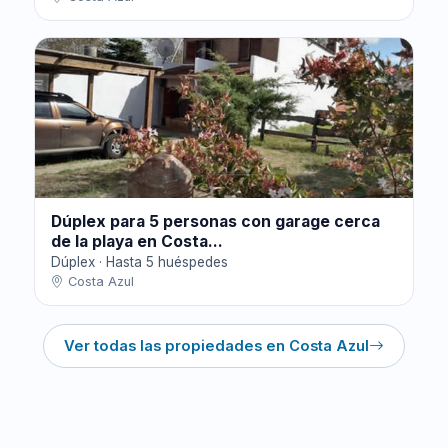
Dúplex para 5 personas con garage cerca
de la playa en Costa...
Dúplex · Hasta 5 huéspedes
Costa Azul
Ver todas las propiedades en Costa Azul