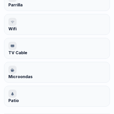
Parrilla
Wifi
TV Cable
Microondas
Patio