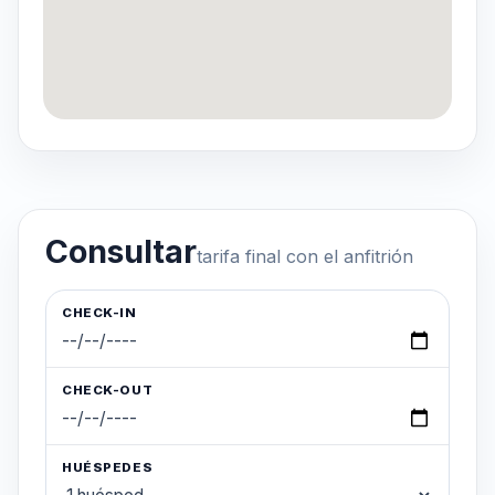
Consultar
tarifa final con el anfitrión
CHECK-IN
CHECK-OUT
HUÉSPEDES