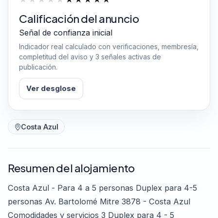
Calificación del anuncio
Señal de confianza inicial
Indicador real calculado con verificaciones, membresía,
completitud del aviso y 3 señales activas de
publicación.
Ver desglose
Costa Azul
Resumen del alojamiento
Costa Azul - Para 4 a 5 personas Duplex para 4-5
personas Av. Bartolomé Mitre 3878 - Costa Azul
Comodidades y servicios 3 Duplex para 4 - 5