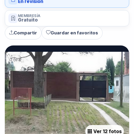
En revisión
MEMBRESÍA
Gratuito
Compartir
Guardar en favoritos
Ver 12 fotos