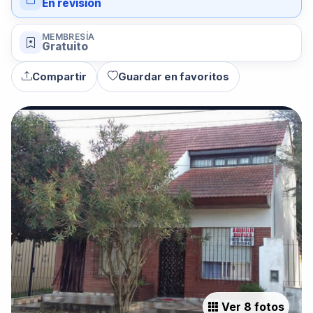
En revisión
MEMBRESÍA
Gratuito
Compartir
Guardar en favoritos
Ver 8 fotos