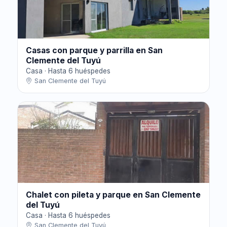
Casas con parque y parrilla en San
Clemente del Tuyú
Casa · Hasta 6 huéspedes
San Clemente del Tuyú
Chalet con pileta y parque en San Clemente
del Tuyú
Casa · Hasta 6 huéspedes
San Clemente del Tuyú