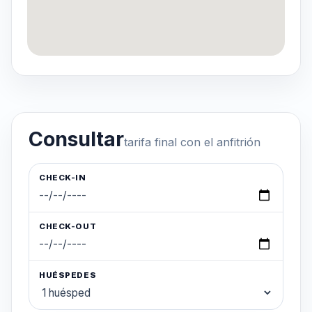
Consultar
tarifa final con el anfitrión
CHECK-IN
CHECK-OUT
HUÉSPEDES