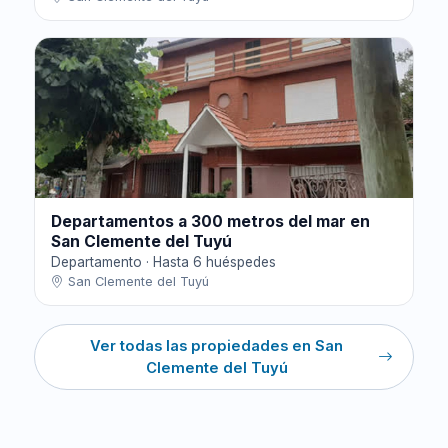
Departamentos a 300 metros del mar en
San Clemente del Tuyú
Departamento · Hasta 6 huéspedes
San Clemente del Tuyú
Ver todas las propiedades en San
Clemente del Tuyú