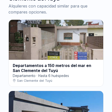
Alquileres con capacidad similar para que
compares opciones.
Departamentos a 150 metros del mar en
San Clemente del Tuyú
Departamento · Hasta 6 huéspedes
San Clemente del Tuyú