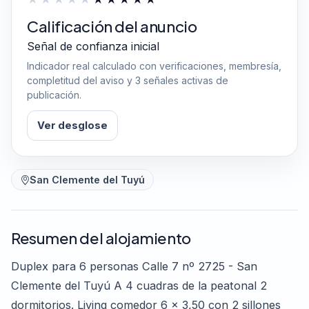
Calificación del anuncio
Señal de confianza inicial
Indicador real calculado con verificaciones, membresía,
completitud del aviso y 3 señales activas de
publicación.
Ver desglose
San Clemente del Tuyú
Resumen del alojamiento
Duplex para 6 personas Calle 7 nº 2725 - San
Clemente del Tuyú A 4 cuadras de la peatonal 2
dormitorios. Living comedor 6 x 3,50 con 2 sillones