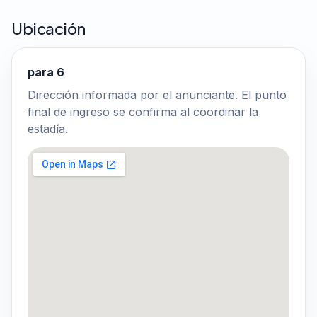
Ubicación
para 6
Dirección informada por el anunciante. El punto
final de ingreso se confirma al coordinar la
estadía.