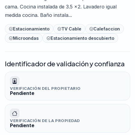
cama. Cocina instalada de 3.5 x2. Lavadero igual
medida cocina. Baño instala...
Estacionamiento
TV Cable
Calefaccion
Microondas
Estacionamiento descubierto
Identificador de validación y confianza
VERIFICACIÓN DEL PROPIETARIO
Pendiente
VERIFICACIÓN DE LA PROPIEDAD
Pendiente