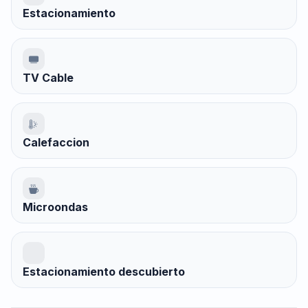
Estacionamiento
TV Cable
Calefaccion
Microondas
Estacionamiento descubierto