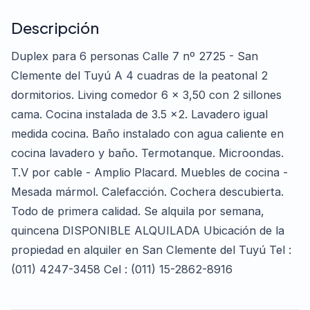
Descripción
Duplex para 6 personas Calle 7 nº 2725 - San
Clemente del Tuyú A 4 cuadras de la peatonal 2
dormitorios. Living comedor 6 x 3,50 con 2 sillones
cama. Cocina instalada de 3.5 x2. Lavadero igual
medida cocina. Baño instalado con agua caliente en
cocina lavadero y baño. Termotanque. Microondas.
T.V por cable - Amplio Placard. Muebles de cocina -
Mesada mármol. Calefacción. Cochera descubierta.
Todo de primera calidad. Se alquila por semana,
quincena DISPONIBLE ALQUILADA Ubicación de la
propiedad en alquiler en San Clemente del Tuyú Tel :
(011) 4247-3458 Cel : (011) 15-2862-8916