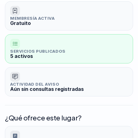
MEMBRESÍA ACTIVA
Gratuito
SERVICIOS PUBLICADOS
5 activos
ACTIVIDAD DEL AVISO
Aún sin consultas registradas
¿Qué ofrece este lugar?