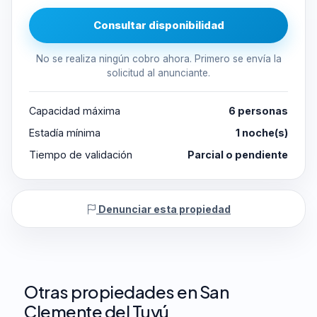
Consultar disponibilidad
No se realiza ningún cobro ahora. Primero se envía la
solicitud al anunciante.
Capacidad máxima
6 personas
Estadía mínima
1 noche(s)
Tiempo de validación
Parcial o pendiente
Denunciar esta propiedad
Otras propiedades en San
Clemente del Tuyú