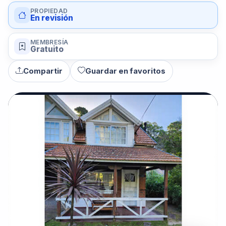
PROPIEDAD
En revisión
MEMBRESÍA
Gratuito
Compartir
Guardar en favoritos