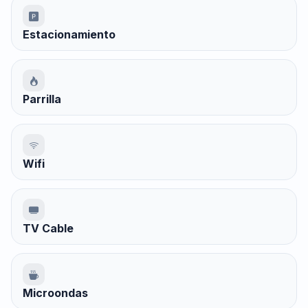
Estacionamiento
Parrilla
Wifi
TV Cable
Microondas