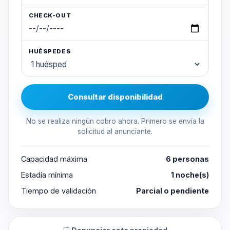
CHECK-OUT
HUÉSPEDES
Consultar disponibilidad
No se realiza ningún cobro ahora. Primero se envía la
solicitud al anunciante.
Capacidad máxima
6 personas
Estadía mínima
1 noche(s)
Tiempo de validación
Parcial o pendiente