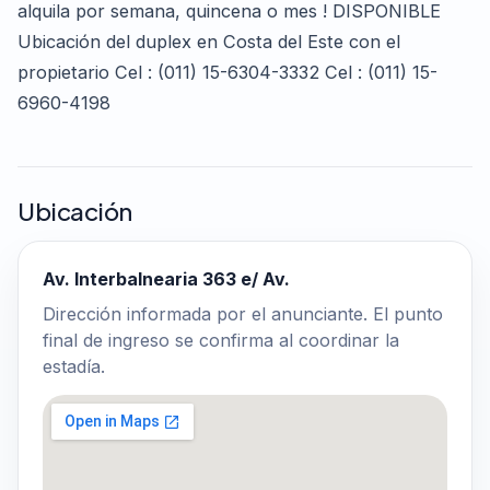
alquila por semana, quincena o mes ! DISPONIBLE
Ubicación del duplex en Costa del Este con el
propietario Cel : (011) 15-6304-3332 Cel : (011) 15-
6960-4198
Ubicación
Av. Interbalnearia 363 e/ Av.
Dirección informada por el anunciante. El punto
final de ingreso se confirma al coordinar la
estadía.