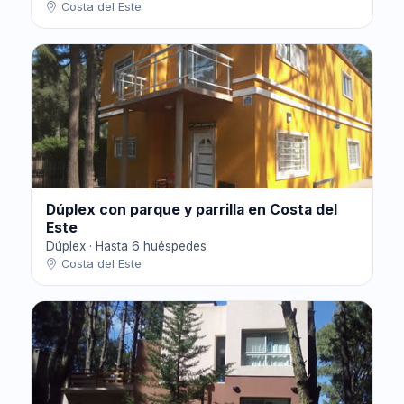
Costa del Este
Dúplex con parque y parrilla en Costa del
Este
Dúplex · Hasta 6 huéspedes
Costa del Este