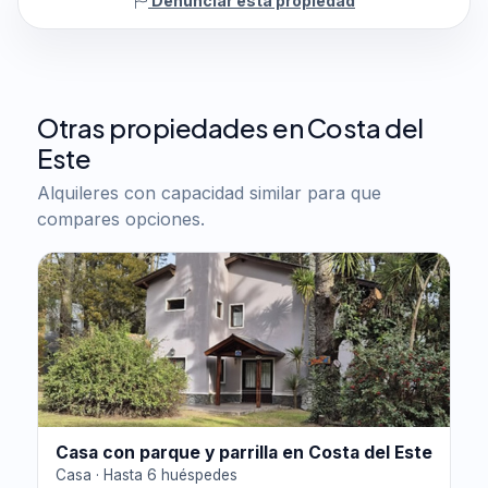
Denunciar esta propiedad
Otras propiedades en Costa del
Este
Alquileres con capacidad similar para que
compares opciones.
Casa con parque y parrilla en Costa del Este
Casa · Hasta 6 huéspedes