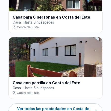
Casa para 6 personas en Costa del Este
Casa · Hasta 6 huéspedes
Costa del Este
Casa con parrilla en Costa del Este
Casa · Hasta 6 huéspedes
Costa del Este
Ver todas las propiedades en Costa del