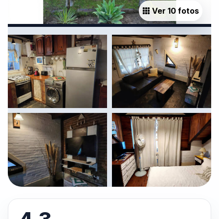
Ver 10 fotos