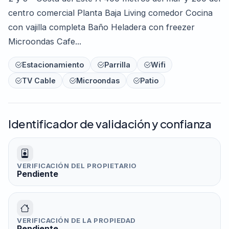
centro comercial Planta Baja Living comedor Cocina
con vajilla completa Baño Heladera con freezer
Microondas Cafe...
Estacionamiento
Parrilla
Wifi
TV Cable
Microondas
Patio
Identificador de validación y confianza
VERIFICACIÓN DEL PROPIETARIO
Pendiente
VERIFICACIÓN DE LA PROPIEDAD
Pendiente