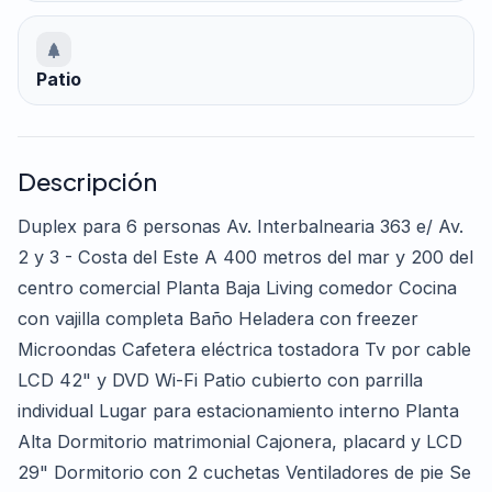
Patio
Descripción
Duplex para 6 personas Av. Interbalnearia 363 e/ Av.
2 y 3 - Costa del Este A 400 metros del mar y 200 del
centro comercial Planta Baja Living comedor Cocina
con vajilla completa Baño Heladera con freezer
Microondas Cafetera eléctrica tostadora Tv por cable
LCD 42" y DVD Wi-Fi Patio cubierto con parrilla
individual Lugar para estacionamiento interno Planta
Alta Dormitorio matrimonial Cajonera, placard y LCD
29" Dormitorio con 2 cuchetas Ventiladores de pie Se