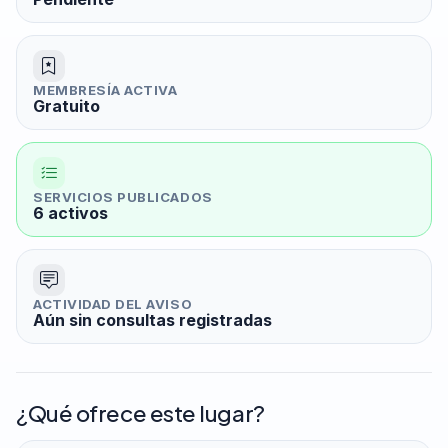
MEMBRESÍA ACTIVA
Gratuito
SERVICIOS PUBLICADOS
6 activos
ACTIVIDAD DEL AVISO
Aún sin consultas registradas
¿Qué ofrece este lugar?