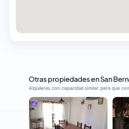
Otras propiedades en San Ber
Alquileres con capacidad similar para que c