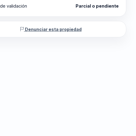
de validación
Parcial o pendiente
Denunciar esta propiedad