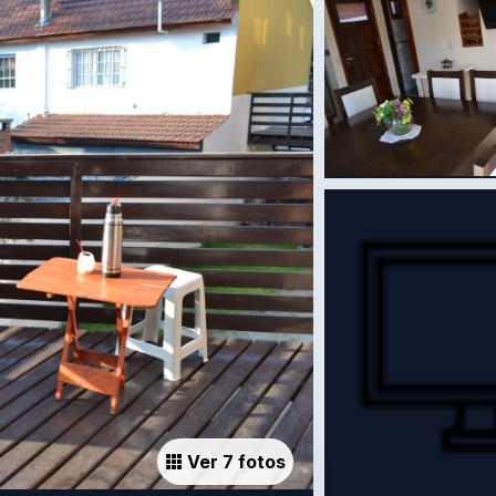
Ver 7 fotos