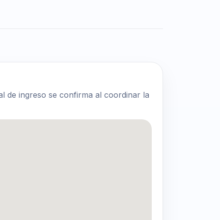
al de ingreso se confirma al coordinar la