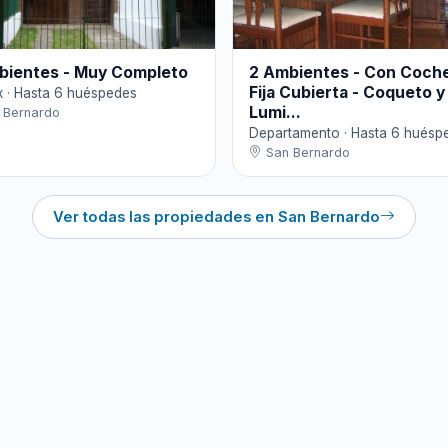
bientes - Muy Completo
2 Ambientes - Con Coch
Fija Cubierta - Coqueto 
x · Hasta 6 huéspedes
Lumi...
 Bernardo
Departamento · Hasta 6 huésp
San Bernardo
Ver todas las propiedades en San Bernardo