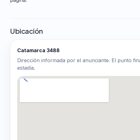
Ubicación
Catamarca 3488
Dirección informada por el anunciante. El punto fin
estadía.