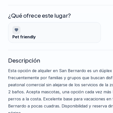
¿Qué ofrece este lugar?
Pet friendly
Descripción
Esta opción de alquiler en San Bernardo es un dúplex
frecuentemente por familias y grupos que buscan disfr
peatonal comercial sin alejarse de los servicios de la z
2 baños. Acepta mascotas, una opción cada vez más b
perros a la costa. Excelente base para vacaciones en f
Bernardo a pocas cuadras. Disponibilidad y reserva d
página.