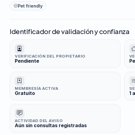
Pet friendly
Identificador de validación y confianza
VERIFICACIÓN DEL PROPIETARIO
VE
Pendiente
Pe
MEMBRESÍA ACTIVA
SE
Gratuito
1 
ACTIVIDAD DEL AVISO
Aún sin consultas registradas