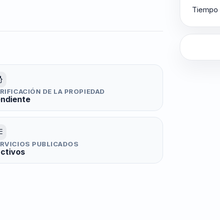
Tiempo 
RIFICACIÓN DE LA PROPIEDAD
ndiente
RVICIOS PUBLICADOS
activos