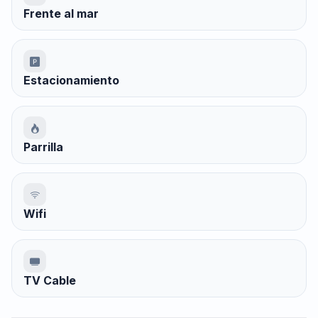
Frente al mar
Estacionamiento
Parrilla
Wifi
TV Cable