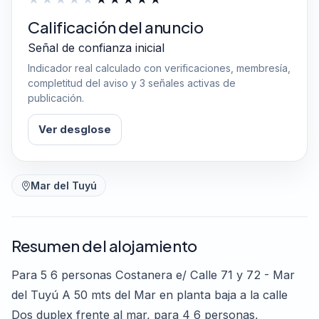
Calificación del anuncio
Señal de confianza inicial
Indicador real calculado con verificaciones, membresía,
completitud del aviso y 3 señales activas de
publicación.
Ver desglose
Mar del Tuyú
Resumen del alojamiento
Para 5 6 personas Costanera e/ Calle 71 y 72 - Mar
del Tuyú A 50 mts del Mar en planta baja a la calle
Dos duplex frente al mar, para 4 6 personas,