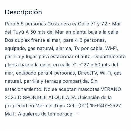
Descripción
Para 5 6 personas Costanera e/ Calle 71 y 72 - Mar
del Tuyú A 50 mts del Mar en planta baja a la calle
Dos duplex frente al mar, para 4 6 personas,
equipado, gas natural, alarma, Tv por cable, Wi-Fi,
parrilla y lugar para estacionar el auto. Departamento
planta baja a la calle, en calle 71 n°27 a 50 mts del
mar, equipado para 4 personas, DirectTV, Wi-Fi, gas
natural, parrilla y terraza compartida. Sin
estacionamiento. No se aceptan mascotas VERANO
2026 DISPONIBLE ALQUILADA Ubicación de la
propiedad en Mar del Tuyú Cel : (011) 15-6401-2527
Mail : Alquileres de temporada - -