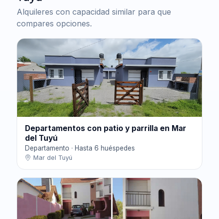
Alquileres con capacidad similar para que
compares opciones.
Departamentos con patio y parrilla en Mar
del Tuyú
Departamento · Hasta 6 huéspedes
Mar del Tuyú