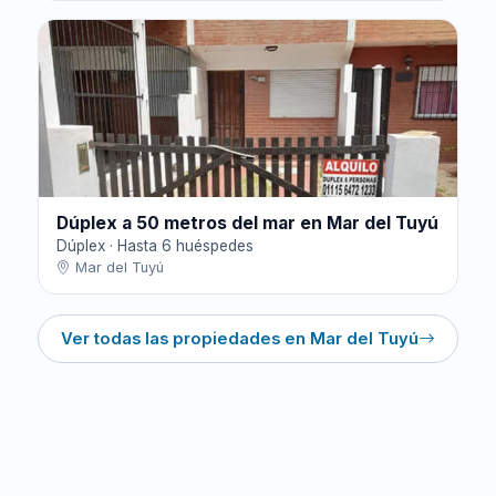
Dúplex a 50 metros del mar en Mar del Tuyú
Dúplex · Hasta 6 huéspedes
Mar del Tuyú
Ver todas las propiedades en Mar del Tuyú