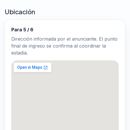
Ubicación
Para 5 / 6
Dirección informada por el anunciante. El punto
final de ingreso se confirma al coordinar la
estadía.