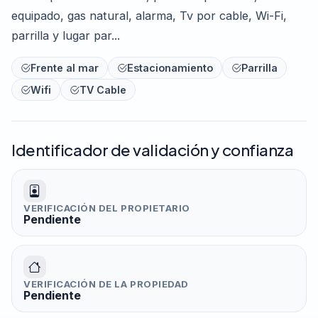
equipado, gas natural, alarma, Tv por cable, Wi-Fi,
parrilla y lugar par...
Frente al mar
Estacionamiento
Parrilla
Wifi
TV Cable
Identificador de validación y confianza
VERIFICACIÓN DEL PROPIETARIO
Pendiente
VERIFICACIÓN DE LA PROPIEDAD
Pendiente