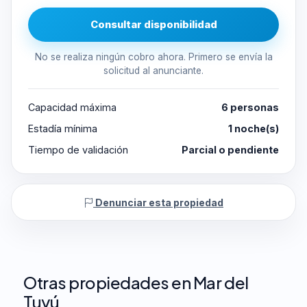
Consultar disponibilidad
No se realiza ningún cobro ahora. Primero se envía la
solicitud al anunciante.
Capacidad máxima
6 personas
Estadía mínima
1 noche(s)
Tiempo de validación
Parcial o pendiente
Denunciar esta propiedad
Otras propiedades en Mar del
Tuyú