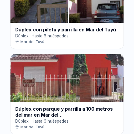
Dúplex con pileta y parrilla en Mar del Tuyú
Dúplex · Hasta 6 huéspedes
Mar del Tuyú
Dúplex con parque y parrilla a 100 metros
del mar en Mar del...
Dúplex · Hasta 6 huéspedes
Mar del Tuyú