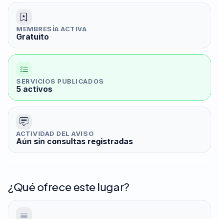
MEMBRESÍA ACTIVA
Gratuito
SERVICIOS PUBLICADOS
5 activos
ACTIVIDAD DEL AVISO
Aún sin consultas registradas
¿Qué ofrece este lugar?