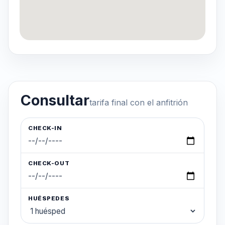
Consultar
tarifa final con el anfitrión
CHECK-IN
CHECK-OUT
HUÉSPEDES