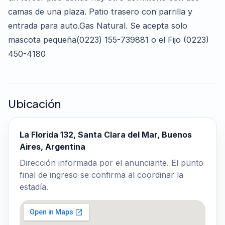
camas de una plaza. Patio trasero con parrilla y
entrada para auto.Gas Natural. Se acepta solo
mascota pequeña(0223) 155-739881 o el Fijo (0223)
450-4180
Ubicación
La Florida 132, Santa Clara del Mar, Buenos
Aires, Argentina
Dirección informada por el anunciante. El punto
final de ingreso se confirma al coordinar la
estadía.