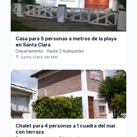
Casa para 5 personas a metros de la playa
en Santa Clara
Departamento · Hasta 2 huéspedes
Santa Clara del Mar
Chalet para 4 personas a 1 cuadra del mar
con terraza