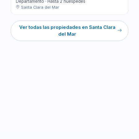
Departamento · Hasta 2 huéspedes
Santa Clara del Mar
Ver todas las propiedades en Santa Clara
del Mar