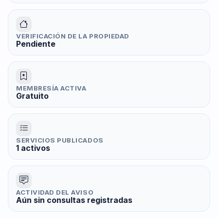
VERIFICACIÓN DE LA PROPIEDAD
Pendiente
MEMBRESÍA ACTIVA
Gratuito
SERVICIOS PUBLICADOS
1 activos
ACTIVIDAD DEL AVISO
Aún sin consultas registradas