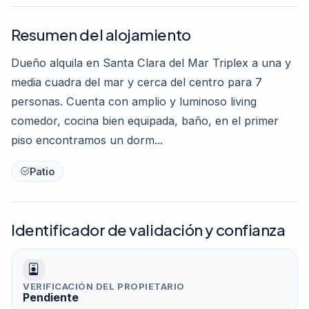
Resumen del alojamiento
Dueño alquila en Santa Clara del Mar Triplex a una y
media cuadra del mar y cerca del centro para 7
personas. Cuenta con amplio y luminoso living
comedor, cocina bien equipada, baño, en el primer
piso encontramos un dorm...
Patio
Identificador de validación y confianza
VERIFICACIÓN DEL PROPIETARIO
Pendiente