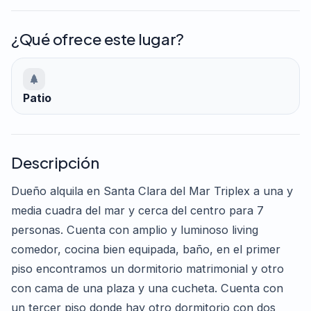
¿Qué ofrece este lugar?
Patio
Descripción
Dueño alquila en Santa Clara del Mar Triplex a una y
media cuadra del mar y cerca del centro para 7
personas. Cuenta con amplio y luminoso living
comedor, cocina bien equipada, baño, en el primer
piso encontramos un dormitorio matrimonial y otro
con cama de una plaza y una cucheta. Cuenta con
un tercer piso donde hay otro dormitorio con dos