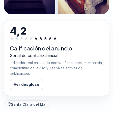
4,2
Calificación del anuncio
Señal de confianza inicial
Indicador real calculado con verificaciones, membresía,
completitud del aviso y 1 señales activas de
publicación.
Ver desglose
Santa Clara del Mar