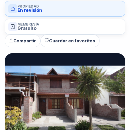
PROPIEDAD
En revisión
MEMBRESÍA
Gratuito
Compartir
Guardar en favoritos