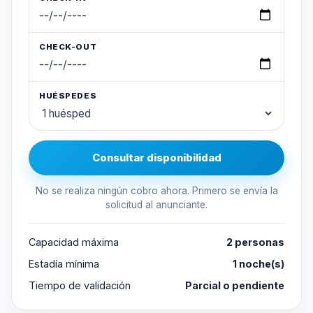
CHECK-OUT
HUÉSPEDES
Consultar disponibilidad
No se realiza ningún cobro ahora. Primero se envía la
solicitud al anunciante.
Capacidad máxima
2 personas
Estadía mínima
1 noche(s)
Tiempo de validación
Parcial o pendiente