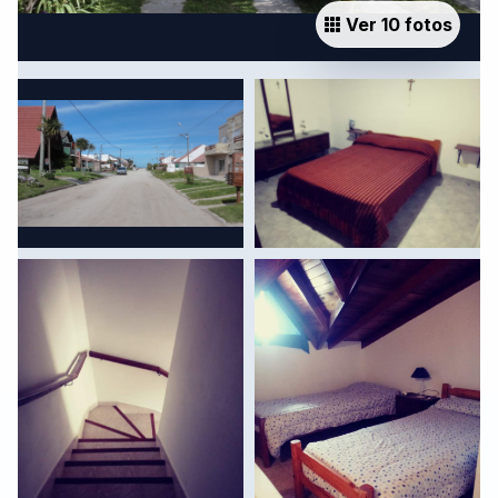
Ver 10 fotos