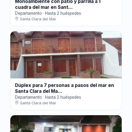
Monoambiente con patio y parrilla a 1
cuadra del mar en Sant...
Departamento · Hasta 2 huéspedes
Santa Clara del Mar
Dúplex para 7 personas a pasos del mar en
Santa Clara del Ma...
Departamento · Hasta 2 huéspedes
Santa Clara del Mar