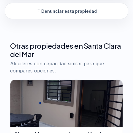
Denunciar esta propiedad
Otras propiedades en Santa Clara
del Mar
Alquileres con capacidad similar para que
compares opciones.