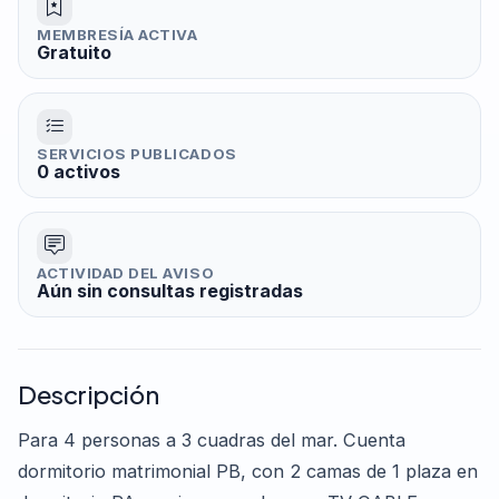
MEMBRESÍA ACTIVA
Gratuito
SERVICIOS PUBLICADOS
0 activos
ACTIVIDAD DEL AVISO
Aún sin consultas registradas
Descripción
Para 4 personas a 3 cuadras del mar. Cuenta
dormitorio matrimonial PB, con 2 camas de 1 plaza en