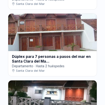
Santa Clara del Mar
Dúplex para 7 personas a pasos del mar en
Santa Clara del Ma...
Departamento · Hasta 2 huéspedes
Santa Clara del Mar