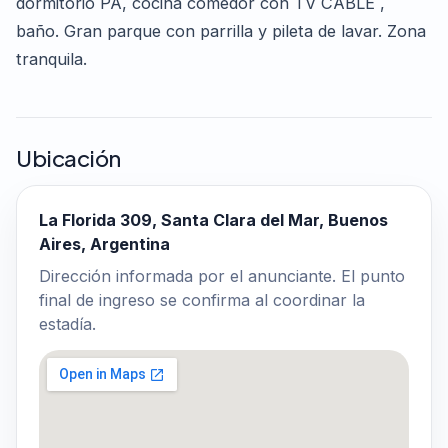
dormitorio PA, cocina comedor con TV CABLE ,
baño. Gran parque con parrilla y pileta de lavar. Zona
tranquila.
Ubicación
La Florida 309, Santa Clara del Mar, Buenos
Aires, Argentina
Dirección informada por el anunciante. El punto
final de ingreso se confirma al coordinar la
estadía.