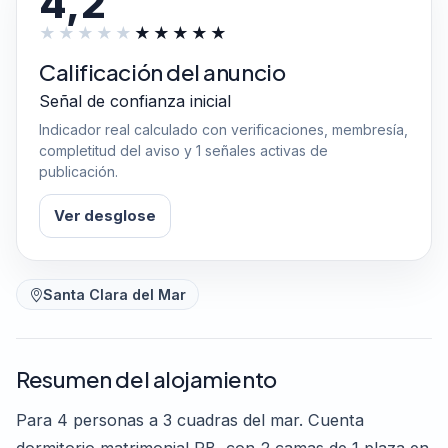
4,2
Calificación del anuncio
Señal de confianza inicial
Indicador real calculado con verificaciones, membresía,
completitud del aviso y 1 señales activas de
publicación.
Ver desglose
Santa Clara del Mar
Resumen del alojamiento
Para 4 personas a 3 cuadras del mar. Cuenta