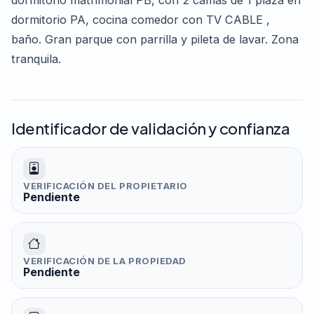
dormitorio matrimonial PB, con 2 camas de 1 plaza en
dormitorio PA, cocina comedor con TV CABLE ,
baño. Gran parque con parrilla y pileta de lavar. Zona
tranquila.
Identificador de validación y confianza
VERIFICACIÓN DEL PROPIETARIO
Pendiente
VERIFICACIÓN DE LA PROPIEDAD
Pendiente