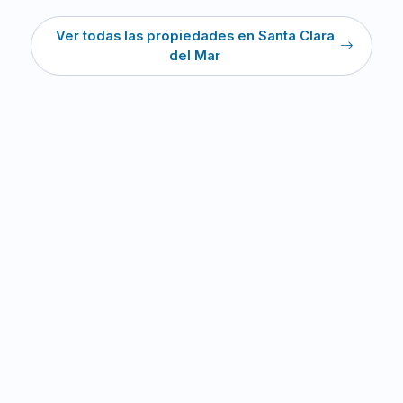
Ver todas las propiedades en Santa Clara
del Mar