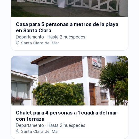
Casa para 5 personas a metros de la playa
en Santa Clara
Departamento · Hasta 2 huéspedes
Santa Clara del Mar
Chalet para 4 personas a 1 cuadra del mar
con terraza
Departamento · Hasta 2 huéspedes
Santa Clara del Mar