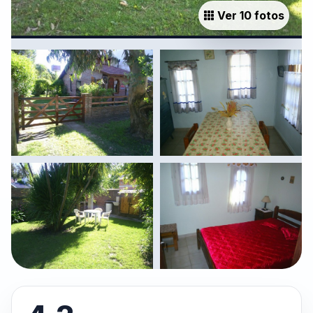
Ver 10 fotos