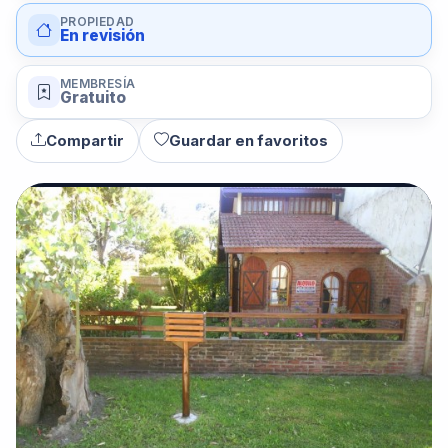
PROPIEDAD
En revisión
MEMBRESÍA
Gratuito
Compartir
Guardar en favoritos