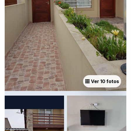
Ver 10 fotos