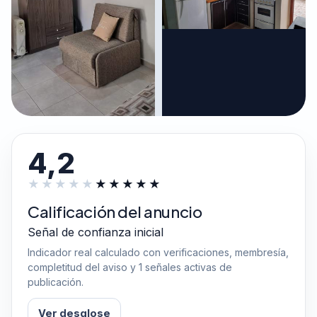
4,2
Calificación del anuncio
Señal de confianza inicial
Indicador real calculado con verificaciones, membresía,
completitud del aviso y 1 señales activas de
publicación.
Ver desglose