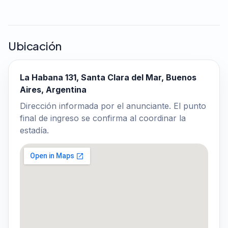
Ubicación
La Habana 131, Santa Clara del Mar, Buenos
Aires, Argentina
Dirección informada por el anunciante. El punto
final de ingreso se confirma al coordinar la
estadía.