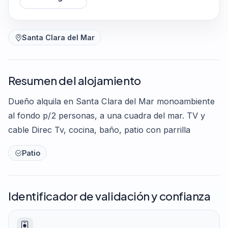
Santa Clara del Mar
Resumen del alojamiento
Dueño alquila en Santa Clara del Mar monoambiente
al fondo p/2 personas, a una cuadra del mar. TV y
cable Direc Tv, cocina, baño, patio con parrilla
Patio
Identificador de validación y confianza