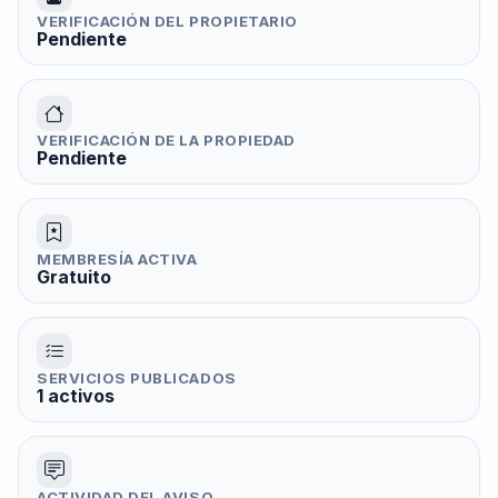
VERIFICACIÓN DEL PROPIETARIO
Pendiente
VERIFICACIÓN DE LA PROPIEDAD
Pendiente
MEMBRESÍA ACTIVA
Gratuito
SERVICIOS PUBLICADOS
1 activos
ACTIVIDAD DEL AVISO