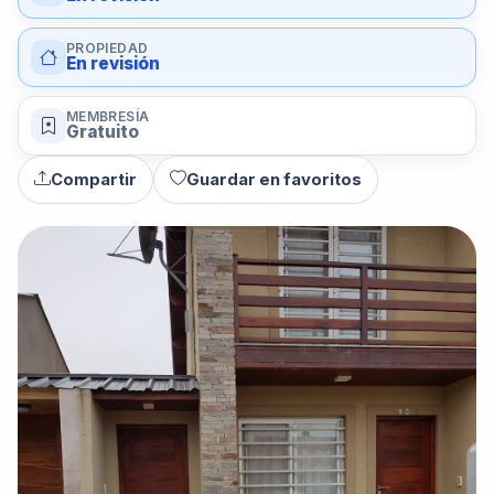
PROPIEDAD
En revisión
MEMBRESÍA
Gratuito
Compartir
Guardar en favoritos