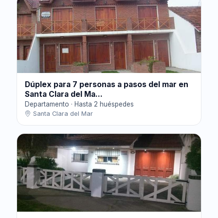
Dúplex para 7 personas a pasos del mar en
Santa Clara del Ma...
Departamento · Hasta 2 huéspedes
Santa Clara del Mar