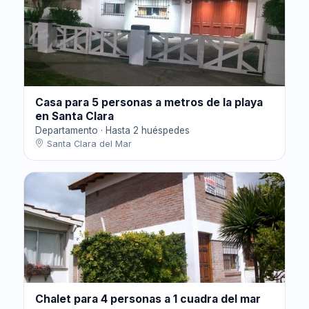
Casa para 5 personas a metros de la playa
en Santa Clara
Departamento · Hasta 2 huéspedes
Santa Clara del Mar
Chalet para 4 personas a 1 cuadra del mar