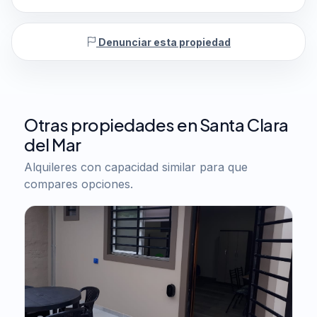
Denunciar esta propiedad
Otras propiedades en Santa Clara
del Mar
Alquileres con capacidad similar para que
compares opciones.