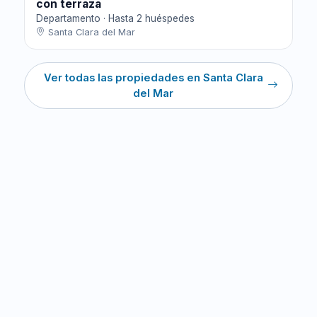
con terraza
Departamento · Hasta 2 huéspedes
Santa Clara del Mar
Ver todas las propiedades en Santa Clara
del Mar