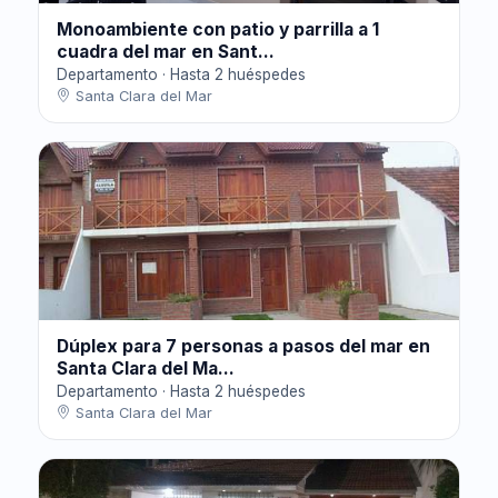
Monoambiente con patio y parrilla a 1
cuadra del mar en Sant...
Departamento · Hasta 2 huéspedes
Santa Clara del Mar
Dúplex para 7 personas a pasos del mar en
Santa Clara del Ma...
Departamento · Hasta 2 huéspedes
Santa Clara del Mar