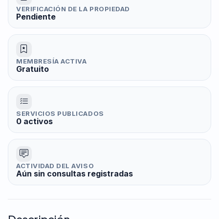
VERIFICACIÓN DE LA PROPIEDAD
Pendiente
MEMBRESÍA ACTIVA
Gratuito
SERVICIOS PUBLICADOS
0 activos
ACTIVIDAD DEL AVISO
Aún sin consultas registradas
Descripción