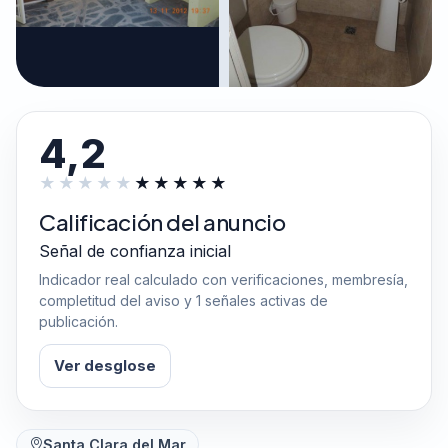
4,2
Calificación del anuncio
Señal de confianza inicial
Indicador real calculado con verificaciones, membresía,
completitud del aviso y 1 señales activas de
publicación.
Ver desglose
Santa Clara del Mar