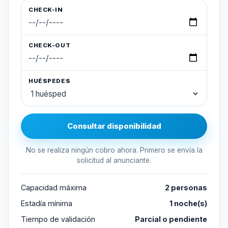
CHECK-IN
CHECK-OUT
HUÉSPEDES
Consultar disponibilidad
No se realiza ningún cobro ahora. Primero se envía la
solicitud al anunciante.
Capacidad máxima
2 personas
Estadía mínima
1 noche(s)
Tiempo de validación
Parcial o pendiente