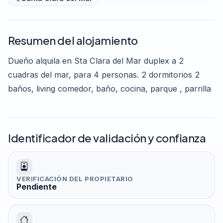
Resumen del alojamiento
Dueño alquila en Sta Clara del Mar duplex a 2
cuadras del mar, para 4 personas. 2 dormitorios 2
baños, living comedor, baño, cocina, parque , parrilla
Identificador de validación y confianza
VERIFICACIÓN DEL PROPIETARIO
Pendiente