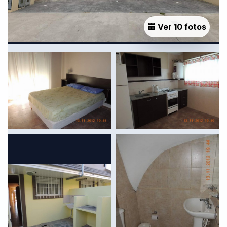
Ver 10 fotos