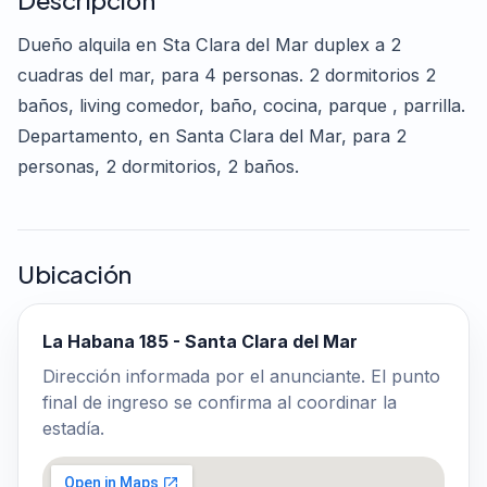
Dueño alquila en Sta Clara del Mar duplex a 2
cuadras del mar, para 4 personas. 2 dormitorios 2
baños, living comedor, baño, cocina, parque , parrilla.
Departamento, en Santa Clara del Mar, para 2
personas, 2 dormitorios, 2 baños.
Ubicación
La Habana 185 - Santa Clara del Mar
Dirección informada por el anunciante. El punto
final de ingreso se confirma al coordinar la
estadía.