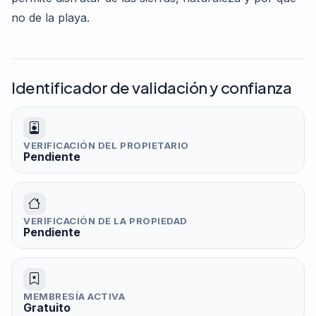
no de la playa.
Identificador de validación y confianza
VERIFICACIÓN DEL PROPIETARIO
Pendiente
VERIFICACIÓN DE LA PROPIEDAD
Pendiente
MEMBRESÍA ACTIVA
Gratuito