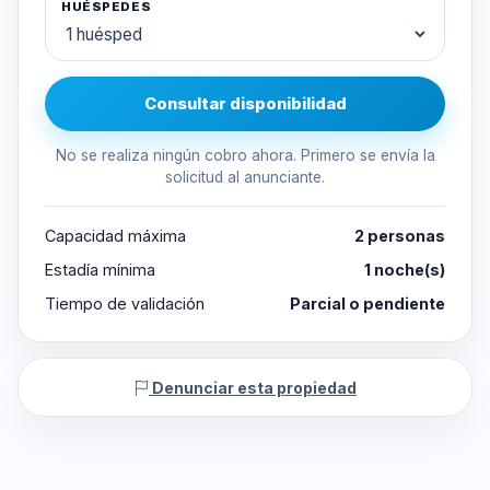
HUÉSPEDES
Consultar disponibilidad
No se realiza ningún cobro ahora. Primero se envía la
solicitud al anunciante.
Capacidad máxima
2 personas
Estadía mínima
1 noche(s)
Tiempo de validación
Parcial o pendiente
Denunciar esta propiedad