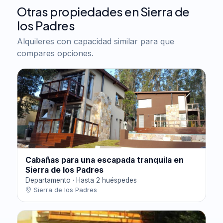
Otras propiedades en Sierra de
los Padres
Alquileres con capacidad similar para que
compares opciones.
Cabañas para una escapada tranquila en
Sierra de los Padres
Departamento · Hasta 2 huéspedes
Sierra de los Padres