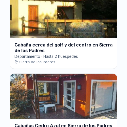
Cabaña cerca del golf y del centro en Sierra
de los Padres
Departamento · Hasta 2 huéspedes
Sierra de los Padres
Cabañas Cedro Azul en Sierra de los Padres