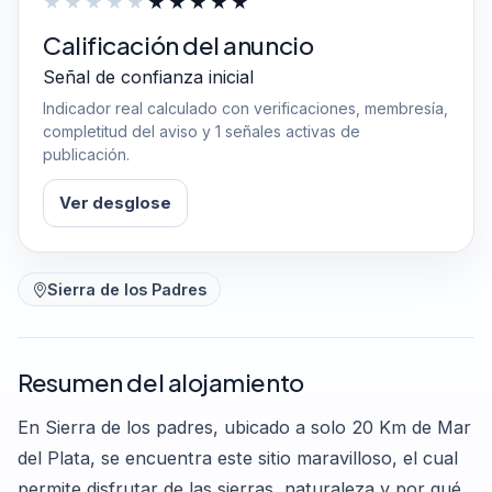
Calificación del anuncio
Señal de confianza inicial
Indicador real calculado con verificaciones, membresía,
completitud del aviso y 1 señales activas de
publicación.
Ver desglose
Sierra de los Padres
Resumen del alojamiento
En Sierra de los padres, ubicado a solo 20 Km de Mar
del Plata, se encuentra este sitio maravilloso, el cual
permite disfrutar de las sierras, naturaleza y por qué