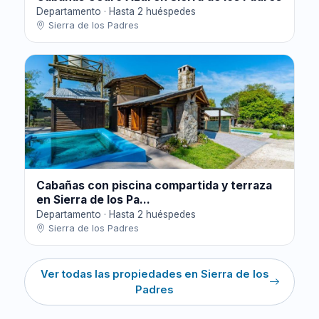
Departamento · Hasta 2 huéspedes
Sierra de los Padres
Cabañas con piscina compartida y terraza
en Sierra de los Pa...
Departamento · Hasta 2 huéspedes
Sierra de los Padres
Ver todas las propiedades en Sierra de los
Padres