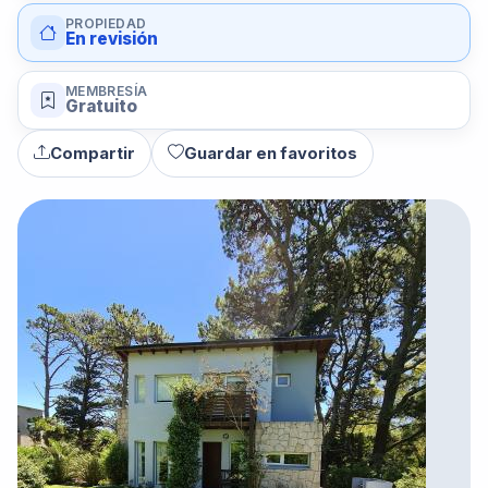
PROPIEDAD
En revisión
MEMBRESÍA
Gratuito
Compartir
Guardar en favoritos