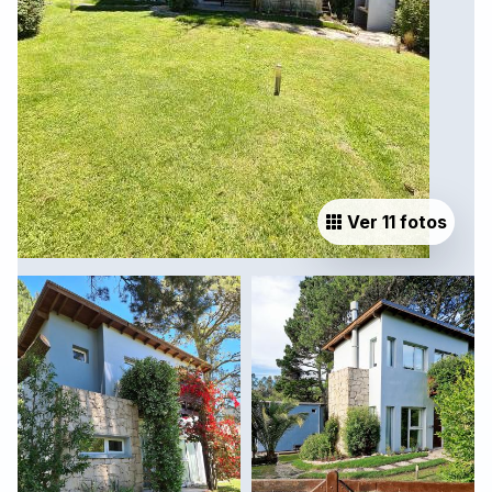
Ver 11 fotos