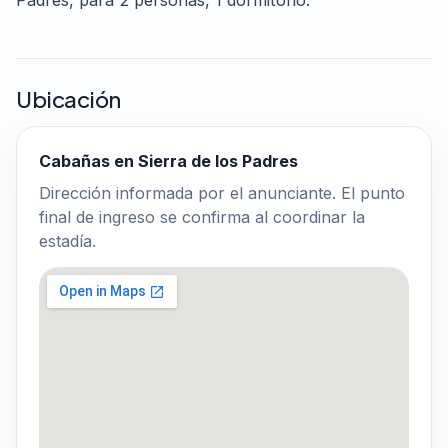
Ubicación
Cabañas en Sierra de los Padres
Dirección informada por el anunciante. El punto
final de ingreso se confirma al coordinar la
estadía.