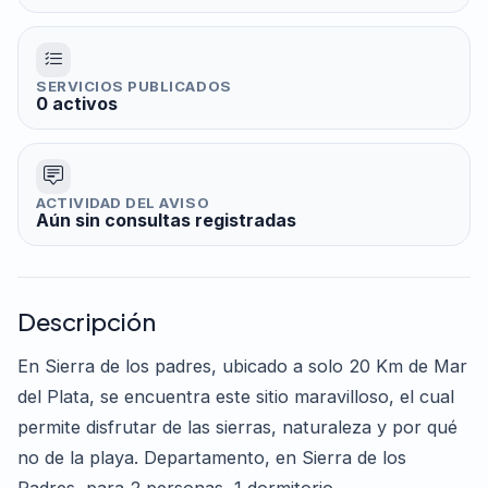
SERVICIOS PUBLICADOS
0 activos
ACTIVIDAD DEL AVISO
Aún sin consultas registradas
Descripción
En Sierra de los padres, ubicado a solo 20 Km de Mar
del Plata, se encuentra este sitio maravilloso, el cual
permite disfrutar de las sierras, naturaleza y por qué
no de la playa. Departamento, en Sierra de los
Padres, para 2 personas, 1 dormitorio.