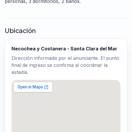
personas, 3 dormitorios, 2 baños.
Ubicación
Necochea y Costanera - Santa Clara del Mar
Dirección informada por el anunciante. El punto
final de ingreso se confirma al coordinar la
estadía.