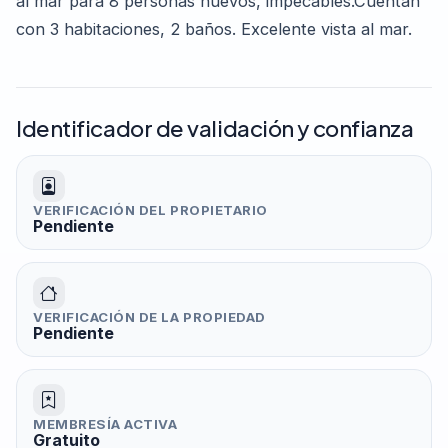
al mar para 8 personas nuevos, impecables.Cuentan
con 3 habitaciones, 2 baños. Excelente vista al mar.
Identificador de validación y confianza
VERIFICACIÓN DEL PROPIETARIO
Pendiente
VERIFICACIÓN DE LA PROPIEDAD
Pendiente
MEMBRESÍA ACTIVA
Gratuito