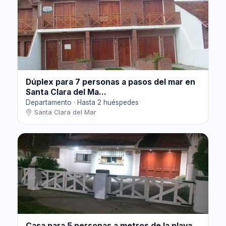
Dúplex para 7 personas a pasos del mar en
Santa Clara del Ma...
Departamento · Hasta 2 huéspedes
Santa Clara del Mar
Casa para 5 personas a metros de la playa