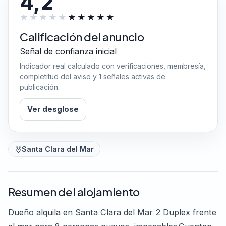
4,2
Calificación del anuncio
Señal de confianza inicial
Indicador real calculado con verificaciones, membresía,
completitud del aviso y 1 señales activas de
publicación.
Ver desglose
Santa Clara del Mar
Resumen del alojamiento
Dueño alquila en Santa Clara del Mar 2 Duplex frente