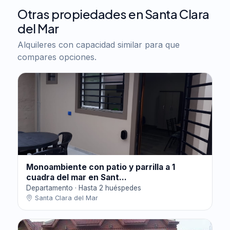
Otras propiedades en Santa Clara
del Mar
Alquileres con capacidad similar para que
compares opciones.
Monoambiente con patio y parrilla a 1
cuadra del mar en Sant...
Departamento · Hasta 2 huéspedes
Santa Clara del Mar