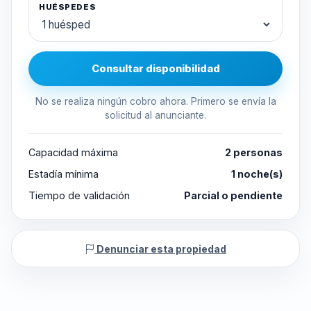
HUÉSPEDES
Consultar disponibilidad
No se realiza ningún cobro ahora. Primero se envía la
solicitud al anunciante.
Capacidad máxima
2 personas
Estadía mínima
1 noche(s)
Tiempo de validación
Parcial o pendiente
Denunciar esta propiedad