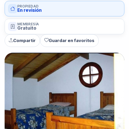
PROPIEDAD
En revisión
MEMBRESÍA
Gratuito
Compartir
Guardar en favoritos