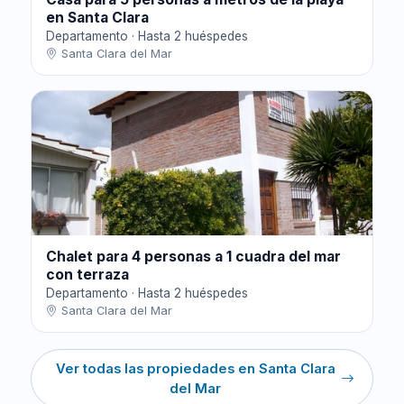
en Santa Clara
Departamento · Hasta 2 huéspedes
Santa Clara del Mar
Chalet para 4 personas a 1 cuadra del mar
con terraza
Departamento · Hasta 2 huéspedes
Santa Clara del Mar
Ver todas las propiedades en Santa Clara
del Mar