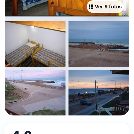
Ver 9 fotos