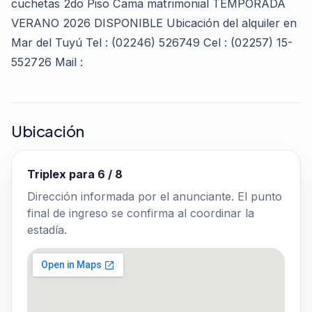
cuchetas 2do Piso Cama matrimonial TEMPORADA
VERANO 2026 DISPONIBLE Ubicación del alquiler en
Mar del Tuyú Tel : (02246) 526749 Cel : (02257) 15-
552726 Mail :
Ubicación
Triplex para 6 / 8
Dirección informada por el anunciante. El punto
final de ingreso se confirma al coordinar la
estadía.