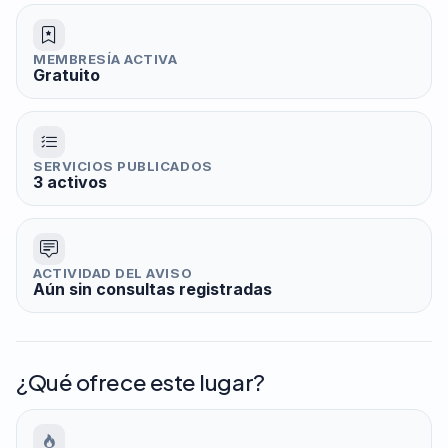
MEMBRESÍA ACTIVA
Gratuito
SERVICIOS PUBLICADOS
3 activos
ACTIVIDAD DEL AVISO
Aún sin consultas registradas
¿Qué ofrece este lugar?