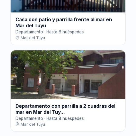
Casa con patio y parrilla frente al mar en
Mar del Tuyú
Departamento · Hasta 8 huéspedes
Mar del Tuyú
Departamento con parrilla a 2 cuadras del
mar en Mar del Tuy...
Departamento · Hasta 8 huéspedes
Mar del Tuyú