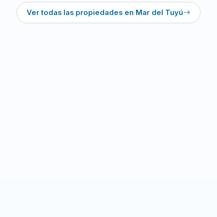
Ver todas las propiedades en Mar del Tuyú