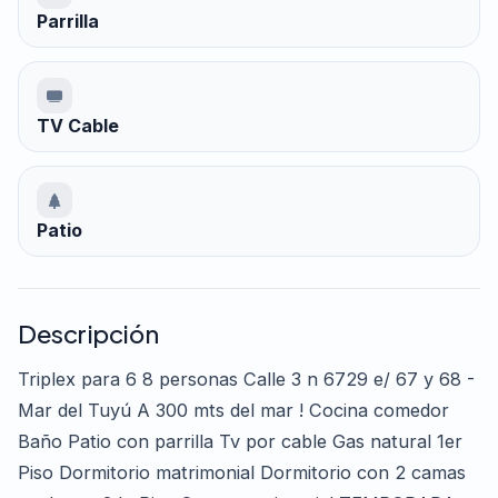
Parrilla
TV Cable
Patio
Descripción
Triplex para 6 8 personas Calle 3 n 6729 e/ 67 y 68 -
Mar del Tuyú A 300 mts del mar ! Cocina comedor
Baño Patio con parrilla Tv por cable Gas natural 1er
Piso Dormitorio matrimonial Dormitorio con 2 camas