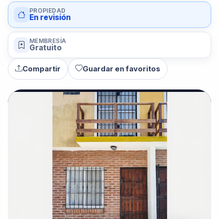
PROPIEDAD
En revisión
MEMBRESÍA
Gratuito
Compartir
Guardar en favoritos