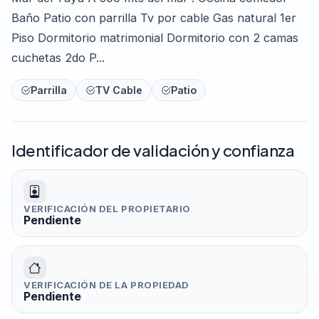
Baño Patio con parrilla Tv por cable Gas natural 1er
Piso Dormitorio matrimonial Dormitorio con 2 camas
cuchetas 2do P...
Parrilla
TV Cable
Patio
Identificador de validación y confianza
VERIFICACIÓN DEL PROPIETARIO
Pendiente
VERIFICACIÓN DE LA PROPIEDAD
Pendiente