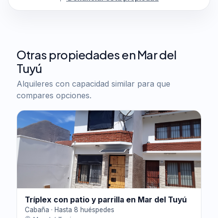
Otras propiedades en Mar del
Tuyú
Alquileres con capacidad similar para que
compares opciones.
Tríplex con patio y parrilla en Mar del Tuyú
Cabaña · Hasta 8 huéspedes