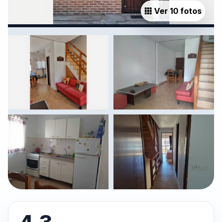
Ver 10 fotos