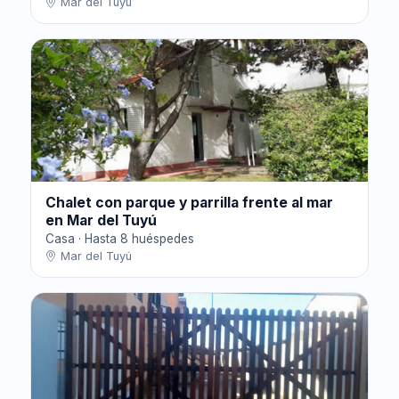
Mar del Tuyú
Chalet con parque y parrilla frente al mar
en Mar del Tuyú
Casa · Hasta 8 huéspedes
Mar del Tuyú