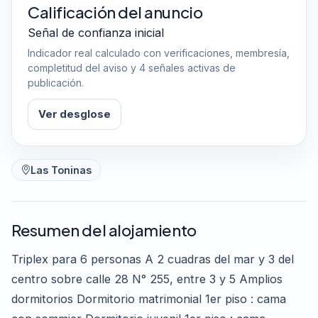
Calificación del anuncio
Señal de confianza inicial
Indicador real calculado con verificaciones, membresía,
completitud del aviso y 4 señales activas de
publicación.
Ver desglose
Las Toninas
Resumen del alojamiento
Triplex para 6 personas A 2 cuadras del mar y 3 del
centro sobre calle 28 N° 255, entre 3 y 5 Amplios
dormitorios Dormitorio matrimonial 1er piso : cama