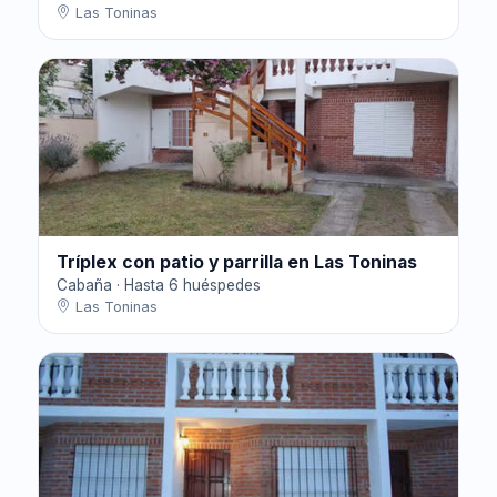
Las Toninas
Tríplex con patio y parrilla en Las Toninas
Cabaña · Hasta 6 huéspedes
Las Toninas