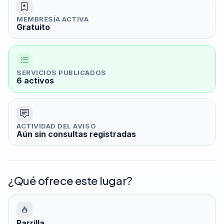
MEMBRESÍA ACTIVA
Gratuito
SERVICIOS PUBLICADOS
6 activos
ACTIVIDAD DEL AVISO
Aún sin consultas registradas
¿Qué ofrece este lugar?
Parrilla