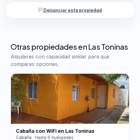
Denunciar esta propiedad
Otras propiedades en Las Toninas
Alquileres con capacidad similar para que
compares opciones.
Cabaña con WiFi en Las Toninas
Cabaña · Hasta 6 huéspedes