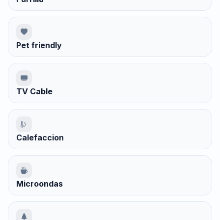
Pet friendly
TV Cable
Calefaccion
Microondas