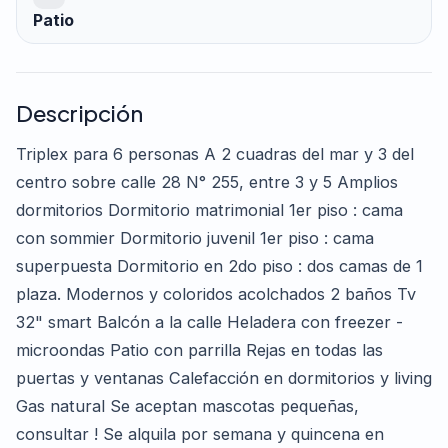
Patio
Descripción
Triplex para 6 personas A 2 cuadras del mar y 3 del
centro sobre calle 28 N° 255, entre 3 y 5 Amplios
dormitorios Dormitorio matrimonial 1er piso : cama
con sommier Dormitorio juvenil 1er piso : cama
superpuesta Dormitorio en 2do piso : dos camas de 1
plaza. Modernos y coloridos acolchados 2 baños Tv
32" smart Balcón a la calle Heladera con freezer -
microondas Patio con parrilla Rejas en todas las
puertas y ventanas Calefacción en dormitorios y living
Gas natural Se aceptan mascotas pequeñas,
consultar ! Se alquila por semana y quincena en