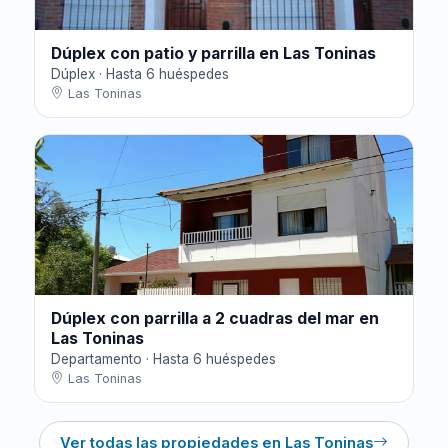
Dúplex con patio y parrilla en Las Toninas
Dúplex · Hasta 6 huéspedes
Las Toninas
Dúplex con parrilla a 2 cuadras del mar en
Las Toninas
Departamento · Hasta 6 huéspedes
Las Toninas
Ver todas las propiedades en Las Toninas