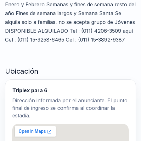
Enero y Febrero Semanas y fines de semana resto del
año Fines de semana largos y Semana Santa Se
alquila solo a familias, no se acepta grupo de Jóvenes
DISPONIBLE ALQUILADO Tel : (011) 4206-3509 aquí
Cel : (011) 15-3258-6465 Cel : (011) 15-3892-9387
Ubicación
Triplex para 6
Dirección informada por el anunciante. El punto
final de ingreso se confirma al coordinar la
estadía.