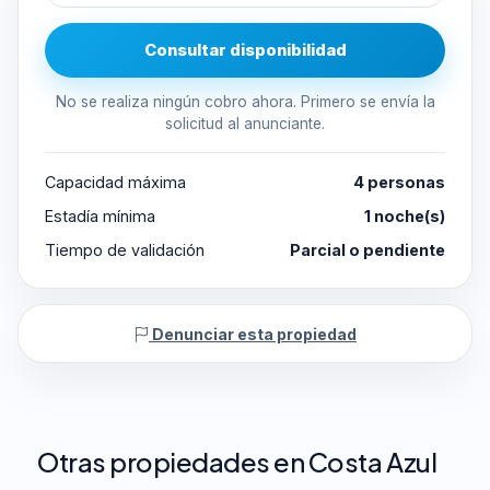
Consultar disponibilidad
No se realiza ningún cobro ahora. Primero se envía la
solicitud al anunciante.
Capacidad máxima
4 personas
Estadía mínima
1 noche(s)
Tiempo de validación
Parcial o pendiente
Denunciar esta propiedad
Otras propiedades en Costa Azul