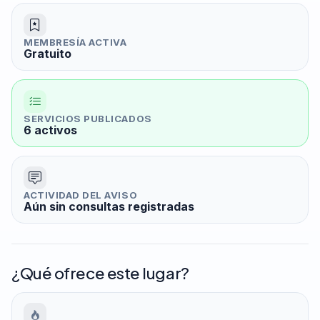
MEMBRESÍA ACTIVA
Gratuito
SERVICIOS PUBLICADOS
6 activos
ACTIVIDAD DEL AVISO
Aún sin consultas registradas
¿Qué ofrece este lugar?