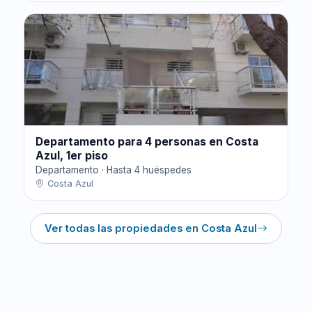
Departamento para 4 personas en Costa
Azul, 1er piso
Departamento · Hasta 4 huéspedes
Costa Azul
Ver todas las propiedades en Costa Azul