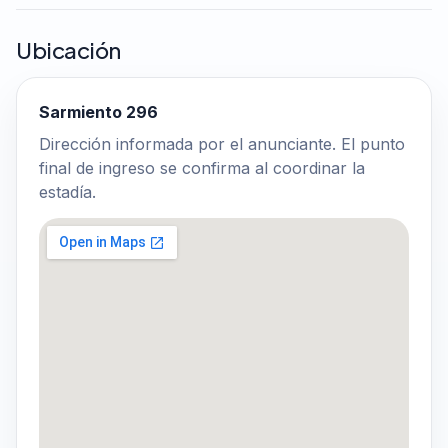
Ubicación
Sarmiento 296
Dirección informada por el anunciante. El punto
final de ingreso se confirma al coordinar la
estadía.