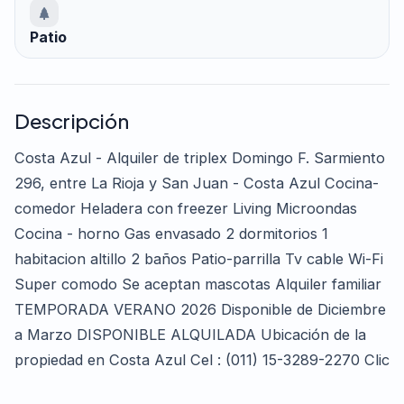
Patio
Descripción
Costa Azul - Alquiler de triplex Domingo F. Sarmiento
296, entre La Rioja y San Juan - Costa Azul Cocina-
comedor Heladera con freezer Living Microondas
Cocina - horno Gas envasado 2 dormitorios 1
habitacion altillo 2 baños Patio-parrilla Tv cable Wi-Fi
Super comodo Se aceptan mascotas Alquiler familiar
TEMPORADA VERANO 2026 Disponible de Diciembre
a Marzo DISPONIBLE ALQUILADA Ubicación de la
propiedad en Costa Azul Cel : (011) 15-3289-2270 Clic