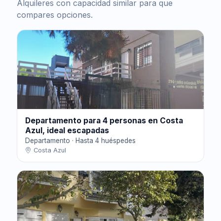
Alquileres con capacidad similar para que
compares opciones.
Departamento para 4 personas en Costa
Azul, ideal escapadas
Departamento · Hasta 4 huéspedes
Costa Azul