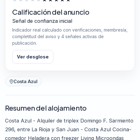
Calificación del anuncio
Señal de confianza inicial
Indicador real calculado con verificaciones, membresía,
completitud del aviso y 4 señales activas de
publicación.
Ver desglose
Costa Azul
Resumen del alojamiento
Costa Azul - Alquiler de triplex Domingo F. Sarmiento
296, entre La Rioja y San Juan - Costa Azul Cocina-
comedor Heladera con freezer Living Microondas