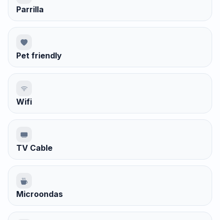
Parrilla
Pet friendly
Wifi
TV Cable
Microondas