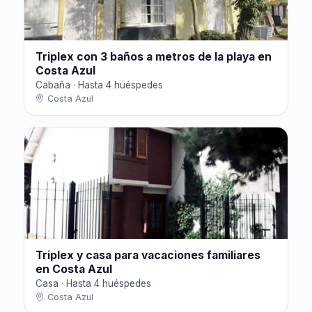
Triplex con 3 baños a metros de la playa en
Costa Azul
Cabaña · Hasta 4 huéspedes
Costa Azul
Triplex y casa para vacaciones familiares
en Costa Azul
Casa · Hasta 4 huéspedes
Costa Azul