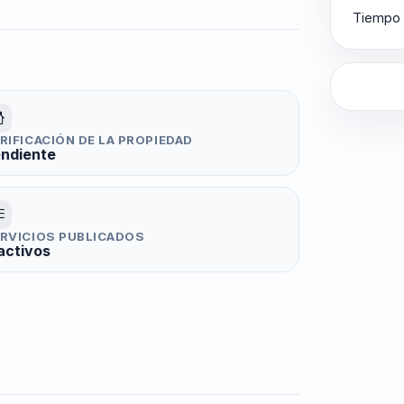
Tiempo 
RIFICACIÓN DE LA PROPIEDAD
ndiente
RVICIOS PUBLICADOS
activos