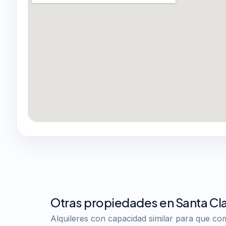
Otras propiedades en Santa Cla
Alquileres con capacidad similar para que c