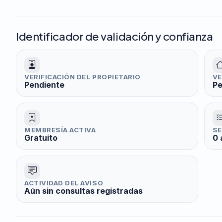
Identificador de validación y confianza
VERIFICACIÓN DEL PROPIETARIO
VE
Pendiente
Pe
MEMBRESÍA ACTIVA
SE
Gratuito
0 
ACTIVIDAD DEL AVISO
Aún sin consultas registradas