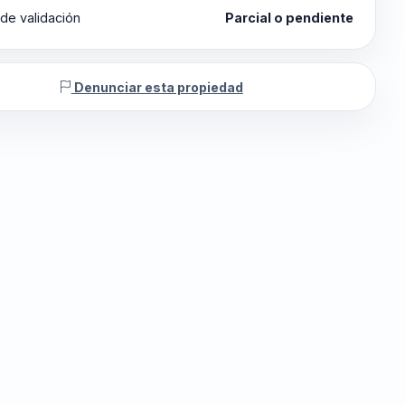
de validación
Parcial o pendiente
Denunciar esta propiedad