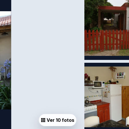
Ver 10 fotos