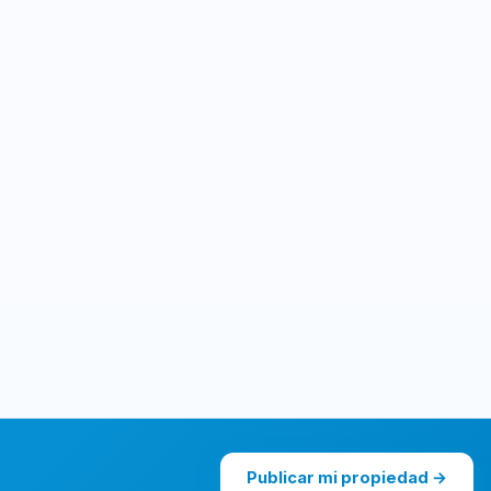
Publicar mi propiedad →