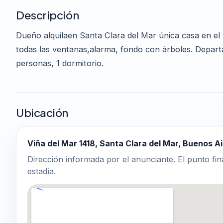
Descripción
Dueño alquilaen Santa Clara del Mar única casa en el t
todas las ventanas,alarma, fondo con árboles. Depart
personas, 1 dormitorio.
Ubicación
Viña del Mar 1418, Santa Clara del Mar, Buenos A
Dirección informada por el anunciante. El punto fin
estadía.