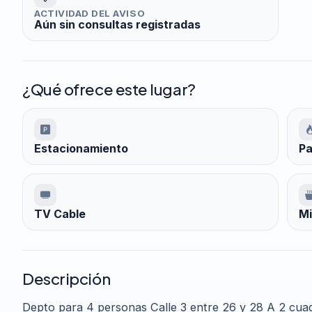
ACTIVIDAD DEL AVISO
Aún sin consultas registradas
¿Qué ofrece este lugar?
Estacionamiento
Pa
TV Cable
Mi
Descripción
Depto para 4 personas Calle 3 entre 26 y 28 A 2 cuad