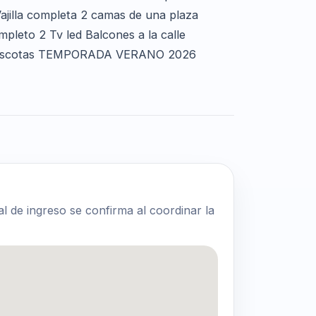
jilla completa 2 camas de una plaza
pleto 2 Tv led Balcones a la calle
n mascotas TEMPORADA VERANO 2026
al de ingreso se confirma al coordinar la