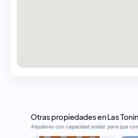
Otras propiedades en Las Toni
Alquileres con capacidad similar para que c