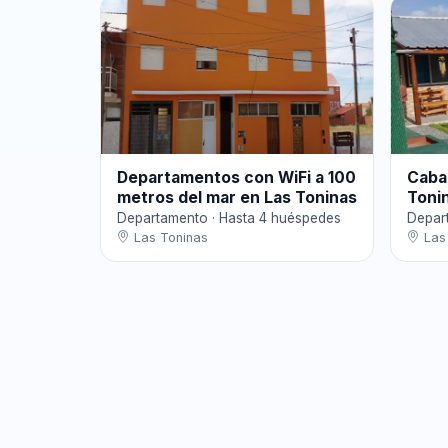
Departamentos con WiFi a 100
Caba
metros del mar en Las Toninas
Toni
Departamento · Hasta 4 huéspedes
Depar
Las Toninas
Las