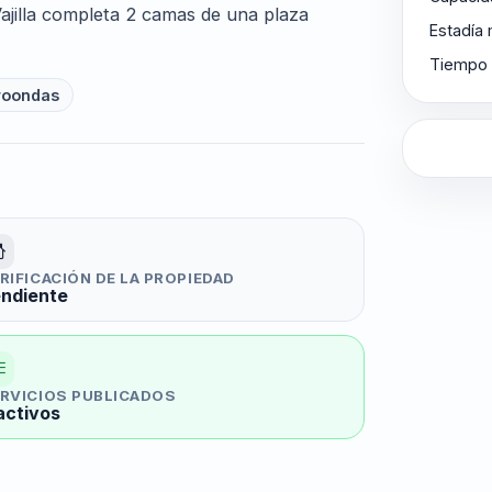
jilla completa 2 camas de una plaza
Estadía
Tiempo 
roondas
RIFICACIÓN DE LA PROPIEDAD
ndiente
RVICIOS PUBLICADOS
activos