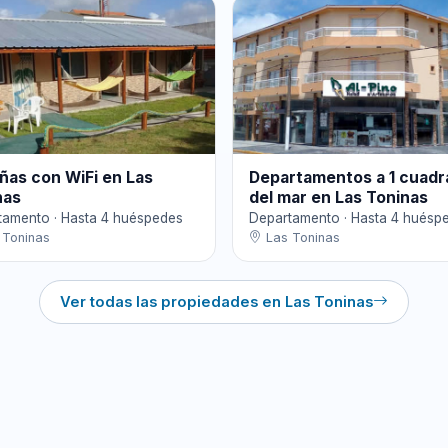
ñas con WiFi en Las
Departamentos a 1 cuadr
nas
del mar en Las Toninas
tamento · Hasta 4 huéspedes
Departamento · Hasta 4 huésp
 Toninas
Las Toninas
Ver todas las propiedades en Las Toninas