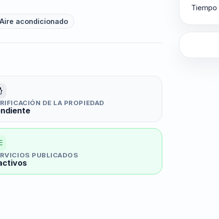
Tiempo 
Aire acondicionado
RIFICACIÓN DE LA PROPIEDAD
ndiente
RVICIOS PUBLICADOS
activos