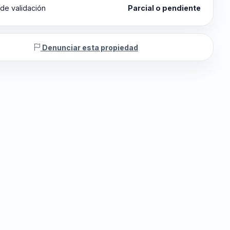
de validación
Parcial o pendiente
Denunciar esta propiedad