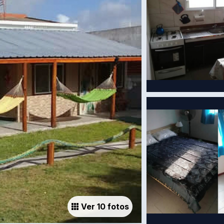
Ver 10 fotos