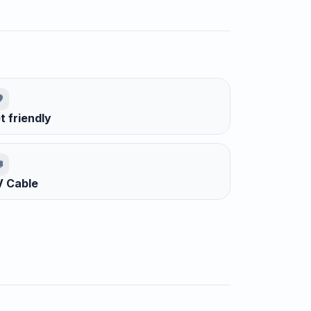
t friendly
 Cable