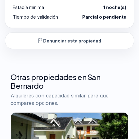
Estadía mínima
1 noche(s)
Tiempo de validación
Parcial o pendiente
Denunciar esta propiedad
Otras propiedades en San
Bernardo
Alquileres con capacidad similar para que
compares opciones.