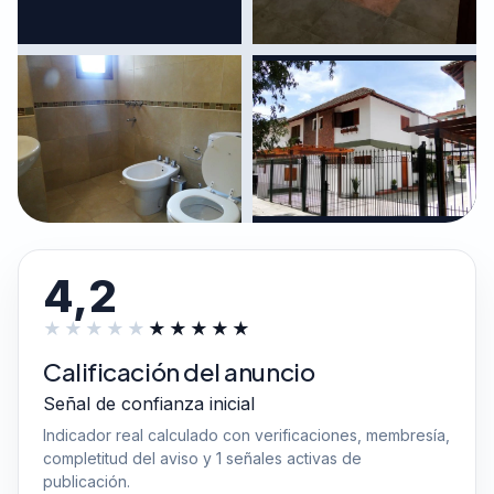
4,2
Calificación del anuncio
Señal de confianza inicial
Indicador real calculado con verificaciones, membresía,
completitud del aviso y 1 señales activas de
publicación.