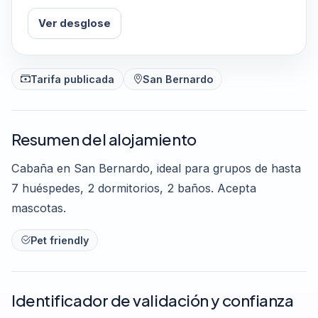
Ver desglose
Tarifa publicada
San Bernardo
Resumen del alojamiento
Cabaña en San Bernardo, ideal para grupos de hasta
7 huéspedes, 2 dormitorios, 2 baños. Acepta
mascotas.
Pet friendly
Identificador de validación y confianza