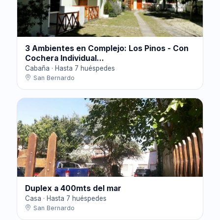
3 Ambientes en Complejo: Los Pinos - Con
Cochera Individual...
Cabaña · Hasta 7 huéspedes
San Bernardo
Duplex a 400mts del mar
Casa · Hasta 7 huéspedes
San Bernardo