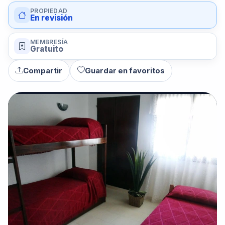
PROPIEDAD
En revisión
MEMBRESÍA
Gratuito
Compartir
Guardar en favoritos