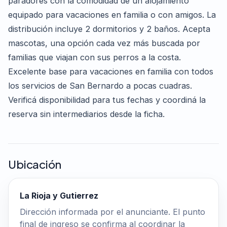
paradores con la comodidad de un alojamiento
equipado para vacaciones en familia o con amigos. La
distribución incluye 2 dormitorios y 2 baños. Acepta
mascotas, una opción cada vez más buscada por
familias que viajan con sus perros a la costa.
Excelente base para vacaciones en familia con todos
los servicios de San Bernardo a pocas cuadras.
Verificá disponibilidad para tus fechas y coordiná la
reserva sin intermediarios desde la ficha.
Ubicación
La Rioja y Gutierrez
Dirección informada por el anunciante. El punto
final de ingreso se confirma al coordinar la