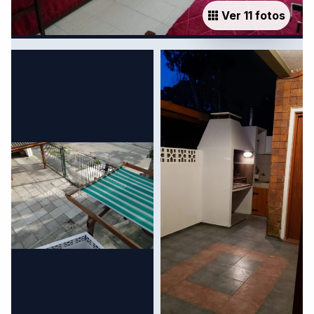
Ver 11 fotos