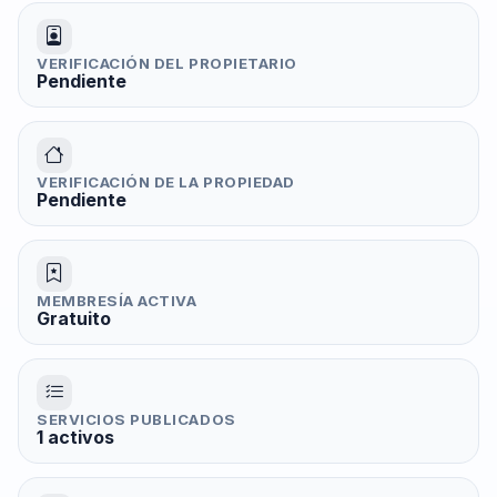
VERIFICACIÓN DEL PROPIETARIO
Pendiente
VERIFICACIÓN DE LA PROPIEDAD
Pendiente
MEMBRESÍA ACTIVA
Gratuito
SERVICIOS PUBLICADOS
1 activos