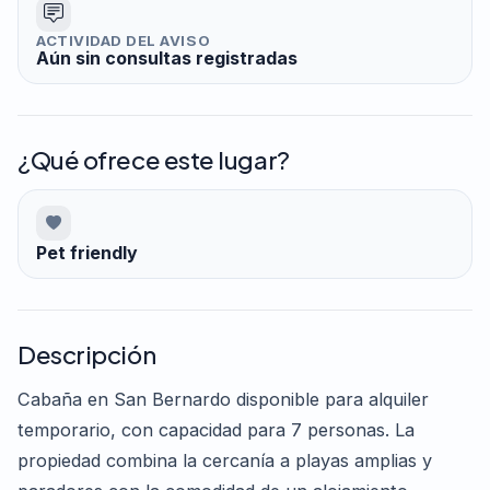
ACTIVIDAD DEL AVISO
Aún sin consultas registradas
¿Qué ofrece este lugar?
Pet friendly
Descripción
Cabaña en San Bernardo disponible para alquiler
temporario, con capacidad para 7 personas. La
propiedad combina la cercanía a playas amplias y