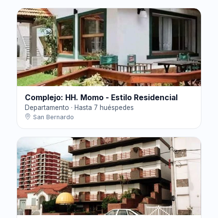
Complejo: HH. Momo - Estilo Residencial
Departamento · Hasta 7 huéspedes
San Bernardo