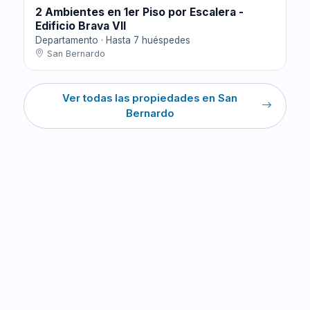
2 Ambientes en 1er Piso por Escalera -
Edificio Brava VII
Departamento · Hasta 7 huéspedes
San Bernardo
Ver todas las propiedades en San
Bernardo