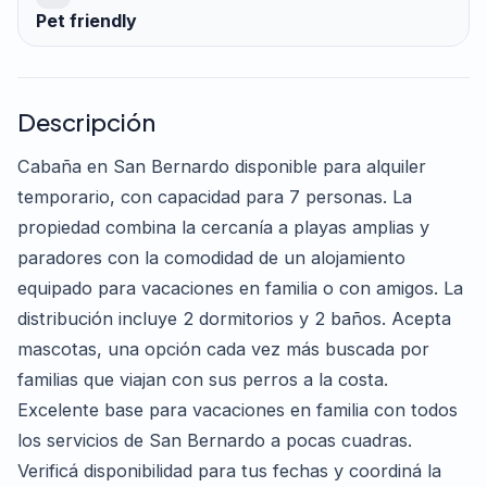
Pet friendly
Descripción
Cabaña en San Bernardo disponible para alquiler
temporario, con capacidad para 7 personas. La
propiedad combina la cercanía a playas amplias y
paradores con la comodidad de un alojamiento
equipado para vacaciones en familia o con amigos. La
distribución incluye 2 dormitorios y 2 baños. Acepta
mascotas, una opción cada vez más buscada por
familias que viajan con sus perros a la costa.
Excelente base para vacaciones en familia con todos
los servicios de San Bernardo a pocas cuadras.
Verificá disponibilidad para tus fechas y coordiná la