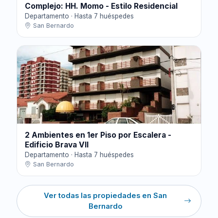
Complejo: HH. Momo - Estilo Residencial
Departamento · Hasta 7 huéspedes
San Bernardo
2 Ambientes en 1er Piso por Escalera -
Edificio Brava VII
Departamento · Hasta 7 huéspedes
San Bernardo
Ver todas las propiedades en San
Bernardo