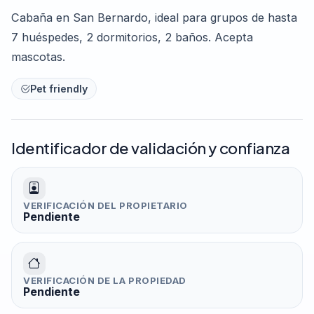
Cabaña en San Bernardo, ideal para grupos de hasta
7 huéspedes, 2 dormitorios, 2 baños. Acepta
mascotas.
Pet friendly
Identificador de validación y confianza
VERIFICACIÓN DEL PROPIETARIO
Pendiente
VERIFICACIÓN DE LA PROPIEDAD
Pendiente