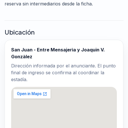
reserva sin intermediarios desde la ficha.
Ubicación
San Juan - Entre Mensajerìa y Joaquin V.
Gonzàlez
Dirección informada por el anunciante. El punto
final de ingreso se confirma al coordinar la
estadía.