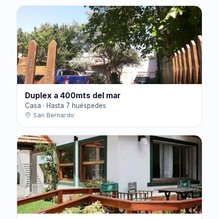
Duplex a 400mts del mar
Casa · Hasta 7 huéspedes
San Bernardo