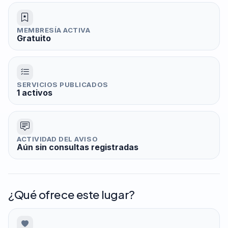
MEMBRESÍA ACTIVA
Gratuito
SERVICIOS PUBLICADOS
1 activos
ACTIVIDAD DEL AVISO
Aún sin consultas registradas
¿Qué ofrece este lugar?