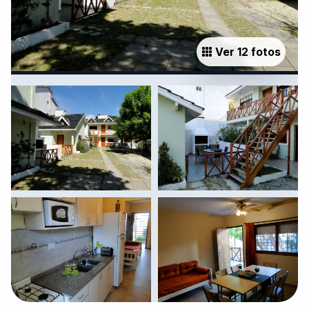
Ver 12 fotos