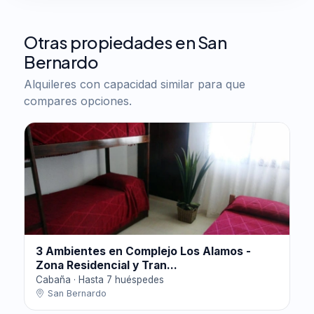
Otras propiedades en San
Bernardo
Alquileres con capacidad similar para que
compares opciones.
3 Ambientes en Complejo Los Alamos -
Zona Residencial y Tran...
Cabaña · Hasta 7 huéspedes
San Bernardo