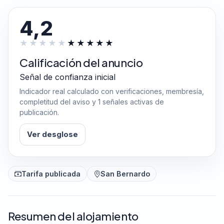
4,2
Calificación del anuncio
Señal de confianza inicial
Indicador real calculado con verificaciones, membresía,
completitud del aviso y 1 señales activas de
publicación.
Ver desglose
Tarifa publicada
San Bernardo
Resumen del alojamiento